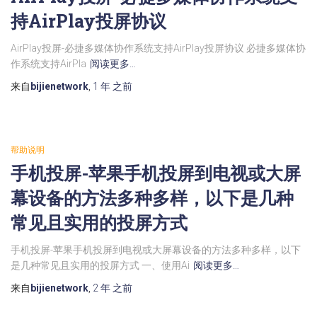
持AirPlay投屏协议
AirPlay投屏-必捷多媒体协作系统支持AirPlay投屏协议 必捷多媒体协
作系统支持AirPla
阅读更多…
来自
bijienetwork
,
1 年
之前
帮助说明
手机投屏-苹果手机投屏到电视或大屏
幕设备的方法多种多样，以下是几种
常见且实用的投屏方式
手机投屏-苹果手机投屏到电视或大屏幕设备的方法多种多样，以下
是几种常见且实用的投屏方式 一、使用Ai
阅读更多…
来自
bijienetwork
,
2 年
之前