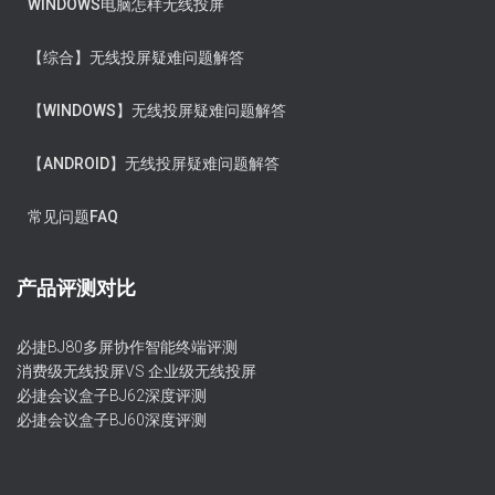
WINDOWS电脑怎样无线投屏
【综合】无线投屏疑难问题解答
【WINDOWS】无线投屏疑难问题解答
【ANDROID】无线投屏疑难问题解答
常见问题FAQ
产品评测对比
必捷BJ80多屏协作智能终端评测
消费级无线投屏VS 企业级无线投屏
必捷会议盒子BJ62深度评测
必捷会议盒子BJ60深度评测