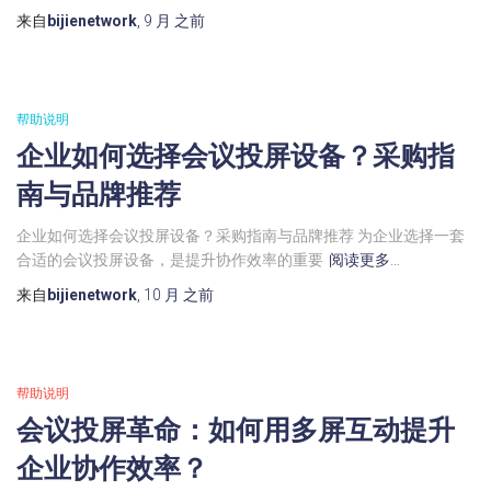
来自
bijienetwork
,
9 月
之前
帮助说明
企业如何选择会议投屏设备？采购指
南与品牌推荐
企业如何选择会议投屏设备？采购指南与品牌推荐 为企业选择一套
合适的会议投屏设备，是提升协作效率的重要
阅读更多…
来自
bijienetwork
,
10 月
之前
帮助说明
会议投屏革命：如何用多屏互动提升
企业协作效率？