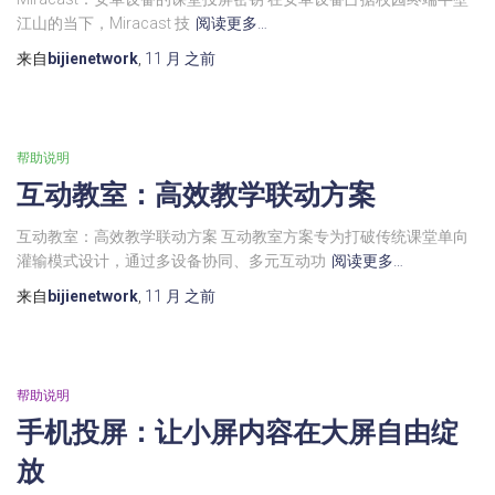
江山的当下，Miracast 技
阅读更多…
来自
bijienetwork
,
11 月
之前
帮助说明
互动教室：高效教学联动方案
互动教室：高效教学联动方案 互动教室方案专为打破传统课堂单向
灌输模式设计，通过多设备协同、多元互动功
阅读更多…
来自
bijienetwork
,
11 月
之前
帮助说明
手机投屏：让小屏内容在大屏自由绽
放