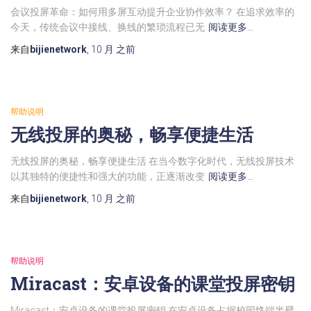
会议投屏革命：如何用多屏互动提升企业协作效率？ 在追求效率的
今天，传统会议中接线、换线的繁琐流程已无
阅读更多…
来自
bijienetwork
,
10 月
之前
帮助说明
无线投屏的奥秘，畅享便捷生活
无线投屏的奥秘，畅享便捷生活 在当今数字化时代，无线投屏技术
以其独特的便捷性和强大的功能，正逐渐改变
阅读更多…
来自
bijienetwork
,
10 月
之前
帮助说明
Miracast：安卓设备的课堂投屏密钥
Miracast：安卓设备的课堂投屏密钥 在安卓设备占据校园终端半壁