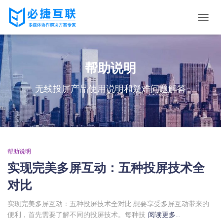
切
换
导
航
帮助说明
无线投屏产品使用说明和疑难问题解答
帮助说明
实现完美多屏互动：五种投屏技术全
对比
实现完美多屏互动：五种投屏技术全对比 想要享受多屏互动带来的
便利，首先需要了解不同的投屏技术。每种技
阅读更多…