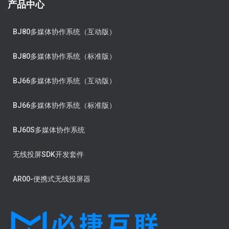
产品中心
BJ80多媒体协作系统（互动版）
BJ80多媒体协作系统（标准版）
BJ66多媒体协作系统（互动版）
BJ66多媒体协作系统（标准版）
BJ60S多媒体协作系统
无线投屏SDK开发套件
AR00-便携式无线投屏器