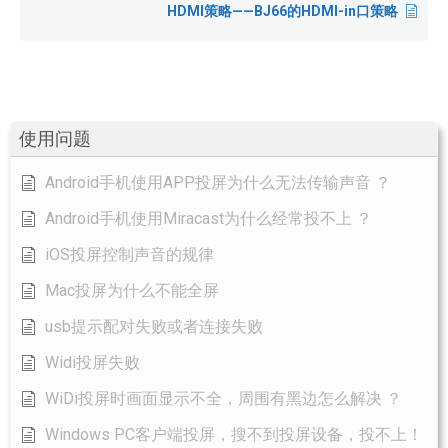
HDMI策略——BJ66的HDMI-in口策略
使用问题
Android手机使用APP投屏为什么无法传输声音 ？
Android手机使用Miracast为什么经常投不上 ？​
iOS投屏控制声音的规律
Mac投屏为什么不能全屏
usb提示配对失败或者连接失败
Widi投屏失败
WiDi投屏时画面显示不全，周围有黑边怎么解决 ？
Windows PC客户端投屏，搜不到投屏设备，投不上！