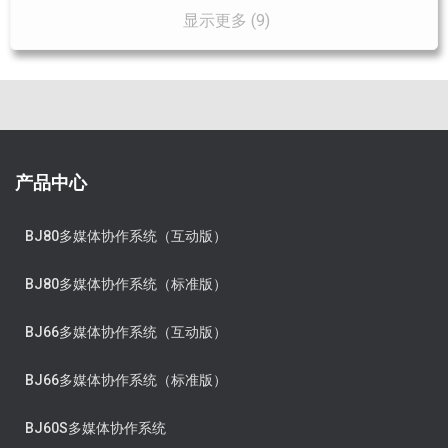
显示更多 (9)
产品中心
BJ80多媒体协作系统（互动版）
BJ80多媒体协作系统（标准版）
BJ66多媒体协作系统（互动版）
BJ66多媒体协作系统（标准版）
BJ60S多媒体协作系统