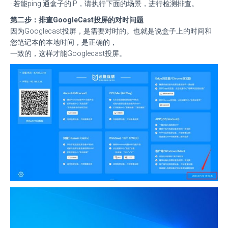
· 若能ping 通盒子的IP，请执行下面的场景，进行检测排查。
第二步：排查GoogleCast投屏的对时问题
因为Googlecast投屏，是需要对时的。也就是说盒子上的时间和
您笔记本的本地时间，是正确的，
一致的，这样才能Googlecast投屏。