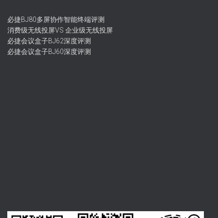
必捷BJ80多屏协作智能终端评测
消费级无线投屏VS 企业级无线投屏
必捷会议盒子BJ62深度评测
必捷会议盒子BJ60深度评测