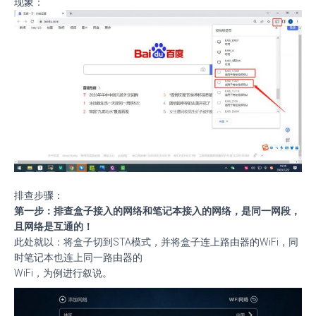
现象：
排查步骤：
第一步：排查盒子接入的网络和笔记本接入的网络，是同一网段，
且网络是互通的！
此处就以：将盒子切到STA模式，并将盒子连上路由器的WiFi，同
时笔记本也连上同一路由器的
WiFi，为例进行叙说。