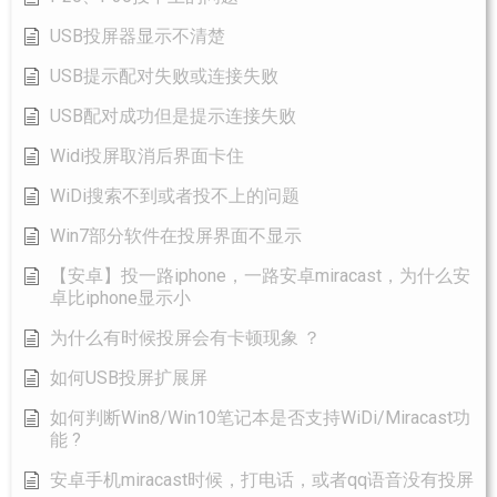
USB投屏器显示不清楚
USB提示配对失败或连接失败
USB配对成功但是提示连接失败
Widi投屏取消后界面卡住
WiDi搜索不到或者投不上的问题
Win7部分软件在投屏界面不显示
【安卓】投一路iphone，一路安卓miracast，为什么安
卓比iphone显示小
为什么有时候投屏会有卡顿现象 ？
如何USB投屏扩展屏
如何判断Win8/Win10笔记本是否支持WiDi/Miracast功
能 ?
安卓手机miracast时候，打电话，或者qq语音没有投屏