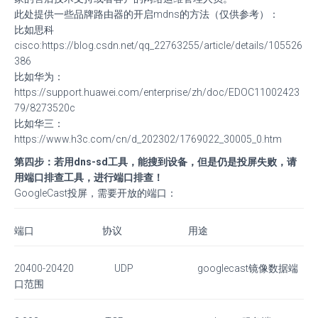
此处提供一些品牌路由器的开启mdns的方法（仅供参考）：
比如思科
cisco:https://blog.csdn.net/qq_22763255/article/details/105526
386
比如华为：
https://support.huawei.com/enterprise/zh/doc/EDOC11002423
79/8273520c
比如华三：
https://www.h3c.com/cn/d_202302/1769022_30005_0.htm
第四步：若用dns-sd工具，能搜到设备，但是仍是投屏失败，请
用端口排查工具，进行端口排查！
GoogleCast投屏，需要开放的端口：
端口 协议 用途
20400-20420 UDP googlecast镜像数据端
口范围