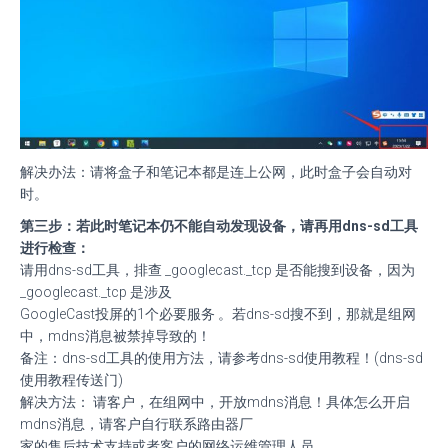
解决办法：请将盒子和笔记本都是连上公网，此时盒子会自动对
时。
第三步：若此时笔记本仍不能自动发现设备，请再用dns-sd工具
进行检查：
请用dns-sd工具，排查 _googlecast._tcp 是否能搜到设备，因为
_googlecast._tcp 是涉及
GoogleCast投屏的1个必要服务 。若dns-sd搜不到，那就是组网
中，mdns消息被禁掉导致的！
备注：dns-sd工具的使用方法，请参考dns-sd使用教程！(dns-sd
使用教程传送门)
解决方法： 请客户，在组网中，开放mdns消息！具体怎么开启
mdns消息，请客户自行联系路由器厂
家的售后技术支持或者客户的网络运维管理人员。