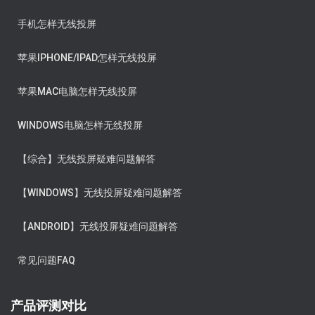
手机怎样无线投屏
苹果IPHONE/IPAD怎样无线投屏
苹果MAC电脑怎样无线投屏
WINDOWS电脑怎样无线投屏
【综合】无线投屏疑难问题解答
【WINDOWS】无线投屏疑难问题解答
【ANDROID】无线投屏疑难问题解答
常见问题FAQ
产品评测对比