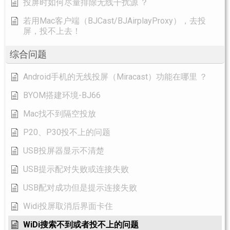
投屏时如何尽量排除无线干扰源 ？
若用Mac客户端（BJCast/BJAirplayProxy），去投
屏，投不上去！
综合问题
Android手机的无线投屏（Miracast）功能在哪里 ？
BYOM搭建环境-BJ66
Mac找不到隔空投放
P20、P30投不上的问题
USB投屏器显示不清楚
USB提示配对失败或连接失败
USB配对成功但是提示连接失败
Widi投屏取消后界面卡住
WiDi搜索不到或者投不上的问题