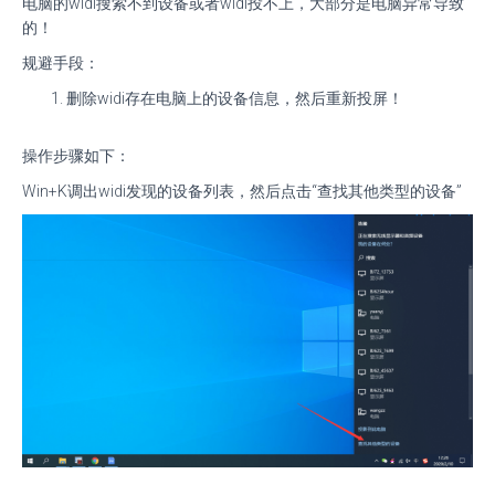
电脑的widi搜索不到设备或者widi投不上，大部分是电脑异常导致
的！
规避手段：
删除widi存在电脑上的设备信息，然后重新投屏！
操作步骤如下：
Win+K调出widi发现的设备列表，然后点击“查找其他类型的设备”