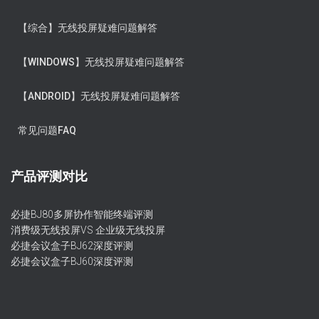
【综合】无线投屏疑难问题解答
【WINDOWS】无线投屏疑难问题解答
【ANDROID】无线投屏疑难问题解答
常见问题FAQ
产品评测对比
必捷BJ80多屏协作智能终端评测
消费级无线投屏VS 企业级无线投屏
必捷会议盒子BJ62深度评测
必捷会议盒子BJ60深度评测