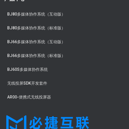
BJ80多媒体协作系统（互动版）
BJ80多媒体协作系统（标准版）
BJ66多媒体协作系统（互动版）
BJ66多媒体协作系统（标准版）
BJ60S多媒体协作系统
无线投屏SDK开发套件
AR00-便携式无线投屏器