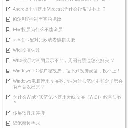
Android手机使用Miracast为什么经常投不上 ？​
iOS投屏控制声音的规律
Mac投屏为什么不能全屏
usb提示配对失败或者连接失败
Widi投屏失败
WiDi投屏时画面显示不全，周围有黑边怎么解决 ？
Windows PC客户端投屏，搜不到投屏设备，投不上！
Windows电脑使用投屏客户端为什么笔记本和盒子都会
有声音发出来？
为什么Win8/10笔记本使用无线投屏（WiDi）经常失败
？
传屏软件未连接
壁纸替换需求