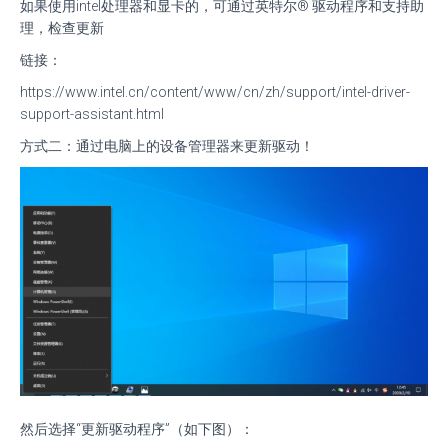
如果使用intel处理器和显卡的，可通过英特尔® 驱动程序和支持助
理，检查更新
链接：
https://www.intel.cn/content/www/cn/zh/support/intel-driver-
support-assistant.html
方式二：通过电脑上的设备管理器来更新驱动！
然后选择“更新驱动程序”（如下图）：