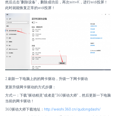
然后点击“删除设备”，删除成功后，再次win+K，进行widi投屏！
此时就能恢复正常的widi投屏！
2.刷新一下电脑上的的网卡驱动，升级一下网卡驱动
更新升级网卡驱动的方式步骤：
方式一：下载“驱动精灵”或者是“360驱动大师”，然后更新一下电脑
当前的网卡驱动！
360驱动大师下载地址：
http://weishi.360.cn/qudongdashi/