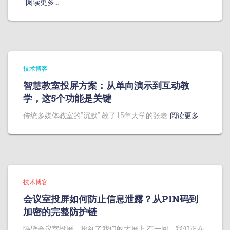
阅读更多…
技术博客
智慧教室投屏方案：从单向演示到互动教
学，这5个功能是关键
传统多媒体教室的”沉默” 教了15年大学的张老
阅读更多…
技术博客
会议室投屏如何防止信息泄露？从PIN码到
加密的完整防护链
隔壁会议室投屏，投到了我们的大屏上 有一回，我们正在