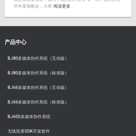
开年度策略会，大屏
阅读更多…
产品中心
BJ80多媒体协作系统（互动版）
BJ80多媒体协作系统（标准版）
BJ66多媒体协作系统（互动版）
BJ66多媒体协作系统（标准版）
BJ60S多媒体协作系统
无线投屏SDK开发套件