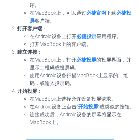
序。
在MacBook上，可以通过
必捷官网
下载
必捷投
屏
客户端。
打开客户端
：
在Android设备上打开
必捷投屏
应用程序。
打开MacBook上的客户端。
建立连接
：
在MacBook上，打开
必捷投屏
的投屏界面，并
显示二维码或投屏码。
使用Android设备扫描MacBook上显示的二维
码，或输入投屏码。
开始投屏
：
在MacBook上选择允许设备投屏请求。
在Android设备上点击“
开始投屏
”或类似的按钮。
连接成功后，Android设备的屏幕将显示在
MacBook上。