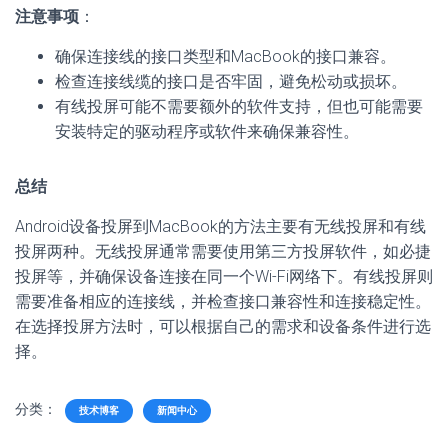
注意事项
：
确保连接线的接口类型和MacBook的接口兼容。
检查连接线缆的接口是否牢固，避免松动或损坏。
有线投屏可能不需要额外的软件支持，但也可能需要
安装特定的驱动程序或软件来确保兼容性。
总结
Android设备投屏到MacBook的方法主要有无线投屏和有线
投屏两种。无线投屏通常需要使用第三方投屏软件，如必捷
投屏等，并确保设备连接在同一个Wi-Fi网络下。有线投屏则
需要准备相应的连接线，并检查接口兼容性和连接稳定性。
在选择投屏方法时，可以根据自己的需求和设备条件进行选
择。
分类：
技术博客
新闻中心