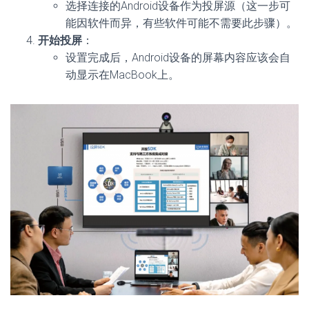
选择连接的Android设备作为投屏源（这一步可
能因软件而异，有些软件可能不需要此步骤）。
开始投屏
：
设置完成后，Android设备的屏幕内容应该会自
动显示在MacBook上。