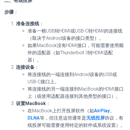
二、有线投屏
步骤
：
准备连接线
：
准备一根USB转HDMI或USB-C转HDMI的连接线
（取决于Android设备的接口类型）。
如果MacBook没有HDMI接口，可能需要使用额
外的适配器（如Thunderbolt 3转HDMI适配
器）。
连接设备
：
将连接线的一端连接到Android设备的USB或
USB-C接口上。
将连接线的另一端连接到MacBook的HDMI接口
上（或使用适配器连接到其他类型的接口）。
设置MacBook
：
在MacBook上打开投屏软件（如
AirPlay、
DLNA
等，但注意这些通常是
无线投屏
协议，有
线投屏可能需要使用特定的软件或系统设置）。