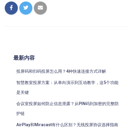
最新内容
投屏码和扫码投屏怎么用？4种快速连接方式详解
智慧教室投屏方案：从单向演示到互动教学，这5个功能
是关键
会议室投屏如何防止信息泄露？从PIN码到加密的完整防
护链
AirPlay和Miracast有什么区别？无线投屏协议选择指南