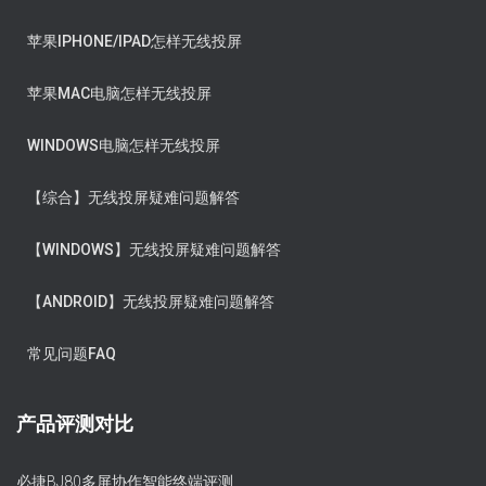
苹果IPHONE/IPAD怎样无线投屏
苹果MAC电脑怎样无线投屏
WINDOWS电脑怎样无线投屏
【综合】无线投屏疑难问题解答
【WINDOWS】无线投屏疑难问题解答
【ANDROID】无线投屏疑难问题解答
常见问题FAQ
产品评测对比
必捷BJ80多屏协作智能终端评测