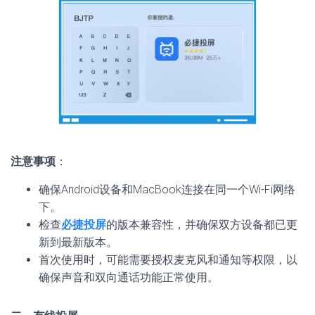
注意事项
：
确保Android设备和MacBook连接在同一个Wi-Fi网络
下。
检查
必捷投屏
的版本兼容性，并确保双方设备都已更
新到最新版本。
首次使用时，可能需要授权麦克风和通知等权限，以
确保声音和双向通话功能正常使用。