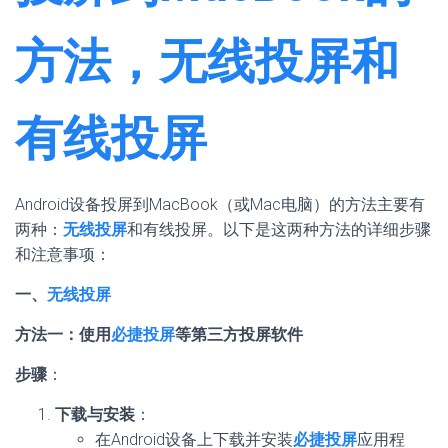
方法，无线投屏和
有线投屏
Android设备投屏到MacBook（或Mac电脑）的方法主要有
两种：
无线投屏
和有线投屏。以下是这两种方法的详细步骤
和注意事项：
一、
无线投屏
方法一：使用
必捷投屏
等第三方投屏软件
步骤
：
下载与安装
：
在Android设备上下载并安装
必捷投屏
应用程