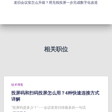
老旧会议室怎么升级？用无线投屏一步完成数字化改造
相关职位
技术博客
投屏码和扫码投屏怎么用？4种快速连接方式
详解
“投屏码是多少？”——会议室里问得最多的一句话