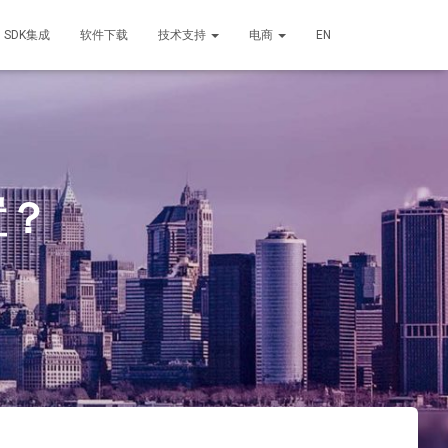
SDK集成
软件下载
技术支持
电商
EN
置？