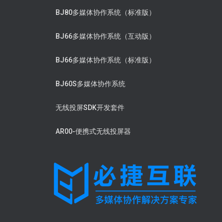
BJ80多媒体协作系统（标准版）
BJ66多媒体协作系统（互动版）
BJ66多媒体协作系统（标准版）
BJ60S多媒体协作系统
无线投屏SDK开发套件
AR00-便携式无线投屏器