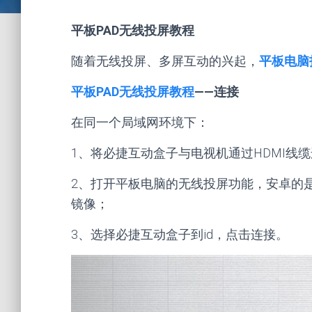
平板PAD无线投屏教程
随着无线投屏、多屏互动的兴起，
平板电脑
平板PAD无线投屏教程
——连接
在同一个局域网环境下：
1、将必捷互动盒子与电视机通过HDMI线
2、打开平板电脑的无线投屏功能，安卓的
镜像；
3、选择必捷互动盒子到id，点击连接。