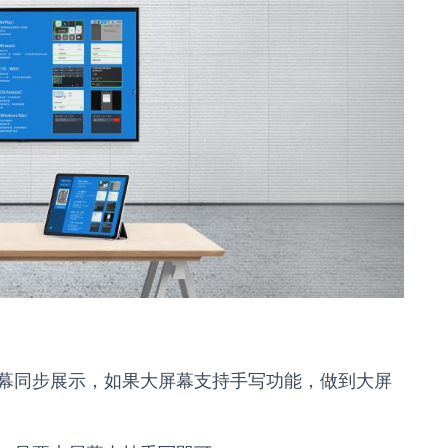
幕同步展示，如果大屏幕支持手写功能，做到大屏