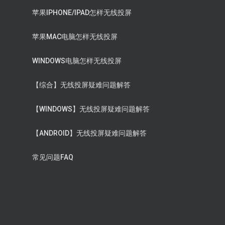
苹果IPHONE/IPAD怎样无线投屏
苹果MAC电脑怎样无线投屏
WINDOWS电脑怎样无线投屏
【综合】无线投屏疑难问题解答
【WINDOWS】无线投屏疑难问题解答
【ANDROID】无线投屏疑难问题解答
常见问题FAQ