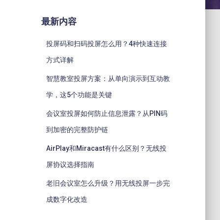
最新内容
投屏码和扫码投屏怎么用？4种快速连接
方式详解
智慧教室投屏方案：从单向演示到互动教
学，这5个功能是关键
会议室投屏如何防止信息泄露？从PIN码
到加密的完整防护链
AirPlay和Miracast有什么区别？无线投
屏协议选择指南
老旧会议室怎么升级？用无线投屏一步完
成数字化改造