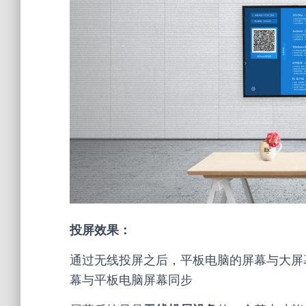
投屏效果：
通过无线投屏之后，平板电脑的屏幕与大屏
幕与平板电脑屏幕同步