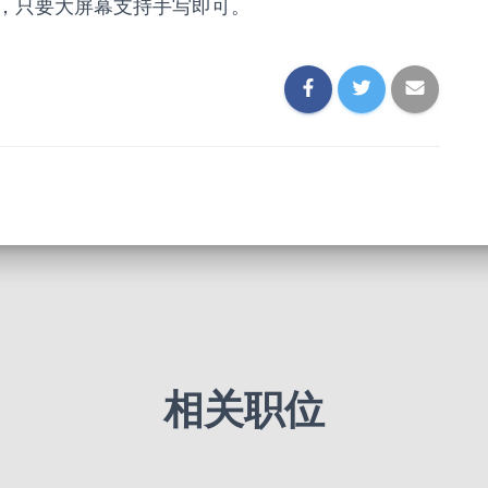
，只要大屏幕支持手写即可。
相关职位