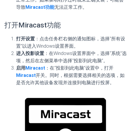
导致
Miracast功能
无法正常工作。
打开Miracast功能
打开设置
：点击任务栏右侧的通知图标，选择“所有设
置”以进入Windows设置界面。
进入投影设置
：在Windows设置界面中，选择“系统”选
项，然后在左侧菜单中选择“投影到此电脑”。
启用
Miracast
：在“投影到此电脑”设置中，打开
Miracast
开关。同时，根据需要选择相关的选项，如
是否允许其他设备发现并连接到电脑进行投屏。