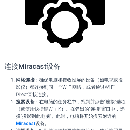
连接Miracast设备
网络连接
：确保电脑和接收投屏的设备（如电视或投
影仪）都连接到同一个Wi-Fi网络，或者通过Wi-Fi
Direct直接连接。
搜索设备
：在电脑的任务栏中，找到并点击“连接”选项
（或使用快捷键Win+K）。在弹出的“连接”窗口中，选
择“投影到此电脑”。此时，电脑将开始搜索附近的
Miracast
设备。