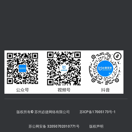
版权所有© 苏州必捷网络有限公司
苏ICP备17005173号-1
苏公网安备 32050702010771号
版权声明