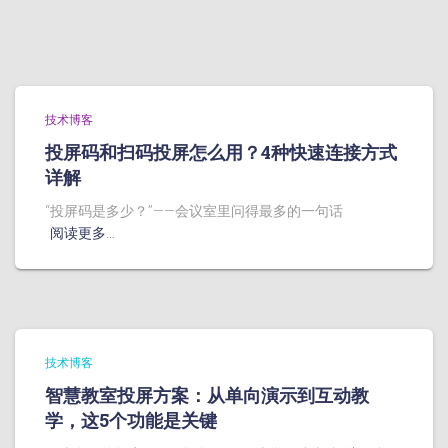
技术博客
投屏码和扫码投屏怎么用？4种快速连接方式
详解
“投屏码是多少？”——会议室里问得最多的一句话
阅读更多…
技术博客
智慧教室投屏方案：从单向演示到互动教
学，这5个功能是关键