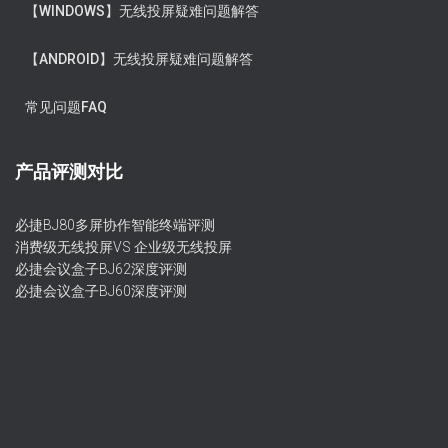
【WINDOWS】无线投屏疑难问题解答
【ANDROID】无线投屏疑难问题解答
常见问题FAQ
产品评测对比
必捷BJ80多屏协作智能终端评测
消费级无线投屏VS 企业级无线投屏
必捷会议盒子BJ62深度评测
必捷会议盒子BJ60深度评测