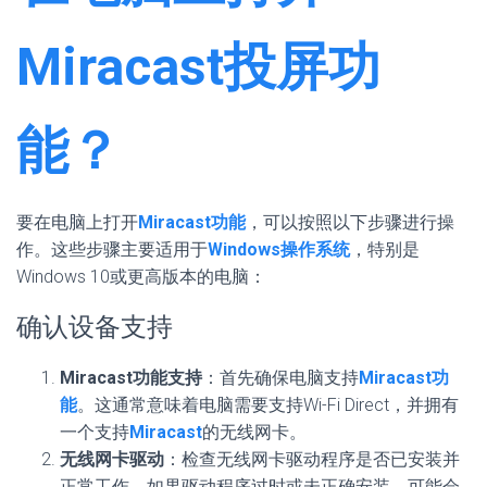
Miracast投屏功
能？
要在电脑上打开
Miracast功能
，可以按照以下步骤进行操
作。这些步骤主要适用于
Windows操作系统
，特别是
Windows 10或更高版本的电脑：
确认设备支持
Miracast功能支持
：首先确保电脑支持
Miracast功
能
。这通常意味着电脑需要支持Wi-Fi Direct，并拥有
一个支持
Miracast
的无线网卡。
无线网卡驱动
：检查无线网卡驱动程序是否已安装并
正常工作。如果驱动程序过时或未正确安装，可能会