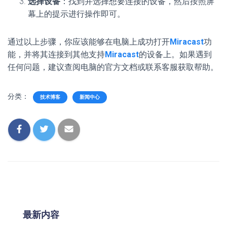
选择设备
：找到并选择想要连接的设备，然后按照屏
幕上的提示进行操作即可。
通过以上步骤，你应该能够在电脑上成功打开
Miracast
功
能，并将其连接到其他支持
Miracast
的设备上。如果遇到
任何问题，建议查阅电脑的官方文档或联系客服获取帮助。
分类：
技术博客
新闻中心
最新内容