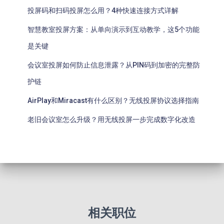
投屏码和扫码投屏怎么用？4种快速连接方式详解
智慧教室投屏方案：从单向演示到互动教学，这5个功能
是关键
会议室投屏如何防止信息泄露？从PIN码到加密的完整防
护链
AirPlay和Miracast有什么区别？无线投屏协议选择指南
老旧会议室怎么升级？用无线投屏一步完成数字化改造
相关职位