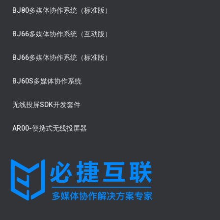
BJ80多媒体协作系统（标准版）
BJ66多媒体协作系统（互动版）
BJ66多媒体协作系统（标准版）
BJ60S多媒体协作系统
无线投屏SDK开发套件
AR00-便携式无线投屏器