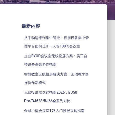
最新内容
从手动运维到集中管控：投屏设备集中管
理平台如何让IT一人管100间会议室
企业BYOD会议室无线投屏方案：员工自
带设备高效协作指南
智慧教室无线投屏解决方案：互动教学多
屏协作新模式
无线投屏器选购指南2026：BJ50
Pro/BJ62S/BJ66全系列对比
金融小型会议室1 路入门投屏采购指南