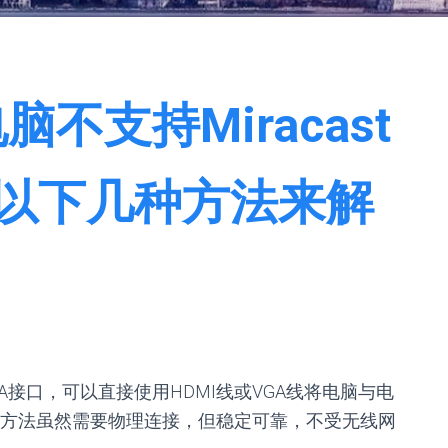
电脑不支持Miracast
以下几种方法来解
GA接口，可以直接使用HDMI线或VGA线将电脑与电
方法虽然需要物理连接，但稳定可靠，不受无线网