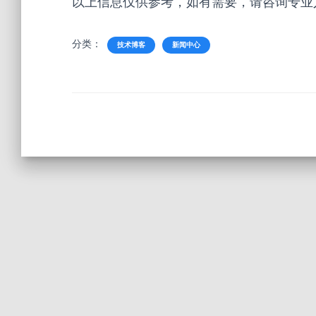
以上信息仅供参考，如有需要，请咨询专业
分类：
技术博客
新闻中心