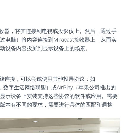
st接收器，将其连接到电视或投影仪上。然后，通过手
电脑）将内容连接到Miracast接收器上，从而实
动设备内容投屏到显示设备上的场景。
st无线连接，可以尝试使用其他投屏协议，如
 Alliance，数字生活网络联盟）或AirPlay（苹果公司推出的
显示设备上安装支持这些协议的软件或应用。需要
版本有不同的要求，需要进行具体的匹配和调整。