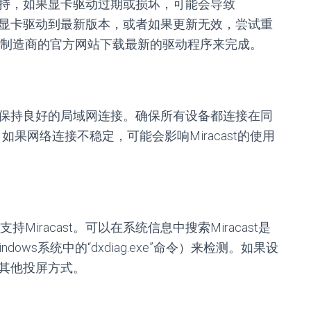
卡的支持，如果显卡驱动过期或损坏，可能会导致
试更新显卡驱动到最新版本，或者如果更新无效，尝试重
制造商的官方网站下载最新的驱动程序来完成。
备之间保持良好的局域网连接。确保所有设备都连接在同
如果网络连接不稳定，可能会影响Miracast的使用
iracast。可以在系统信息中搜索Miracast是
ws系统中的“dxdiag.exe”命令）来检测。如果设
使用其他投屏方式。