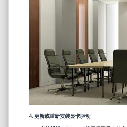
4. 更新或重新安装显卡驱动