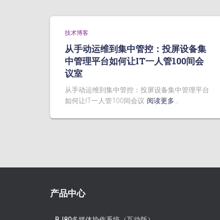
技术博客
从手动运维到集中管控：投屏设备集
中管理平台如何让IT一人管100间会
议室
从手动运维到集中管控：投屏设备集中管理平台
如何让IT一人管100间会议
阅读更多…
产品中心
BJ80多媒体协作系统（互动版）