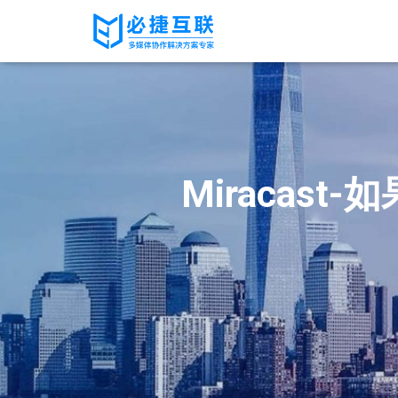
Miracast