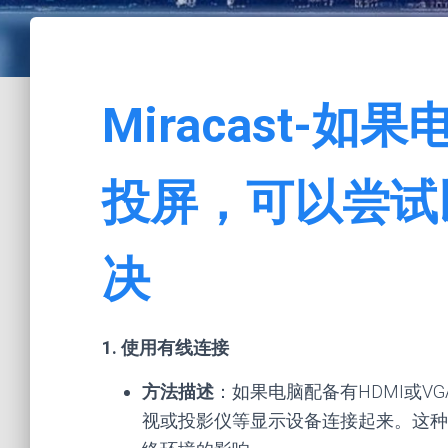
Miracast-如果
投屏，可以尝试
决
1. 使用有线连接
方法描述
：如果电脑配备有HDMI或V
视或投影仪等显示设备连接起来。这种