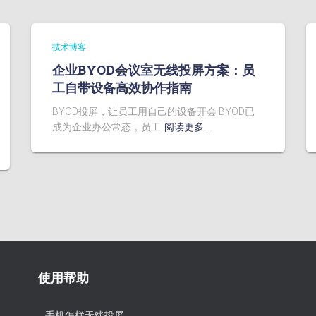
技术博客
企业BYOD会议室无线投屏方案：员
工自带设备高效协作指南
BYOD投屏，让员工用自己的设备开会 BYOD已
成为企业办公常态，员工
阅读更多…
使用帮助
手机怎样无线投屏