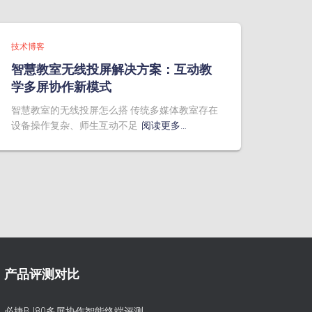
技术博客
智慧教室无线投屏解决方案：互动教
学多屏协作新模式
智慧教室的无线投屏怎么搭 传统多媒体教室存在
设备操作复杂、师生互动不足
阅读更多…
产品评测对比
必捷BJ80多屏协作智能终端评测