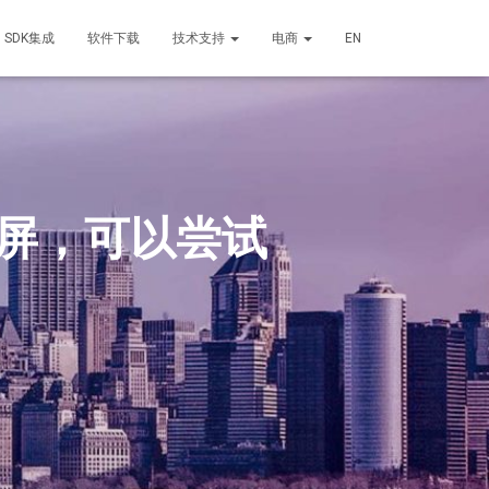
SDK集成
软件下载
技术支持
电商
EN
st投屏，可以尝试