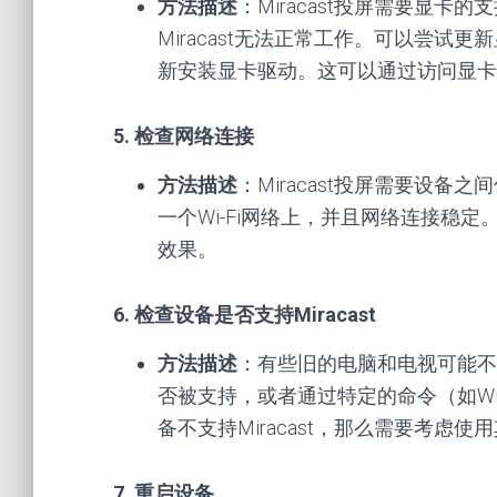
方法描述
：Miracast投屏需要显
Miracast无法正常工作。可以尝
新安装显卡驱动。这可以通过访问显卡
5. 检查网络连接
方法描述
：Miracast投屏需要设
一个Wi-Fi网络上，并且网络连接稳定。
效果。
6. 检查设备是否支持Miracast
方法描述
：有些旧的电脑和电视可能不支持M
否被支持，或者通过特定的命令（如Windo
备不支持Miracast，那么需要考虑
7. 重启设备