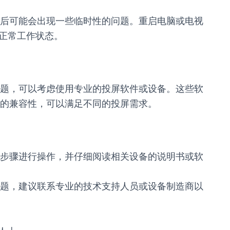
后可能会出现一些临时性的问题。重启电脑或电视
t的正常工作状态。
题，可以考虑使用专业的投屏软件或设备。这些软
的兼容性，可以满足不同的投屏需求。
步骤进行操作，并仔细阅读相关设备的说明书或软
题，建议联系专业的技术支持人员或设备制造商以