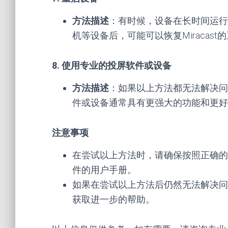
方法描述
：有时候，设备在长时间运行
机等设备后，可能可以恢复Miracas
8. 使用专业的投屏软件或设备
方法描述
：如果以上方法都无法解决问
件或设备通常具有更强大的功能和更好
注意事项
在尝试以上方法时，请确保按照正确的
件的用户手册。
如果在尝试以上方法后仍然无法解决问
获取进一步的帮助。