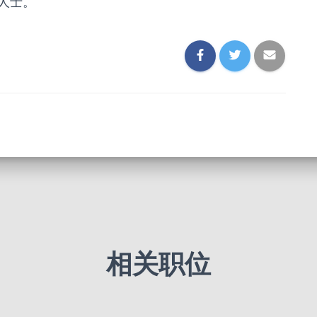
人士。
相关职位