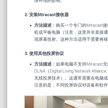
络环境的影响。
2. 安装Miracast接收器
方法描述
：购买一个专门的Miraca
机或平板电脑（注意，这里并非直接通过
现屏幕投射。这种方法适用于需要将移
3. 使用其他投屏协议
方法描述
：如果电脑不支持Miraca
DLNA（Digital Living Network
无线投屏技术）。这通常需要在电脑或
注意的是，不同投屏协议对设备和软件