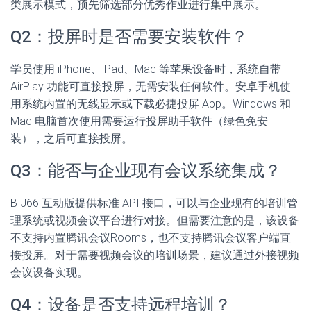
类展示模式，预先筛选部分优秀作业进行集中展示。
Q2：投屏时是否需要安装软件？
学员使用 iPhone、iPad、Mac 等苹果设备时，系统自带
AirPlay 功能可直接投屏，无需安装任何软件。安卓手机使
用系统内置的无线显示或下载必捷投屏 App。Windows 和
Mac 电脑首次使用需要运行投屏助手软件（绿色免安
装），之后可直接投屏。
Q3：能否与企业现有会议系统集成？
B J66 互动版提供标准 API 接口，可以与企业现有的培训管
理系统或视频会议平台进行对接。但需要注意的是，该设备
不支持内置腾讯会议Rooms，也不支持腾讯会议客户端直
接投屏。对于需要视频会议的培训场景，建议通过外接视频
会议设备实现。
Q4：设备是否支持远程培训？