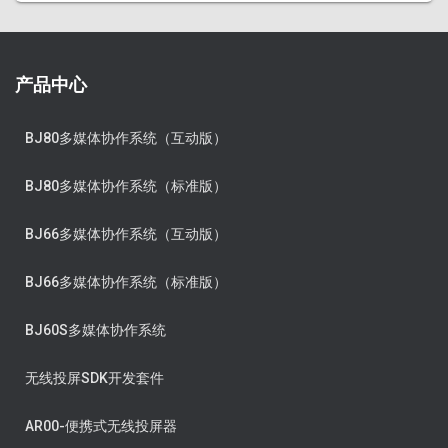
产品中心
BJ80多媒体协作系统（互动版）
BJ80多媒体协作系统（标准版）
BJ66多媒体协作系统（互动版）
BJ66多媒体协作系统（标准版）
BJ60S多媒体协作系统
无线投屏SDK开发套件
AR00-便携式无线投屏器