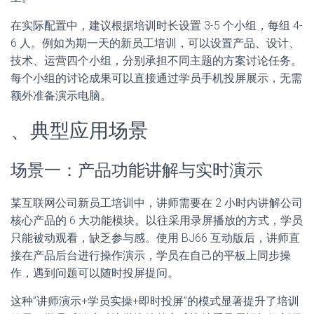
在实际配置中，建议根据培训时长设置 3-5 个小组，每组 4-
6 人。例如为期一天的新员工培训，可以设置产品、设计、
技术、运营四个小组，分别承担不同主题的方案讨论任务。
每个小组的讨论成果可以直接通过学员手机投屏展示，无需
额外准备演示电脑。
、典型应用场景
场景一：产品功能讲解与实时演示
某互联网公司新员工培训中，讲师需要在 2 小时内讲解公司
核心产品的 6 大功能模块。以往采用录屏播放的方式，学员
只能被动观看，缺乏参与感。使用 BJ66 互动版后，讲师直
接在产品后台进行操作演示，学员在自己的平板上同步操
作，遇到问题可以随时投屏提问。
这种”讲师演示+学员实操+即时投屏”的模式显著提升了培训