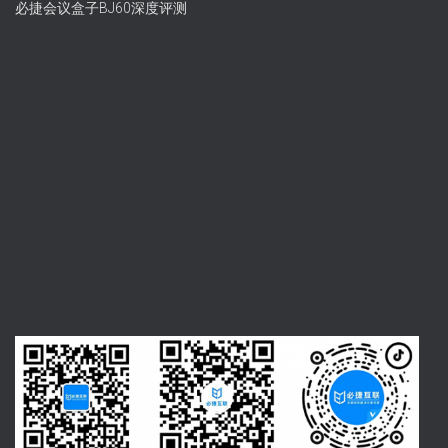
必捷会议盒子BJ60深度评测