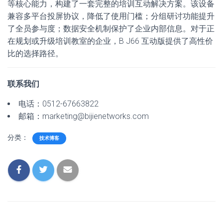
等核心能力，构建了一套完整的培训互动解决方案。该设备
兼容多平台投屏协议，降低了使用门槛；分组研讨功能提升
了全员参与度；数据安全机制保护了企业内部信息。对于正
在规划或升级培训教室的企业，B J66 互动版提供了高性价
比的选择路径。
联系我们
电话：0512-67663822
邮箱：marketing@bijienetworks.com
分类：
技术博客