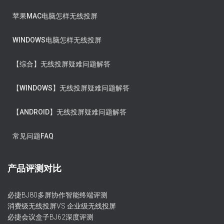
苹果MAC电脑怎样无线投屏
WINDOWS电脑怎样无线投屏
【综合】无线投屏疑难问题解答
【WINDOWS】无线投屏疑难问题解答
【ANDROID】无线投屏疑难问题解答
常见问题FAQ
产品评测对比
必捷BJ80多屏协作智能终端评测
消费级无线投屏VS 企业级无线投屏
必捷会议盒子BJ62深度评测