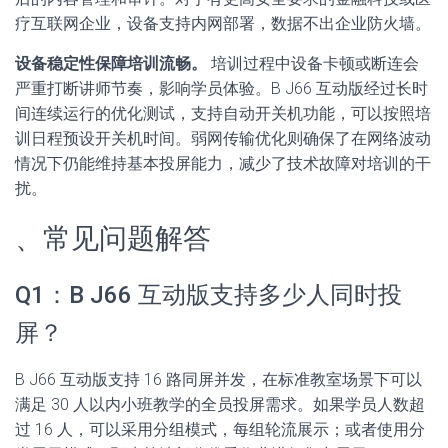
疗互联网企业，设备支持内网部署，数据不出企业防火墙。
设备稳定性保障培训流畅。
培训过程中设备卡顿或断连会
严重打断讲师节奏，影响学员体验。B J66 互动版经过长时
间连续运行的优化测试，支持自动开关机功能，可以按照培
训日程预设开关机时间。弱网传输优化则确保了在网络波动
情况下仍能维持基本投屏能力，减少了技术故障对培训的干
扰。
、常见问题解答
Q1：B J66 互动版支持多少人同时投
屏？
B J66 互动版支持 16 路同屏并发，在标准教室场景下可以
满足 30 人以内小班教学的全员投屏需求。如果学员人数超
过 16 人，可以采用分组模式，每组轮流展示；或者使用分