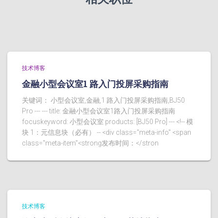
技术博客
金融小型会议室1 路入门投屏采购指南
关键词： 小型会议室,金融,1 路入门投屏采购指南,BJ50
Pro --- --- title: 金融小型会议室1路入门投屏采购指南
focuskeyword: 小型会议室 products: [BJ50 Pro] --- <!-- 模
块 1：元信息块（必有） -- <div class="meta-info" <span
class="meta-item"<strong发布时间：</stron
技术博客