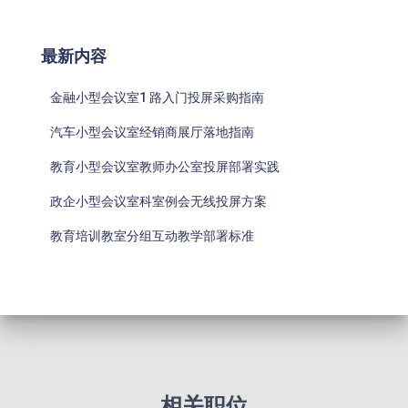
最新内容
金融小型会议室1 路入门投屏采购指南
汽车小型会议室经销商展厅落地指南
教育小型会议室教师办公室投屏部署实践
政企小型会议室科室例会无线投屏方案
教育培训教室分组互动教学部署标准
相关职位