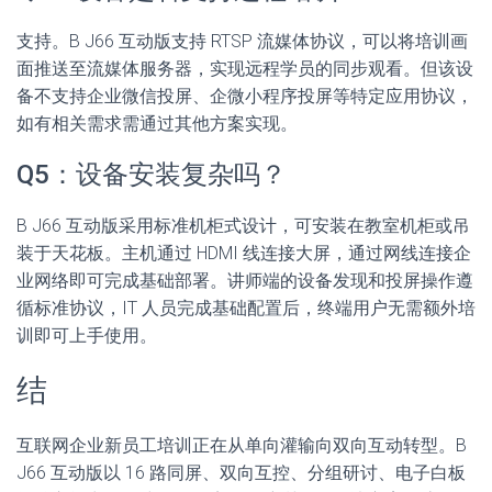
支持。B J66 互动版支持 RTSP 流媒体协议，可以将培训画
面推送至流媒体服务器，实现远程学员的同步观看。但该设
备不支持企业微信投屏、企微小程序投屏等特定应用协议，
如有相关需求需通过其他方案实现。
Q5：设备安装复杂吗？
B J66 互动版采用标准机柜式设计，可安装在教室机柜或吊
装于天花板。主机通过 HDMI 线连接大屏，通过网线连接企
业网络即可完成基础部署。讲师端的设备发现和投屏操作遵
循标准协议，IT 人员完成基础配置后，终端用户无需额外培
训即可上手使用。
结
互联网企业新员工培训正在从单向灌输向双向互动转型。B
J66 互动版以 16 路同屏、双向互控、分组研讨、电子白板