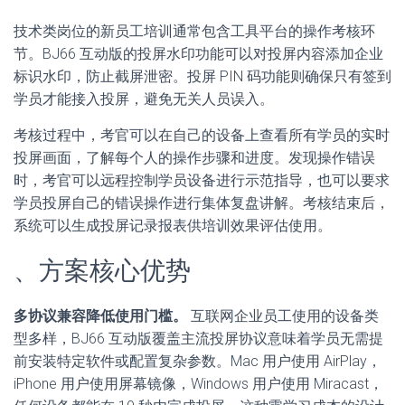
技术类岗位的新员工培训通常包含工具平台的操作考核环
节。BJ66 互动版的投屏水印功能可以对投屏内容添加企业
标识水印，防止截屏泄密。投屏 PIN 码功能则确保只有签到
学员才能接入投屏，避免无关人员误入。
考核过程中，考官可以在自己的设备上查看所有学员的实时
投屏画面，了解每个人的操作步骤和进度。发现操作错误
时，考官可以远程控制学员设备进行示范指导，也可以要求
学员投屏自己的错误操作进行集体复盘讲解。考核结束后，
系统可以生成投屏记录报表供培训效果评估使用。
、方案核心优势
多协议兼容降低使用门槛。
互联网企业员工使用的设备类
型多样，BJ66 互动版覆盖主流投屏协议意味着学员无需提
前安装特定软件或配置复杂参数。Mac 用户使用 AirPlay，
iPhone 用户使用屏幕镜像，Windows 用户使用 Miracast，