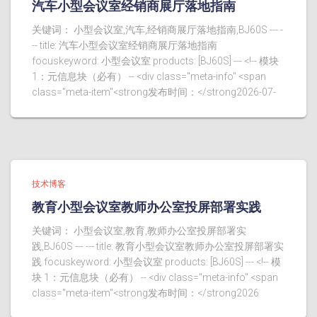
汽车小型会议室经销商展厅落地指南
关键词： 小型会议室,汽车,经销商展厅落地指南,BJ60S --- -
-- title: 汽车小型会议室经销商展厅落地指南
focuskeyword: 小型会议室 products: [BJ60S] --- <!-- 模块
1：元信息块（必有） -- <div class="meta-info" <span
class="meta-item"<strong发布时间：</strong2026-07-
技术博客
教育小型会议室教师办公室投屏部署实践
关键词： 小型会议室,教育,教师办公室投屏部署实
践,BJ60S --- --- title: 教育小型会议室教师办公室投屏部署实
践 focuskeyword: 小型会议室 products: [BJ60S] --- <!-- 模
块 1：元信息块（必有） -- <div class="meta-info" <span
class="meta-item"<strong发布时间：</strong2026