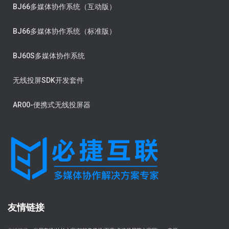
BJ66多媒体协作系统（互动版）
BJ66多媒体协作系统（标准版）
BJ60S多媒体协作系统
无线投屏SDK开发套件
AR00-便携式无线投屏器
友情链接