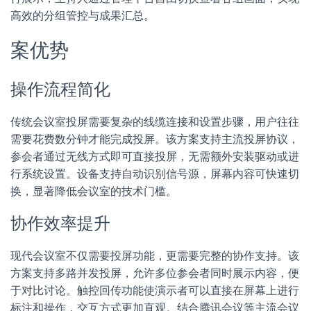
高效的分组管控与成果汇总。
案优势
操作流程简化
传统会议室投屏需要复杂的线缆连接和设置步骤，用户往往
需要花费数分钟才能完成投屏。该方案支持主流投屏协议，
参会者通过无线方式即可直接投屏，无需额外安装驱动或进
行系统设置。设备支持自动识别信号源，屏幕内容可快速切
换，显著降低会议室的技术门槛。
协作效率提升
现代会议室不仅需要投屏功能，更需要完整的协作支持。该
方案支持多路并发投屏，允许多位参会者同时展示内容，便
于对比讨论。触控回传功能使演示者可以直接在屏幕上进行
标注和操作，交互方式更加直观。结合腾讯会议等主流会议