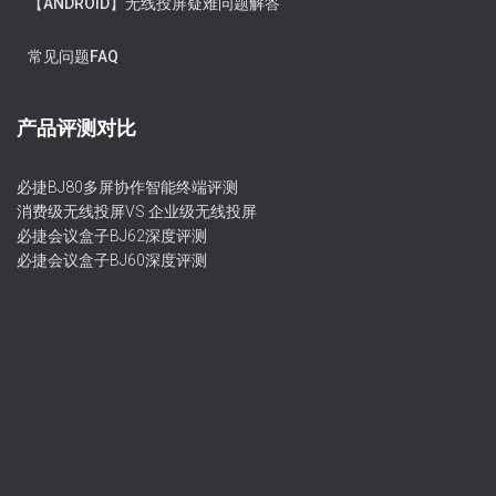
【ANDROID】无线投屏疑难问题解答
常见问题FAQ
产品评测对比
必捷BJ80多屏协作智能终端评测
消费级无线投屏VS 企业级无线投屏
必捷会议盒子BJ62深度评测
必捷会议盒子BJ60深度评测