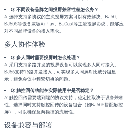
Q: 不同设备品牌之间投屏兼容性差怎么办？
A: 选择支持多协议的主流投屏方案可以有效解决。BJ50、
BJ60S等设备兼容AirPlay、BJCast等主流投屏协议，能够应
对不同品牌设备的接入需求。
多人协作体验
Q: 多人同时需要投屏时怎么处理？
A: 采用支持多路并发的投屏设备可以实现多人同时接入。
BJ66支持16路并发接入，可实现多人同屏对比或分组显
示，避免会议中频繁切换的问题。
Q: 触控回传功能在实际使用中是否稳定？
A: 触控回传需要端到端的协议支持，稳定性取决于设备兼容
性。选择同时支持触控回传的设备组合（如BJ60S搭配触控
屏），可以确保反向操控的流畅性。
设备兼容与部署