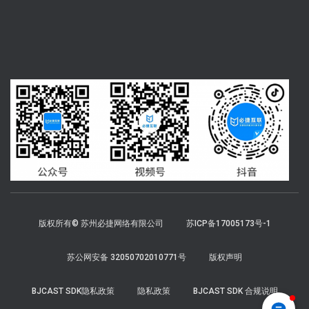
版权所有© 苏州必捷网络有限公司
苏ICP备17005173号-1
苏公网安备 32050702010771号
版权声明
BJCAST SDK隐私政策
隐私政策
BJCAST SDK 合规说明