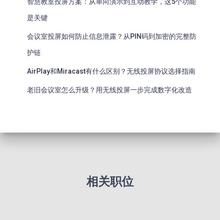
智慧教室投屏方案：从单向演示到互动教学，这5个功能
是关键
会议室投屏如何防止信息泄露？从PIN码到加密的完整防
护链
AirPlay和Miracast有什么区别？无线投屏协议选择指南
老旧会议室怎么升级？用无线投屏一步完成数字化改造
相关职位