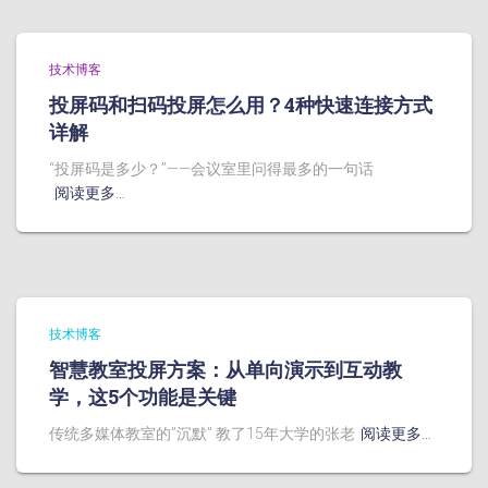
技术博客
投屏码和扫码投屏怎么用？4种快速连接方式
详解
“投屏码是多少？”——会议室里问得最多的一句话
阅读更多…
技术博客
智慧教室投屏方案：从单向演示到互动教
学，这5个功能是关键
传统多媒体教室的”沉默” 教了15年大学的张老
阅读更多…