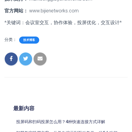
官方网站：
www.bijienetworks.com
*关键词：会议室交互，协作体验，投屏优化，交互设计*
分类：
技术博客
最新内容
投屏码和扫码投屏怎么用？4种快速连接方式详解