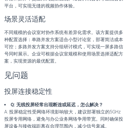
平台，可实现无缝的视频协作体验。
场景灵活适配
不同规模的会议室对协作系统有差异化需求。该方案提供多
种配置选择：单路并发方案适合小型讨论室，部署简洁成本
可控；多路并发方案支持分组研讨模式，可实现一屏多路信
号同时展示。企业可根据会议室规模和使用场景选择适配方
案，实现资源的最优配置。
见问题
投屏连接稳定性
Q: 无线投屏经常出现断连或延迟，怎么解决？
A: 投屏稳定性受网络环境影响较大，建议部署独立的5GHz
投屏专用网络，避免与办公业务网络争用带宽。同时确保投
屏设备与接收端距离在合理范围内，减少信号衰减。