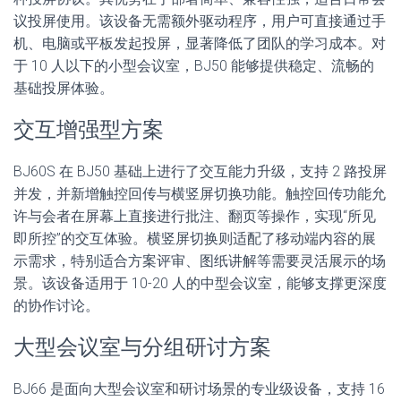
议投屏使用。该设备无需额外驱动程序，用户可直接通过手
机、电脑或平板发起投屏，显著降低了团队的学习成本。对
于 10 人以下的小型会议室，BJ50 能够提供稳定、流畅的
基础投屏体验。
交互增强型方案
BJ60S 在 BJ50 基础上进行了交互能力升级，支持 2 路投屏
并发，并新增触控回传与横竖屏切换功能。触控回传功能允
许与会者在屏幕上直接进行批注、翻页等操作，实现“所见
即所控”的交互体验。横竖屏切换则适配了移动端内容的展
示需求，特别适合方案评审、图纸讲解等需要灵活展示的场
景。该设备适用于 10-20 人的中型会议室，能够支撑更深度
的协作讨论。
大型会议室与分组研讨方案
BJ66 是面向大型会议室和研讨场景的专业级设备，支持 16