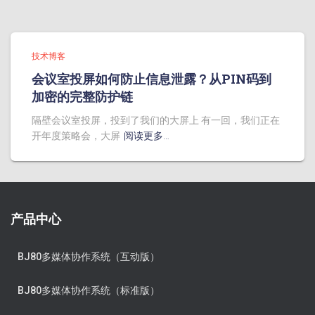
技术博客
会议室投屏如何防止信息泄露？从PIN码到
加密的完整防护链
隔壁会议室投屏，投到了我们的大屏上 有一回，我们正在
开年度策略会，大屏
阅读更多…
产品中心
BJ80多媒体协作系统（互动版）
BJ80多媒体协作系统（标准版）