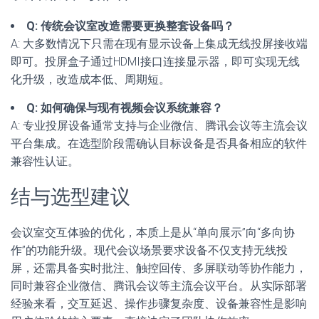
Q: 传统会议室改造需要更换整套设备吗？
A: 大多数情况下只需在现有显示设备上集成无线投屏接收端
即可。投屏盒子通过HDMI接口连接显示器，即可实现无线
化升级，改造成本低、周期短。
Q: 如何确保与现有视频会议系统兼容？
A: 专业投屏设备通常支持与企业微信、腾讯会议等主流会议
平台集成。在选型阶段需确认目标设备是否具备相应的软件
兼容性认证。
结与选型建议
会议室交互体验的优化，本质上是从“单向展示”向“多向协
作”的功能升级。现代会议场景要求设备不仅支持无线投
屏，还需具备实时批注、触控回传、多屏联动等协作能力，
同时兼容企业微信、腾讯会议等主流会议平台。从实际部署
经验来看，交互延迟、操作步骤复杂度、设备兼容性是影响