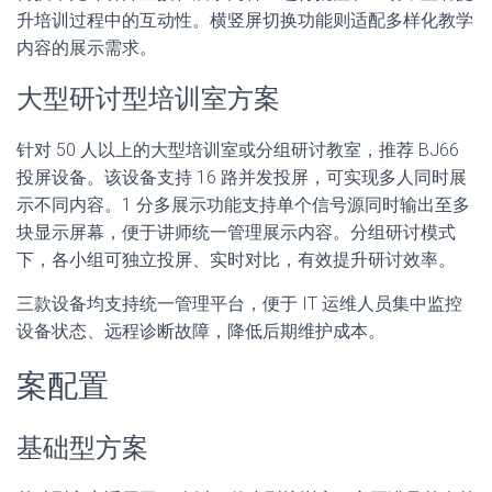
升培训过程中的互动性。横竖屏切换功能则适配多样化教学
内容的展示需求。
大型研讨型培训室方案
针对 50 人以上的大型培训室或分组研讨教室，推荐 BJ66
投屏设备。该设备支持 16 路并发投屏，可实现多人同时展
示不同内容。1 分多展示功能支持单个信号源同时输出至多
块显示屏幕，便于讲师统一管理展示内容。分组研讨模式
下，各小组可独立投屏、实时对比，有效提升研讨效率。
三款设备均支持统一管理平台，便于 IT 运维人员集中监控
设备状态、远程诊断故障，降低后期维护成本。
案配置
基础型方案