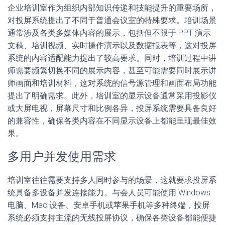
企业培训室作为组织内部知识传递和技能提升的重要场所，
对投屏系统提出了不同于普通会议室的特殊要求。培训场景
通常涉及各类多媒体内容的展示，包括但不限于 PPT 演示
文稿、培训视频、实时操作演示以及数据报表等，这对投屏
系统的内容适配能力提出了较高要求。同时，培训过程中讲
师需要频繁切换不同的展示内容，甚至可能需要同时展示讲
师画面和培训材料，这对系统的信号源管理和画面布局功能
提出了明确需求。此外，培训室的显示设备通常采用投影仪
或大屏电视，屏幕尺寸和比例各异，投屏系统需要具备良好
的兼容性，确保各类内容在不同显示设备上都能呈现最佳效
果。
多用户并发使用需求
培训室往往需要支持多人同时参与的场景，这就要求投屏系
统具备多设备并发连接能力。与会人员可能使用 Windows
电脑、Mac 设备、安卓手机或苹果手机等多种终端，投屏
系统必须支持主流的无线投屏协议，确保各类设备都能便捷