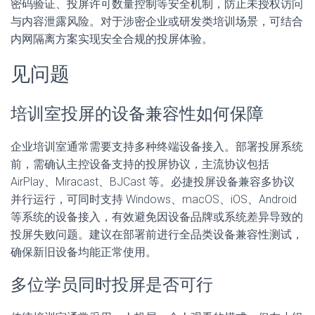
密码验证、投屏许可数量控制等安全机制，防止未授权访问
与内容泄露风险。对于涉密企业或研发类培训场景，可结合
内网隔离方案实现安全合规的投屏体验。
见问题
培训室投屏的设备兼容性如何保障
企业培训室通常需要支持多种终端设备接入。部署投屏系统
前，需确认主控设备支持的投屏协议，主流协议包括
AirPlay、Miracast、BJCast 等。必捷投屏设备兼容多协议
并行运行，可同时支持 Windows、macOS、iOS、Android
等系统的设备接入，有效避免因设备品牌或系统差异导致的
投屏失败问题。建议在部署前进行全品类设备兼容性测试，
确保新旧设备均能正常使用。
多位学员同时投屏是否可行