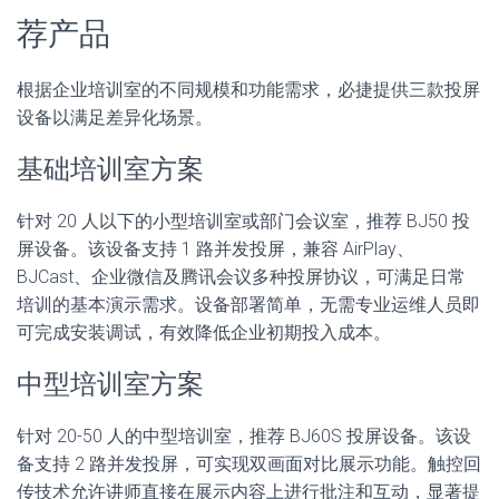
荐产品
根据企业培训室的不同规模和功能需求，必捷提供三款投屏
设备以满足差异化场景。
基础培训室方案
针对 20 人以下的小型培训室或部门会议室，推荐 BJ50 投
屏设备。该设备支持 1 路并发投屏，兼容 AirPlay、
BJCast、企业微信及腾讯会议多种投屏协议，可满足日常
培训的基本演示需求。设备部署简单，无需专业运维人员即
可完成安装调试，有效降低企业初期投入成本。
中型培训室方案
针对 20-50 人的中型培训室，推荐 BJ60S 投屏设备。该设
备支持 2 路并发投屏，可实现双画面对比展示功能。触控回
传技术允许讲师直接在展示内容上进行批注和互动，显著提