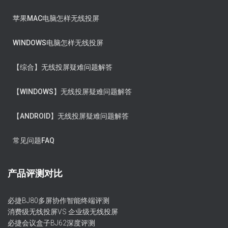
苹果MAC电脑怎样无线投屏
WINDOWS电脑怎样无线投屏
【综合】无线投屏疑难问题解答
【WINDOWS】无线投屏疑难问题解答
【ANDROID】无线投屏疑难问题解答
常见问题FAQ
产品评测对比
必捷BJ80多屏协作智能终端评测
消费级无线投屏VS 企业级无线投屏
必捷会议盒子BJ62深度评测