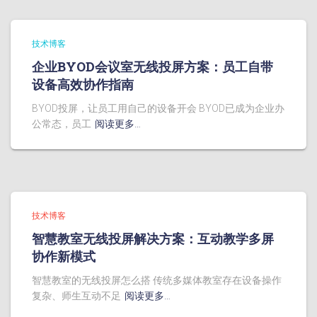
技术博客
企业BYOD会议室无线投屏方案：员工自带
设备高效协作指南
BYOD投屏，让员工用自己的设备开会 BYOD已成为企业办
公常态，员工
阅读更多…
技术博客
智慧教室无线投屏解决方案：互动教学多屏
协作新模式
智慧教室的无线投屏怎么搭 传统多媒体教室存在设备操作
复杂、师生互动不足
阅读更多…