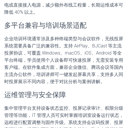
电或直接接入电源，减少额外布线工程量，长期运维成本可
降低 40% 以上。
多平台兼容与培训场景适配
企业培训环境通常涉及多种终端类型与会议软件，无线投屏
系统需要具备广泛的兼容性。支持 AirPlay、BJCast 等主流
投屏协议，可覆盖 Windows、macOS、iOS、Android 等全
平台终端，学员使用个人设备即可快速投屏，无需安装专用
客户端。在软件集成方面，兼容企业微信、腾讯会议等国内
主流办公软件，培训讲师可一键发起屏幕共享，支持多人同
时投屏展示不同内容，便于对比分析与案例讲解。
运维管理与安全保障
集中管理平台支持设备状态监控、投屏记录审计、权限分级
管理等功能，IT 管理人员可实时掌握培训室设备运行状态，
远程进行配置调整与固件升级。系统支持会议码投屏、投屏