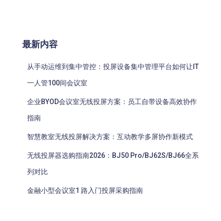
最新内容
从手动运维到集中管控：投屏设备集中管理平台如何让IT
一人管100间会议室
企业BYOD会议室无线投屏方案：员工自带设备高效协作
指南
智慧教室无线投屏解决方案：互动教学多屏协作新模式
无线投屏器选购指南2026：BJ50 Pro/BJ62S/BJ66全系
列对比
金融小型会议室1 路入门投屏采购指南