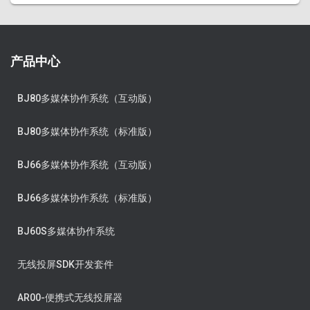
产品中心
BJ80多媒体协作系统（互动版）
BJ80多媒体协作系统（标准版）
BJ66多媒体协作系统（互动版）
BJ66多媒体协作系统（标准版）
BJ60S多媒体协作系统
无线投屏SDK开发套件
AR00-便携式无线投屏器