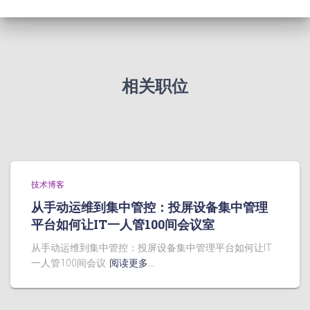
相关职位
技术博客
从手动运维到集中管控：投屏设备集中管理
平台如何让IT一人管100间会议室
从手动运维到集中管控：投屏设备集中管理平台如何让IT
一人管100间会议
阅读更多…