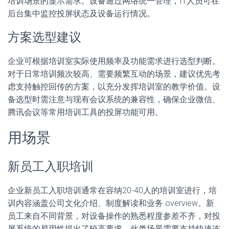
培训场景的显示需求。设备通过网络统一管理，IT人员可在
后台集中监控投屏状态及设备运行情况。
方案选型建议
企业可根据培训室实际使用频率及功能需求进行选型判断。
对于日常培训频次较高、需要频繁互动的场景，建议优先考
虑支持触控回传的方案，以充分发挥培训室的教学价值。设
备选型时需注意与现有会议系统的兼容性，确保企业微信、
腾讯会议等常用培训工具的投屏功能可用。
用场景
新员工入职培训
企业新员工入职培训通常在容纳20-40人的培训室进行，培
训内容涵盖公司文化介绍、制度解读和业务 overview。新
员工来自不同背景，对设备操作的熟悉程度参差不齐，对投
屏系统的易用性提出了较高要求。此类场景需要支持快速连