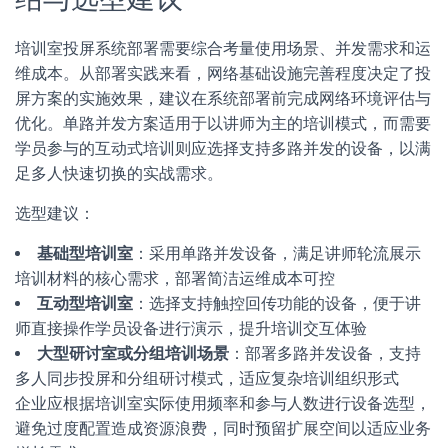
培训室投屏系统部署需要综合考量使用场景、并发需求和运
维成本。从部署实践来看，网络基础设施完善程度决定了投
屏方案的实施效果，建议在系统部署前完成网络环境评估与
优化。单路并发方案适用于以讲师为主的培训模式，而需要
学员参与的互动式培训则应选择支持多路并发的设备，以满
足多人快速切换的实战需求。
选型建议：
基础型培训室
：采用单路并发设备，满足讲师轮流展示
培训材料的核心需求，部署简洁运维成本可控
互动型培训室
：选择支持触控回传功能的设备，便于讲
师直接操作学员设备进行演示，提升培训交互体验
大型研讨室或分组培训场景
：部署多路并发设备，支持
多人同步投屏和分组研讨模式，适应复杂培训组织形式
企业应根据培训室实际使用频率和参与人数进行设备选型，
避免过度配置造成资源浪费，同时预留扩展空间以适应业务