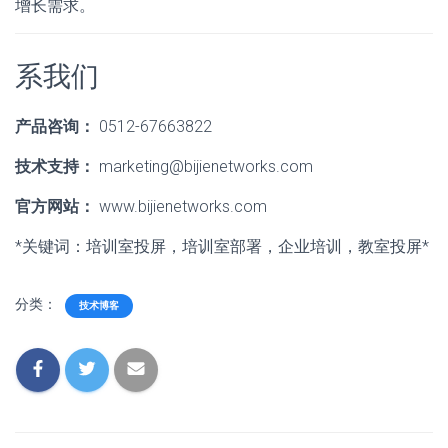
增长需求。
系我们
产品咨询：
0512-67663822
技术支持：
marketing@bijienetworks.com
官方网站：
www.bijienetworks.com
*关键词：培训室投屏，培训室部署，企业培训，教室投屏*
分类：
技术博客