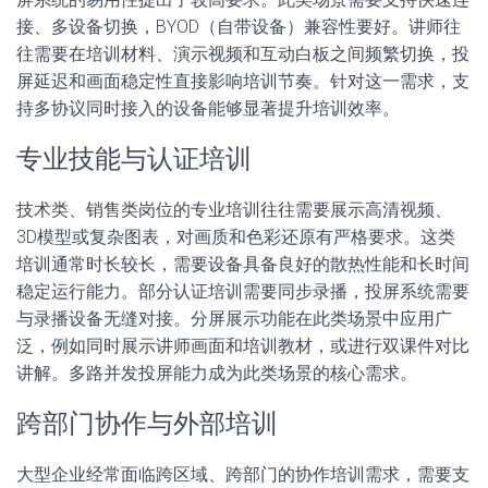
接、多设备切换，BYOD（自带设备）兼容性要好。讲师往
往需要在培训材料、演示视频和互动白板之间频繁切换，投
屏延迟和画面稳定性直接影响培训节奏。针对这一需求，支
持多协议同时接入的设备能够显著提升培训效率。
专业技能与认证培训
技术类、销售类岗位的专业培训往往需要展示高清视频、
3D模型或复杂图表，对画质和色彩还原有严格要求。这类
培训通常时长较长，需要设备具备良好的散热性能和长时间
稳定运行能力。部分认证培训需要同步录播，投屏系统需要
与录播设备无缝对接。分屏展示功能在此类场景中应用广
泛，例如同时展示讲师画面和培训教材，或进行双课件对比
讲解。多路并发投屏能力成为此类场景的核心需求。
跨部门协作与外部培训
大型企业经常面临跨区域、跨部门的协作培训需求，需要支