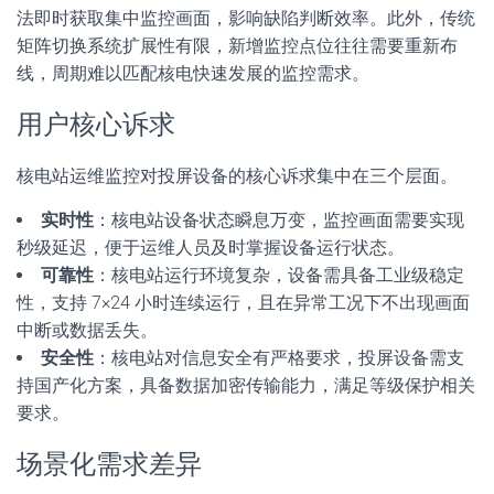
法即时获取集中监控画面，影响缺陷判断效率。此外，传统
矩阵切换系统扩展性有限，新增监控点位往往需要重新布
线，周期难以匹配核电快速发展的监控需求。
用户核心诉求
核电站运维监控对投屏设备的核心诉求集中在三个层面。
实时性
：核电站设备状态瞬息万变，监控画面需要实现
秒级延迟，便于运维人员及时掌握设备运行状态。
可靠性
：核电站运行环境复杂，设备需具备工业级稳定
性，支持 7×24 小时连续运行，且在异常工况下不出现画面
中断或数据丢失。
安全性
：核电站对信息安全有严格要求，投屏设备需支
持国产化方案，具备数据加密传输能力，满足等级保护相关
要求。
场景化需求差异