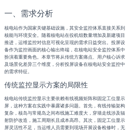
一、需求分析
核电站作为国家关键基础设施，其安全监控体系直接关系到
核能与环境安全。随着核电站在役机组数量增加及新建项目
推进，运维监控对信息可视化呈现的需求日益突出。投屏设
备作为监控画面的核心输出终端，在核电站安全监控体系中
扮演着重要角色。本章节将从传统方案痛点、用户核心诉求
及场景化差异三个维度，分析投屏设备在核电站安全监控中
的需求特征。
传统监控显示方案的局限性
核电站传统监控显示主要依赖有线视频矩阵和固定工位显示
屏，这种方案在实践中暴露诸多问题。首先，有线传输架构
复杂，核岛与常规岛之间布线施工难度大，穿墙走线涉及辐
射防护改造，施工周期长且成本高昂。其次，固定工位显示
屏灵活性不足，当运维人员需要到现场开展设备检修时，无