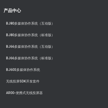
产品中心
BJ80多媒体协作系统（互动版）
BJ80多媒体协作系统（标准版）
BJ66多媒体协作系统（互动版）
BJ66多媒体协作系统（标准版）
BJ60S多媒体协作系统
无线投屏SDK开发套件
AR00-便携式无线投屏器