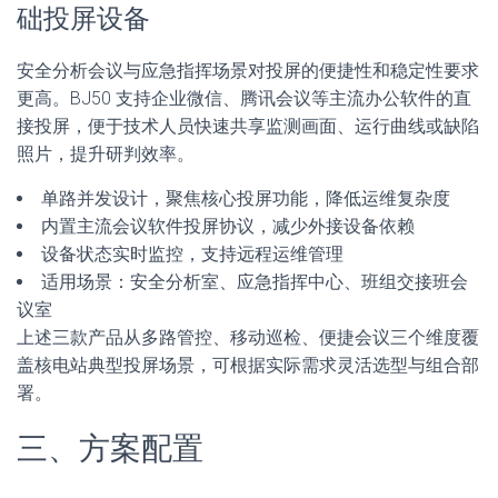
础投屏设备
安全分析会议与应急指挥场景对投屏的便捷性和稳定性要求
更高。BJ50 支持企业微信、腾讯会议等主流办公软件的直
接投屏，便于技术人员快速共享监测画面、运行曲线或缺陷
照片，提升研判效率。
单路并发设计，聚焦核心投屏功能，降低运维复杂度
内置主流会议软件投屏协议，减少外接设备依赖
设备状态实时监控，支持远程运维管理
适用场景：安全分析室、应急指挥中心、班组交接班会
议室
上述三款产品从多路管控、移动巡检、便捷会议三个维度覆
盖核电站典型投屏场景，可根据实际需求灵活选型与组合部
署。
三、方案配置