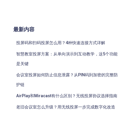
最新内容
投屏码和扫码投屏怎么用？4种快速连接方式详解
智慧教室投屏方案：从单向演示到互动教学，这5个功能
是关键
会议室投屏如何防止信息泄露？从PIN码到加密的完整防
护链
AirPlay和Miracast有什么区别？无线投屏协议选择指南
老旧会议室怎么升级？用无线投屏一步完成数字化改造