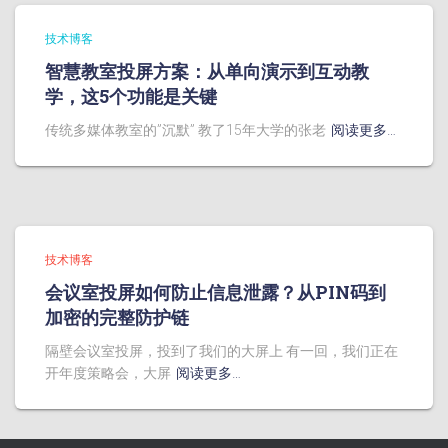
技术博客
智慧教室投屏方案：从单向演示到互动教
学，这5个功能是关键
传统多媒体教室的”沉默” 教了15年大学的张老
阅读更多…
技术博客
会议室投屏如何防止信息泄露？从PIN码到
加密的完整防护链
隔壁会议室投屏，投到了我们的大屏上 有一回，我们正在
开年度策略会，大屏
阅读更多…