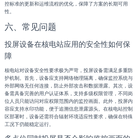
控标准的更新和运维流程的优化，保障了方案的长期可用
性。
六、常见问题
投屏设备在核电站应用的安全性如何保
障
核电站对设备安全性要求极为严苛，投屏设备需满足多重防
护机制。首先，设备应支持网络物理隔离，确保监控系统与
外部网络无任何连接，防止外部攻击和数据泄露。其次，设
备需具备完善的用户认证体系，支持多级权限管理，不同岗
位人员只能访问对应权限范围内的监控画面。此外，投屏内
容应支持水印功能，便于追溯信息泄露源头。在核电站控制
区部署时，设备还需符合辐射环境适应性要求，确保在特殊
工况下仍能稳定运行。