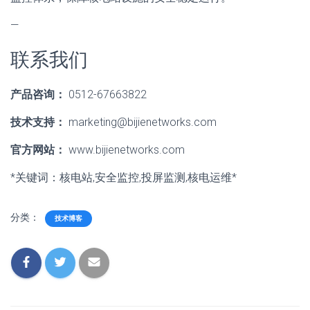
—
联系我们
产品咨询：
0512-67663822
技术支持：
marketing@bijienetworks.com
官方网站：
www.bijienetworks.com
*关键词：核电站,安全监控,投屏监测,核电运维*
分类：
技术博客