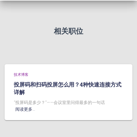
相关职位
技术博客
投屏码和扫码投屏怎么用？4种快速连接方式
详解
“投屏码是多少？”——会议室里问得最多的一句话
阅读更多…