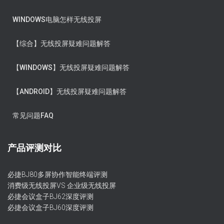
WINDOWS电脑怎样无线投屏
【综合】无线投屏疑难问题解答
【WINDOWS】无线投屏疑难问题解答
【ANDROID】无线投屏疑难问题解答
常见问题FAQ
产品评测对比
必捷BJ80多屏协作智能终端评测
消费级无线投屏VS 企业级无线投屏
必捷会议盒子BJ62深度评测
必捷会议盒子BJ60深度评测