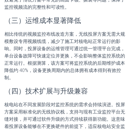
监控视频流的完整性和可读性。
（三）运维成本显著降低
相比传统的视频监控布线改造方案，无线投屏方案无需大规
模敷设专用视频线缆，减少了施工对核电站正常运行的影
响。同时，投屏设备的运维管理可通过统一管理平台完成，
单台设备故障可快速定位并更换，不会影响整体监控系统的
正常运行。根据测算，该方案可将监控系统的后期维护成本
降低约 40%，设备更换周期内的总体拥有成本得到有效控
制。
（四）技术扩展与升级兼容
核电站在不同发展阶段对监控系统的需求会持续演进。投屏
方案采用标准化的无线协议栈，支持与现有工业监控平台无
缝对接，并可通过软件升级的方式持续获得新功能。这意味
着投屏设备能够在不更换硬件的前提下，适应核电站安全监