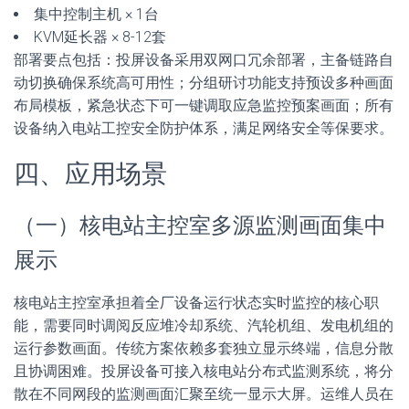
集中控制主机 × 1台
KVM延长器 × 8-12套
部署要点包括：投屏设备采用双网口冗余部署，主备链路自
动切换确保系统高可用性；分组研讨功能支持预设多种画面
布局模板，紧急状态下可一键调取应急监控预案画面；所有
设备纳入电站工控安全防护体系，满足网络安全等保要求。
四、应用场景
（一）核电站主控室多源监测画面集中
展示
核电站主控室承担着全厂设备运行状态实时监控的核心职
能，需要同时调阅反应堆冷却系统、汽轮机组、发电机组的
运行参数画面。传统方案依赖多套独立显示终端，信息分散
且协调困难。投屏设备可接入核电站分布式监测系统，将分
散在不同网段的监测画面汇聚至统一显示大屏。运维人员在