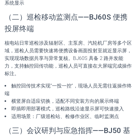
系统显示
（二）巡检移动监测点——BJ60S 便携
投屏终端
核电站日常巡检涉及辐射区、主泵房、汽轮机厂房等多个区
域，巡检人员需要快速将便携设备画面投射至就近显示屏，
实现现场数据共享与异常复核。BJ60S 具备 2 路并发能
力，支持触控回传功能，巡检人员可直接在大屏端完成操作
标注。
触控回传技术实现”一投一控”，现场人员无需往返操作终
端
横竖屏自适应切换，适配不同安装方向的展示终端
即插即用部署模式，巡检路线沿途显示屏可快速接入
适用场景：厂级巡检站、检修作业区、临时监测点
（三）会议研判与应急指挥——BJ50 基