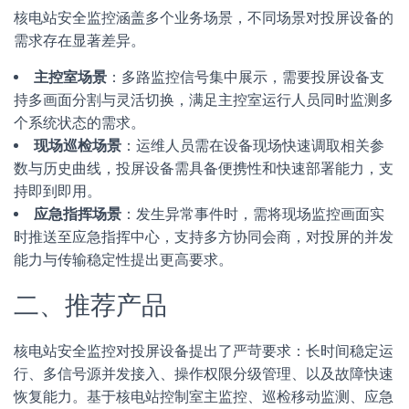
核电站安全监控涵盖多个业务场景，不同场景对投屏设备的
需求存在显著差异。
主控室场景
：多路监控信号集中展示，需要投屏设备支
持多画面分割与灵活切换，满足主控室运行人员同时监测多
个系统状态的需求。
现场巡检场景
：运维人员需在设备现场快速调取相关参
数与历史曲线，投屏设备需具备便携性和快速部署能力，支
持即到即用。
应急指挥场景
：发生异常事件时，需将现场监控画面实
时推送至应急指挥中心，支持多方协同会商，对投屏的并发
能力与传输稳定性提出更高要求。
二、推荐产品
核电站安全监控对投屏设备提出了严苛要求：长时间稳定运
行、多信号源并发接入、操作权限分级管理、以及故障快速
恢复能力。基于核电站控制室主监控、巡检移动监测、应急