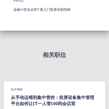
列对比
金融小型会议室1 路入门投屏采购指南
相关职位
技术博客
从手动运维到集中管控：投屏设备集中管理
平台如何让IT一人管100间会议室