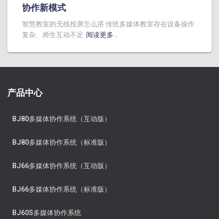
协作新模式
智慧教室的无线投屏怎么搭 传统多媒体教室存在设备操作
复杂、师生互动不足
阅读更多…
产品中心
BJ80多媒体协作系统（互动版）
BJ80多媒体协作系统（标准版）
BJ66多媒体协作系统（互动版）
BJ66多媒体协作系统（标准版）
BJ60S多媒体协作系统