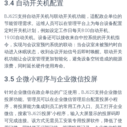
3.4 自动开关机配置
BJ62S支持自动开关机与联动开关机功能，适配政企单位的
节能管理需求。运维人员可以在管理平台上为每台设备配置
定时开关机计划，例如设定工作日每天8:00自动开机、
19:00自动关机。设备还可以接收来自中控系统的开关机指
令，实现与会议室预约系统的联动：当会议室未被预约时自
动进入休眠状态，收到会议开始信号后即时唤醒。联动开关
机功能让会议室管理更加智能化，避免设备空转造成的能源
浪费，同时延长硬件使用寿命。
3.5 企微小程序与企业微信投屏
针对企业微信在政企单位的广泛使用，BJ62S支持企业微信
投屏功能。管理员可以在企业微信管理后台配置投屏小程
序，将投屏能力集成到员工的常用工作入口。员工打开企业
微信，搜索“BJ62S投屏”小程序，输入大屏显示的投屏码即
可完成连接。该方式无需员工安装专用投屏软件，降低了使