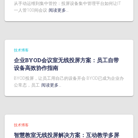
从手动运维到集中管控：投屏设备集中管理平台如何让IT
一人管100间会议
阅读更多…
技术博客
企业BYOD会议室无线投屏方案：员工自带
设备高效协作指南
BYOD投屏，让员工用自己的设备开会 BYOD已成为企业办
公常态，员工
阅读更多…
技术博客
智慧教室无线投屏解决方案：互动教学多屏