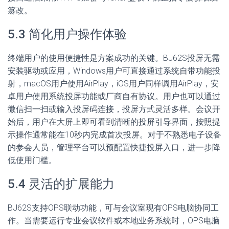
篡改。
5.3 简化用户操作体验
终端用户的使用便捷性是方案成功的关键。BJ62S投屏无需
安装驱动或应用，Windows用户可直接通过系统自带功能投
射，macOS用户使用AirPlay，iOS用户同样调用AirPlay，安
卓用户使用系统投屏功能或厂商自有协议。用户也可以通过
微信扫一扫或输入投屏码连接，投屏方式灵活多样。会议开
始后，用户在大屏上即可看到清晰的投屏引导界面，按照提
示操作通常能在10秒内完成首次投屏。对于不熟悉电子设备
的参会人员，管理平台可以预配置快捷投屏入口，进一步降
低使用门槛。
5.4 灵活的扩展能力
BJ62S支持OPS联动功能，可与会议室现有OPS电脑协同工
作。当需要运行专业会议软件或本地业务系统时，OPS电脑