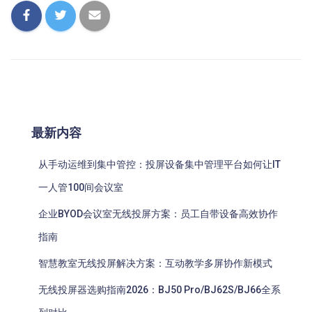
最新内容
从手动运维到集中管控：投屏设备集中管理平台如何让IT
一人管100间会议室
企业BYOD会议室无线投屏方案：员工自带设备高效协作
指南
智慧教室无线投屏解决方案：互动教学多屏协作新模式
无线投屏器选购指南2026：BJ50 Pro/BJ62S/BJ66全系