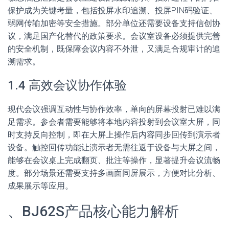
保护成为关键考量，包括投屏水印追溯、投屏PIN码验证、
弱网传输加密等安全措施。部分单位还需要设备支持信创协
议，满足国产化替代的政策要求。会议室设备必须提供完善
的安全机制，既保障会议内容不外泄，又满足合规审计的追
溯需求。
1.4 高效会议协作体验
现代会议强调互动性与协作效率，单向的屏幕投射已难以满
足需求。参会者需要能够将本地内容投射到会议室大屏，同
时支持反向控制，即在大屏上操作后内容同步回传到演示者
设备。触控回传功能让演示者无需往返于设备与大屏之间，
能够在会议桌上完成翻页、批注等操作，显著提升会议流畅
度。部分场景还需要支持多画面同屏展示，方便对比分析、
成果展示等应用。
、BJ62S产品核心能力解析