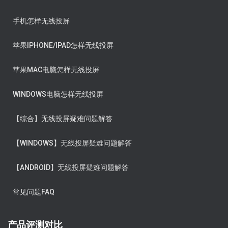
手机怎样无线投屏
苹果IPHONE/IPAD怎样无线投屏
苹果MAC电脑怎样无线投屏
WINDOWS电脑怎样无线投屏
【综合】无线投屏疑难问题解答
【WINDOWS】无线投屏疑难问题解答
【ANDROID】无线投屏疑难问题解答
常见问题FAQ
产品评测对比