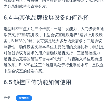
流媒体协议，可将投屏内容推送到流媒体服务器，实现会议
内容录制或跨会议室分发。
6.4 与其他品牌投屏设备如何选择
选型时应重点关注三个维度：一是并发能力，入门级设备通
常仅支持2至4路并发，中型会议室建议选择6路以上并发设
备，BJ62S的9路并发可满足绝大多数场景需求；二是协议
兼容性，确保设备支持本单位主要使用的投屏协议，特别是
对信创协议有需求的用户需确认是否支持；三是管控能力，
是否提供完善的管理平台与API接口，能否融入单位现有运
维体系。BJ62S在这三个维度均处于行业靠前水平，是政企
中型会议室的优选方案。
6.5 触控回传功能如何使用
分类：
技术博客