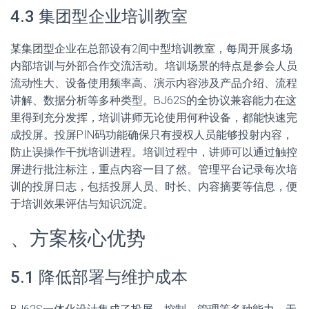
4.3 集团型企业培训教室
某集团型企业在总部设有2间中型培训教室，每周开展多场
内部培训与外部合作交流活动。培训场景的特点是参会人员
流动性大、设备使用频率高、演示内容涉及产品介绍、流程
讲解、数据分析等多种类型。BJ62S的全协议兼容能力在这
里得到充分发挥，培训讲师无论使用何种设备，都能快速完
成投屏。投屏PIN码功能确保只有授权人员能够投射内容，
防止误操作干扰培训进程。培训过程中，讲师可以通过触控
屏进行批注标注，重点内容一目了然。管理平台记录每次培
训的投屏日志，包括投屏人员、时长、内容摘要等信息，便
于培训效果评估与知识沉淀。
、方案核心优势
5.1 降低部署与维护成本