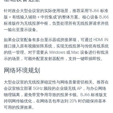
针对政企大型会议室的实际使用场景，推荐采用”BJ66 标准
版 + 有线输入辅助 + 中控集成”的整体方案。核心设备 BJ66
标准版作为无线投屏中枢，负责处理所有无线投屏请求并统
一输出至显示设备。
如果会议室配备有多台显示器或拼接屏墙，可通过 HDMI IN
接口接入原有视频矩阵系统，实现无线投屏与传统有线系统
的统一管理。对于需要从 Windows 或 Mac 设备进行有线演
示的场景，可额外配置发射器配件，支持一键即插即投。
网络环境规划
大型会议室的无线投屏稳定性与网络质量密切相关。推荐在
会议室独立部署 5GHz 频段的企业级无线 AP，与办公网络
物理隔离，避免带宽争用导致的投屏卡顿。BJ66 标准版支
持弱网传输优化，在网络丢包率达到 20% 时仍能保持基本
可用的投屏效果。