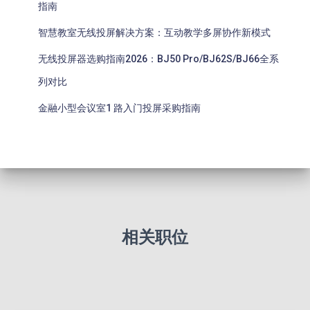
指南
智慧教室无线投屏解决方案：互动教学多屏协作新模式
无线投屏器选购指南2026：BJ50 Pro/BJ62S/BJ66全系
列对比
金融小型会议室1 路入门投屏采购指南
相关职位