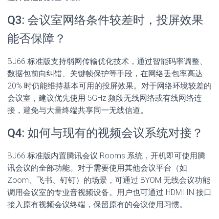
Q3: 会议室网络条件较差时，投屏效果
能否保障？
BJ66 标准版支持弱网传输优化技术，通过智能码率调整、
数据包前向纠错、关键帧保护等手段，在网络丢包率高达
20% 时仍能维持基本可用的投屏效果。对于网络环境较差的
会议室，建议优先使用 5GHz 频段无线网络或有线网络连
接，避免与大量终端共享同一无线信道。
Q4: 如何与现有的视频会议系统对接？
BJ66 标准版内置腾讯会议 Rooms 系统，开机即可使用腾
讯会议的全部功能。对于需要使用其他会议平台（如
Zoom、飞书、钉钉）的场景，可通过 BYOM 无线会议功能
调用会议室的专业音视频设备。用户也可通过 HDMI IN 接口
接入原有视频会议终端，保留原有的会议使用习惯。