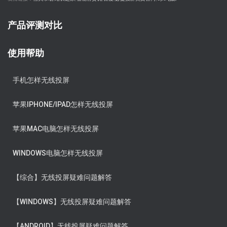
产品评测对比
使用帮助
手机怎样无线投屏
苹果IPHONE/IPAD怎样无线投屏
苹果MAC电脑怎样无线投屏
WINDOWS电脑怎样无线投屏
【综合】无线投屏疑难问题解答
【WINDOWS】无线投屏疑难问题解答
【ANDROID】无线投屏疑难问题解答