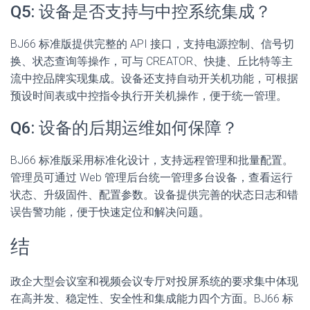
Q5: 设备是否支持与中控系统集成？
BJ66 标准版提供完整的 API 接口，支持电源控制、信号切
换、状态查询等操作，可与 CREATOR、快捷、丘比特等主
流中控品牌实现集成。设备还支持自动开关机功能，可根据
预设时间表或中控指令执行开关机操作，便于统一管理。
Q6: 设备的后期运维如何保障？
BJ66 标准版采用标准化设计，支持远程管理和批量配置。
管理员可通过 Web 管理后台统一管理多台设备，查看运行
状态、升级固件、配置参数。设备提供完善的状态日志和错
误告警功能，便于快速定位和解决问题。
结
政企大型会议室和视频会议专厅对投屏系统的要求集中体现
在高并发、稳定性、安全性和集成能力四个方面。BJ66 标