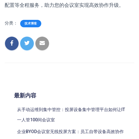
配置等全程服务，助力您的会议室实现高效协作升级。
分类：
技术博客
最新内容
从手动运维到集中管控：投屏设备集中管理平台如何让IT
一人管100间会议室
企业BYOD会议室无线投屏方案：员工自带设备高效协作