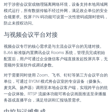
对于涉密会议室或物理隔离网络环境，设备支持本地局域网
模式运行，所有数据传输不经过外网，满足政企单位的安全
合规要求。投屏 PIN 码功能可设置一次性密码或限时密码，
防止未授权访问。
与视频会议平台对接
视频会议专厅的核心需求是与主流会议平台的无缝对接。
BJ66 标准版内置腾讯会议 Rooms 系统，管理员完成初始
配置后，用户可通过企业微信客户端直接发起投屏共享，无
需额外安装软件或调试参数。
对于需要同时使用 Zoom、飞书、钉钉等第三方会议平台的
单位，可通过 BYOM 模式将会议室的专业设备（摄像头、
麦克风、扬声器）调用至本地会议客户端，实现跨平台的统
一会议体验。RTSP 流媒体功能可将会议画面推送至录播服
务器或直播平台，满足培训和汇报场景需求。
中控与运维集成