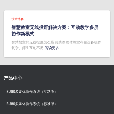
技术博客
智慧教室无线投屏解决方案：互动教学多屏
协作新模式
智慧教室的无线投屏怎么搭 传统多媒体教室存在设备操作
复杂、师生互动不足
阅读更多…
产品中心
BJ80多媒体协作系统（互动版）
BJ80多媒体协作系统（标准版）