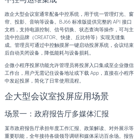
政企大型会议室通常配备中控系统，用于统一管理灯光、窗
帘、投影、音响等设备。BJ66 标准版提供完整的 API 接口
文档，支持电源控制、信号切换、状态查询等操作，可与主
流中控品牌（CREATOR、快捷、丘比特等）实现无缝集
成。管理员可通过中控触摸屏一键启动投屏系统，会议结束
后自动关闭设备，降低能耗与设备损耗。
企微小程序投屏功能允许管理员将投屏入口集成至企业微信
工作台，用户无需记住设备地址或下载 App，直接在小程序
中发起投屏，简化了日常使用流程。
企大型会议室投屏应用场景
场景一：政府报告厅多媒体汇报
某市政府报告厅承担年度工作汇报、政策解读、对外展示等
重要职能，全年接待各级领导调研和媒体采访百余场。报告