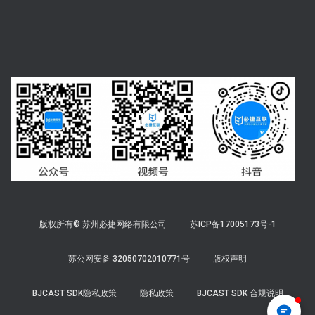
版权所有© 苏州必捷网络有限公司
苏ICP备17005173号-1
苏公网安备 32050702010771号
版权声明
BJCAST SDK隐私政策
隐私政策
BJCAST SDK 合规说明