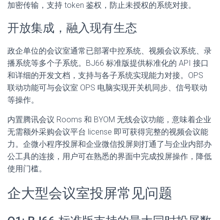
加密传输，支持 token 鉴权，防止未授权的系统对接。
开放集成，融入现有生态
政企单位的会议室通常已部署中控系统、视频会议系统、录
播系统等多个子系统。BJ66 标准版提供标准化的 API 接口
和详细的开发文档，支持与各子系统实现能力对接。OPS
联动功能可与会议室 OPS 电脑实现开关机同步、信号联动
等操作。
内置腾讯会议 Rooms 和 BYOM 无线会议功能，意味着企业
无需额外采购会议平台 license 即可获得完整的视频会议能
力。企微小程序投屏和企业微信投屏则打通了与企业内部办
公工具的连接，用户可在熟悉的界面中完成投屏操作，降低
使用门槛。
企大型会议室投屏常见问题