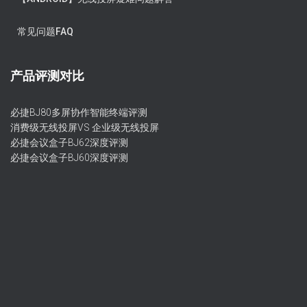
常见问题FAQ
产品评测对比
必捷BJ80多屏协作智能终端评测
消费级无线投屏VS 企业级无线投屏
必捷会议盒子BJ62深度评测
必捷会议盒子BJ60深度评测