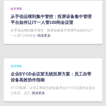
技术博客
从手动运维到集中管控：投屏设备集中管理
平台如何让IT一人管100间会议室
从手动运维到集中管控：投屏设备集中管理平台如何让IT
一人管100间会议
阅读更多…
技术博客
企业BYOD会议室无线投屏方案：员工自带
设备高效协作指南
BYOD投屏，让员工用自己的设备开会 BYOD已成为企业办
公常态，员工
阅读更多…