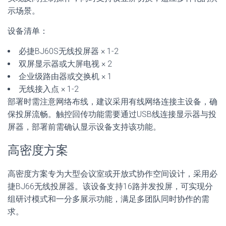
示场景。
设备清单：
必捷BJ60S无线投屏器 × 1-2
双屏显示器或大屏电视 × 2
企业级路由器或交换机 × 1
无线接入点 × 1-2
部署时需注意网络布线，建议采用有线网络连接主设备，确
保投屏流畅。触控回传功能需要通过USB线连接显示器与投
屏器，部署前需确认显示设备支持该功能。
高密度方案
高密度方案专为大型会议室或开放式协作空间设计，采用必
捷BJ66无线投屏器。该设备支持16路并发投屏，可实现分
组研讨模式和一分多展示功能，满足多团队同时协作的需
求。