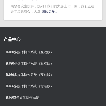
隔壁会议室投屏，投到了我们的大屏上 有一回，我们正在
开年度策略会，大屏
阅读更多…
产品中心
BJ80多媒体协作系统（互动版）
BJ80多媒体协作系统（标准版）
BJ66多媒体协作系统（互动版）
BJ66多媒体协作系统（标准版）
BJ60S多媒体协作系统