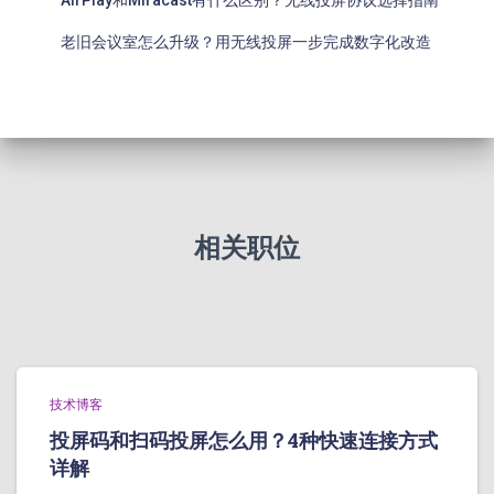
AirPlay和Miracast有什么区别？无线投屏协议选择指南
老旧会议室怎么升级？用无线投屏一步完成数字化改造
相关职位
技术博客
投屏码和扫码投屏怎么用？4种快速连接方式
详解