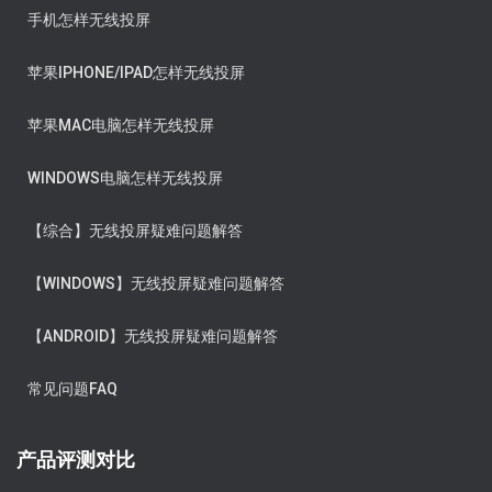
手机怎样无线投屏
苹果IPHONE/IPAD怎样无线投屏
苹果MAC电脑怎样无线投屏
WINDOWS电脑怎样无线投屏
【综合】无线投屏疑难问题解答
【WINDOWS】无线投屏疑难问题解答
【ANDROID】无线投屏疑难问题解答
常见问题FAQ
产品评测对比