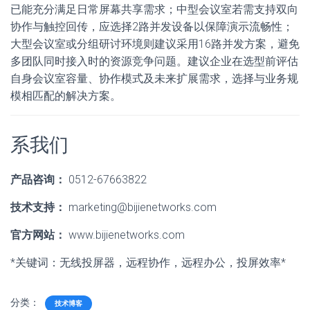
已能充分满足日常屏幕共享需求；中型会议室若需支持双向
协作与触控回传，应选择2路并发设备以保障演示流畅性；
大型会议室或分组研讨环境则建议采用16路并发方案，避免
多团队同时接入时的资源竞争问题。建议企业在选型前评估
自身会议室容量、协作模式及未来扩展需求，选择与业务规
模相匹配的解决方案。
系我们
产品咨询：
0512-67663822
技术支持：
marketing@bijienetworks.com
官方网站：
www.bijienetworks.com
*关键词：无线投屏器，远程协作，远程办公，投屏效率*
分类：
技术博客