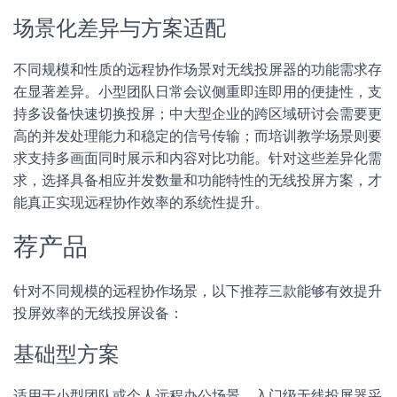
场景化差异与方案适配
不同规模和性质的远程协作场景对无线投屏器的功能需求存
在显著差异。小型团队日常会议侧重即连即用的便捷性，支
持多设备快速切换投屏；中大型企业的跨区域研讨会需要更
高的并发处理能力和稳定的信号传输；而培训教学场景则要
求支持多画面同时展示和内容对比功能。针对这些差异化需
求，选择具备相应并发数量和功能特性的无线投屏方案，才
能真正实现远程协作效率的系统性提升。
荐产品
针对不同规模的远程协作场景，以下推荐三款能够有效提升
投屏效率的无线投屏设备：
基础型方案
适用于小型团队或个人远程办公场景。入门级无线投屏器采