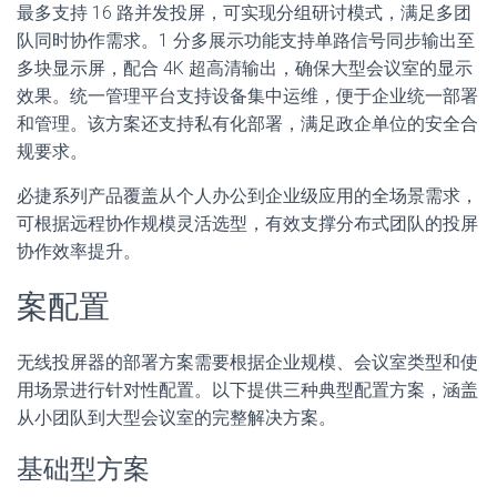
最多支持 16 路并发投屏，可实现分组研讨模式，满足多团
队同时协作需求。1 分多展示功能支持单路信号同步输出至
多块显示屏，配合 4K 超高清输出，确保大型会议室的显示
效果。统一管理平台支持设备集中运维，便于企业统一部署
和管理。该方案还支持私有化部署，满足政企单位的安全合
规要求。
必捷系列产品覆盖从个人办公到企业级应用的全场景需求，
可根据远程协作规模灵活选型，有效支撑分布式团队的投屏
协作效率提升。
案配置
无线投屏器的部署方案需要根据企业规模、会议室类型和使
用场景进行针对性配置。以下提供三种典型配置方案，涵盖
从小团队到大型会议室的完整解决方案。
基础型方案