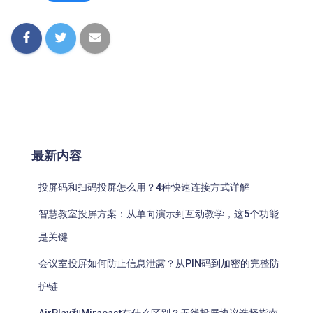
最新内容
投屏码和扫码投屏怎么用？4种快速连接方式详解
智慧教室投屏方案：从单向演示到互动教学，这5个功能
是关键
会议室投屏如何防止信息泄露？从PIN码到加密的完整防
护链