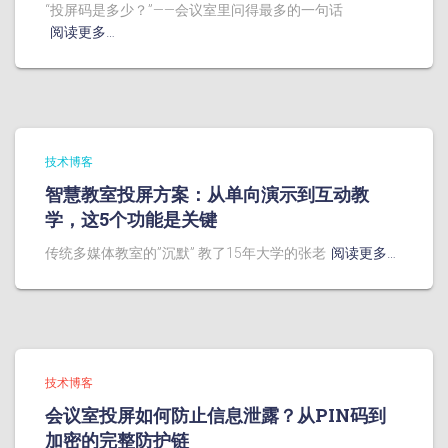
“投屏码是多少？”——会议室里问得最多的一句话
阅读更多…
技术博客
智慧教室投屏方案：从单向演示到互动教
学，这5个功能是关键
传统多媒体教室的”沉默” 教了15年大学的张老
阅读更多…
技术博客
会议室投屏如何防止信息泄露？从PIN码到
加密的完整防护链