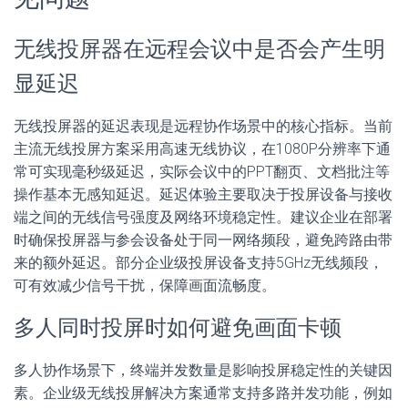
无线投屏器在远程会议中是否会产生明
显延迟
无线投屏器的延迟表现是远程协作场景中的核心指标。当前
主流无线投屏方案采用高速无线协议，在1080P分辨率下通
常可实现毫秒级延迟，实际会议中的PPT翻页、文档批注等
操作基本无感知延迟。延迟体验主要取决于投屏设备与接收
端之间的无线信号强度及网络环境稳定性。建议企业在部署
时确保投屏器与参会设备处于同一网络频段，避免跨路由带
来的额外延迟。部分企业级投屏设备支持5GHz无线频段，
可有效减少信号干扰，保障画面流畅度。
多人同时投屏时如何避免画面卡顿
多人协作场景下，终端并发数量是影响投屏稳定性的关键因
素。企业级无线投屏解决方案通常支持多路并发功能，例如