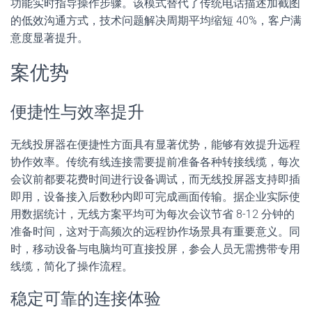
功能实时指导操作步骤。该模式替代了传统电话描述加截图
的低效沟通方式，技术问题解决周期平均缩短 40%，客户满
意度显著提升。
案优势
便捷性与效率提升
无线投屏器在便捷性方面具有显著优势，能够有效提升远程
协作效率。传统有线连接需要提前准备各种转接线缆，每次
会议前都要花费时间进行设备调试，而无线投屏器支持即插
即用，设备接入后数秒内即可完成画面传输。据企业实际使
用数据统计，无线方案平均可为每次会议节省 8-12 分钟的
准备时间，这对于高频次的远程协作场景具有重要意义。同
时，移动设备与电脑均可直接投屏，参会人员无需携带专用
线缆，简化了操作流程。
稳定可靠的连接体验