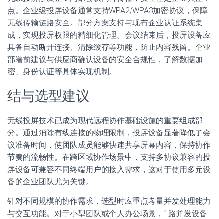
点。企业级投屏设备通常支持WPA2/WPA3加密协议，保障
无线传输链路安全。部分方案支持与现有企业认证系统集
成，实现投屏权限的精细化管理。会议结束后，投屏设备应
具备自动断开连接、清除缓存等功能，防止内容残留。企业
部署前建议与供应商确认设备的安全合规性，了解数据加
密、身份认证等具体实现机制。
结与选型建议
无线投屏技术已成为现代远程协作基础设施的重要组成部
分。通过消除有线连接的物理限制，投屏设备显著降低了会
议准备时间，使团队成员能够快速共享屏幕内容，保持协作
节奏的流畅性。在跨区域协作场景中，支持多协议兼容的投
屏设备可兼容不同终端用户的接入需求，这对于使用多元设
备的企业团队尤为关键。
针对不同规模的协作需求，选型时应重点考量并发处理能力
与交互功能。对于小型团队或个人办公场景，1路并发设备