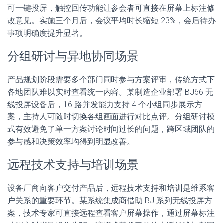
可一键投屏，触控回传功能让参会者可直接在屏幕上标注修
改意见。实施三个月后，会议平均时长缩短 23%，会后待办
事项明确度提升显著。
分组研讨与异地协同场景
产品规划阶段需要多个部门同时参与方案评审，传统方式下
各地团队难以实时查看统一内容。某制造企业部署 BJ66 无
线投屏设备后，16 路并发能力支持 4 个小组同步展示方
案，主持人可随时切换各组画面进行对比点评。分组研讨模
式有效避免了单一方案讨论时间过长的问题，跨区域团队的
参与感和决策效率均得到明显改善。
远程技术支持与培训场景
设备厂商向客户交付产品后，远程技术支持和培训是维系客
户关系的重要环节。某系统集成商借助 BJ 系列无线投屏方
案，技术专家可直接远程查看客户屏幕操作，通过屏幕标注