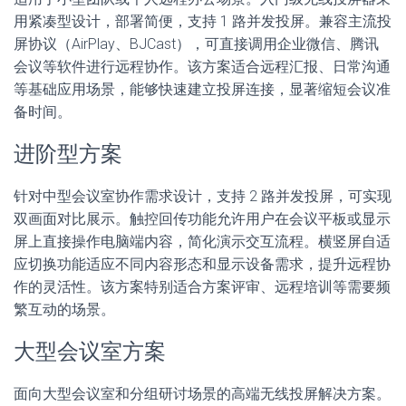
用紧凑型设计，部署简便，支持 1 路并发投屏。兼容主流投
屏协议（AirPlay、BJCast），可直接调用企业微信、腾讯
会议等软件进行远程协作。该方案适合远程汇报、日常沟通
等基础应用场景，能够快速建立投屏连接，显著缩短会议准
备时间。
进阶型方案
针对中型会议室协作需求设计，支持 2 路并发投屏，可实现
双画面对比展示。触控回传功能允许用户在会议平板或显示
屏上直接操作电脑端内容，简化演示交互流程。横竖屏自适
应切换功能适应不同内容形态和显示设备需求，提升远程协
作的灵活性。该方案特别适合方案评审、远程培训等需要频
繁互动的场景。
大型会议室方案
面向大型会议室和分组研讨场景的高端无线投屏解决方案。