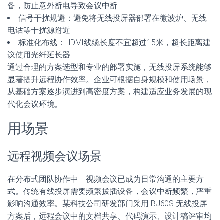
备，防止意外断电导致会议中断
信号干扰规避：避免将无线投屏器部署在微波炉、无线
电话等干扰源附近
标准化布线：HDMI线缆长度不宜超过15米，超长距离建
议使用光纤延长器
通过合理的方案选型和专业的部署实施，无线投屏系统能够
显著提升远程协作效率。企业可根据自身规模和使用场景，
从基础方案逐步演进到高密度方案，构建适应业务发展的现
代化会议环境。
用场景
远程视频会议场景
在分布式团队协作中，视频会议已成为日常沟通的主要方
式。传统有线投屏需要频繁拔插设备，会议中断频繁，严重
影响沟通效率。某科技公司研发部门采用 BJ60S 无线投屏
方案后，远程会议中的文档共享、代码演示、设计稿评审均