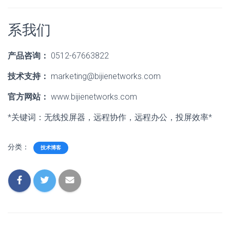
系我们
产品咨询：
0512-67663822
技术支持：
marketing@bijienetworks.com
官方网站：
www.bijienetworks.com
*关键词：无线投屏器，远程协作，远程办公，投屏效率*
分类：
技术博客