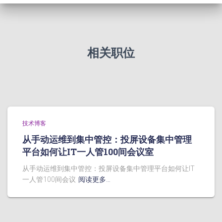
相关职位
技术博客
从手动运维到集中管控：投屏设备集中管理
平台如何让IT一人管100间会议室
从手动运维到集中管控：投屏设备集中管理平台如何让IT
一人管100间会议
阅读更多…