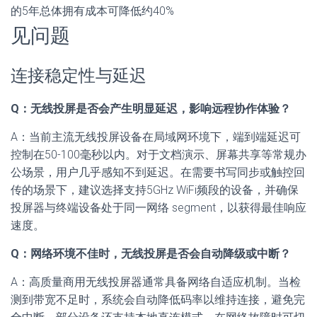
的5年总体拥有成本可降低约40%
见问题
连接稳定性与延迟
Q：无线投屏是否会产生明显延迟，影响远程协作体验？
A：当前主流无线投屏设备在局域网环境下，端到端延迟可
控制在50-100毫秒以内。对于文档演示、屏幕共享等常规办
公场景，用户几乎感知不到延迟。在需要书写同步或触控回
传的场景下，建议选择支持5GHz WiFi频段的设备，并确保
投屏器与终端设备处于同一网络 segment，以获得最佳响应
速度。
Q：网络环境不佳时，无线投屏是否会自动降级或中断？
A：高质量商用无线投屏器通常具备网络自适应机制。当检
测到带宽不足时，系统会自动降低码率以维持连接，避免完