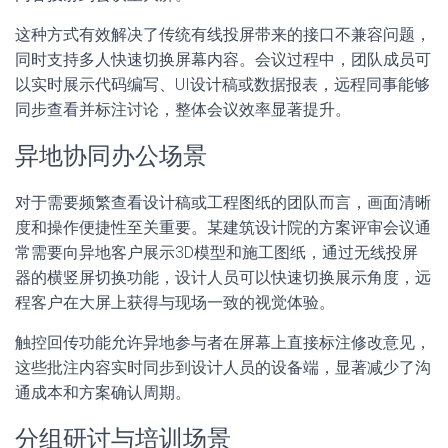
这种方式有效解决了传统有线投屏带来的接口不兼容问题，
同时支持多人快速切换屏幕内容。会议过程中，团队成员可
以实时展示代码编写、UI设计稿或数据报表，远程同事能够
同步查看并标注讨论，整体会议效率显著提升。
异地协同办公场景
对于需要频繁查看设计稿或工程图纸的团队而言，画面清晰
度和操作便捷性至关重要。某建筑设计院的方案评审会议通
常需要向异地客户展示3D模型和施工图纸，通过无线投屏
器的横竖屏切换功能，设计人员可以快速切换展示角度，远
程客户在大屏上获得与现场一致的视觉体验。
触控回传功能允许异地参与者在屏幕上直接标注修改意见，
这些批注内容实时同步到设计人员的设备端，显著减少了沟
通成本和方案确认周期。
分组研讨与培训场景