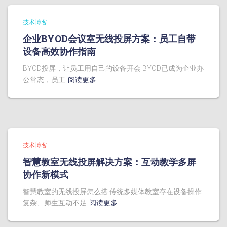
技术博客
企业BYOD会议室无线投屏方案：员工自带
设备高效协作指南
BYOD投屏，让员工用自己的设备开会 BYOD已成为企业办
公常态，员工
阅读更多…
技术博客
智慧教室无线投屏解决方案：互动教学多屏
协作新模式
智慧教室的无线投屏怎么搭 传统多媒体教室存在设备操作
复杂、师生互动不足
阅读更多…