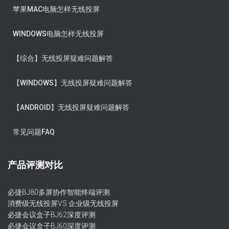
苹果MAC电脑怎样无线投屏
WINDOWS电脑怎样无线投屏
【综合】无线投屏疑难问题解答
【WINDOWS】无线投屏疑难问题解答
【ANDROID】无线投屏疑难问题解答
常见问题FAQ
产品评测对比
必捷BJ80多屏协作智能终端评测
消费级无线投屏VS 企业级无线投屏
必捷会议盒子BJ62深度评测
必捷会议盒子BJ60深度评测