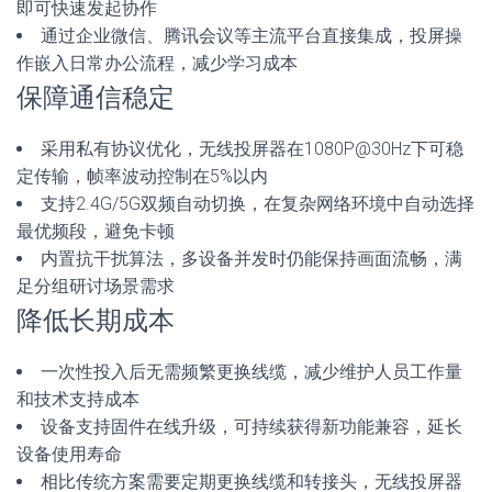
即可快速发起协作
通过企业微信、腾讯会议等主流平台直接集成，投屏操
作嵌入日常办公流程，减少学习成本
保障通信稳定
采用私有协议优化，无线投屏器在1080P@30Hz下可稳
定传输，帧率波动控制在5%以内
支持2.4G/5G双频自动切换，在复杂网络环境中自动选择
最优频段，避免卡顿
内置抗干扰算法，多设备并发时仍能保持画面流畅，满
足分组研讨场景需求
降低长期成本
一次性投入后无需频繁更换线缆，减少维护人员工作量
和技术支持成本
设备支持固件在线升级，可持续获得新功能兼容，延长
设备使用寿命
相比传统方案需要定期更换线缆和转接头，无线投屏器