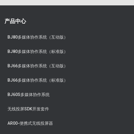
产品中心
BJ80多媒体协作系统（互动版）
BJ80多媒体协作系统（标准版）
BJ66多媒体协作系统（互动版）
BJ66多媒体协作系统（标准版）
BJ60S多媒体协作系统
无线投屏SDK开发套件
AR00-便携式无线投屏器