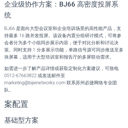
企业级协作方案：BJ66 高密度投屏系
统
BJ66 是面向大型会议室和企业培训场景的高性能产品，支
持最多 16 路并发投屏。该设备内置分组研讨模式，可将参
会者分为多个小组同步展示内容，便于对比分析和讨论决
策。同时支持 1 分多展示功能，单路信号源可同步推送至多
块屏幕，适用于大型培训室和报告厅的多屏联动需求。
如需进一步了解产品详情或获取定制化方案建议，可致电
0512-67663822 或发送邮件至
marketing@bijienetworks.com 联系苏州必捷网络专业团
队。
案配置
基础型方案