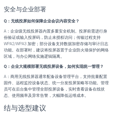
安全与企业部署
Q：无线投屏如何保障企业会议内容安全？
A：企业级无线投屏器内置多重安全机制。投屏前需进行身
份验证或输入投屏码，防止未授权访问；传输过程支持
WPA2/WPA3 加密；部分设备支持数据加密存储与审计日志
功能。在部署时，建议将投屏器置于企业防火墙保护的网络
区域，与办公网络实施逻辑隔离。
Q：企业大规模部署无线投屏设备，如何实现统一管理？
A：商用无线投屏器通常配备设备管理平台，支持批量配置
固件、远程监控设备状态、统一分发投屏策略等功能。管理
员可在后台集中管理全部投屏设备，实时查看设备在线状
态、使用频率及异常告警，大幅降低运维成本。
结与选型建议