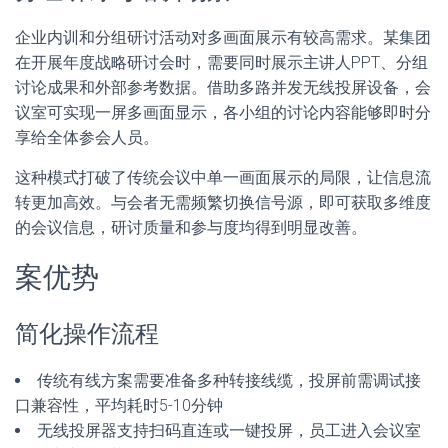
企业内训和分组研讨活动对多画面展示有较高需求。某集团
在开展年度战略研讨会时，需要同时展示主讲人PPT、分组
讨论成果和外部参考数据。借助多路并发无线投屏设备，会
议室可实现一屏多画面显示，各小组的讨论内容能够即时分
享给全体参会人员。
这种模式打破了传统会议中单一画面展示的局限，让信息流
转更加高效。与会者无需频繁切换信号源，即可获取多维度
的会议信息，研讨质量和参与度均得到明显改善。
案优势
简化操作流程
传统有线方案需要准备多种转接线缆，投屏前需调试接
口兼容性，平均耗时5-10分钟
无线投屏器支持扫码直连或一键投屏，员工进入会议室