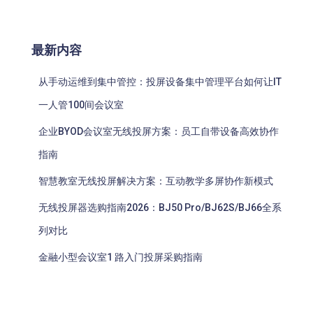
最新内容
从手动运维到集中管控：投屏设备集中管理平台如何让IT
一人管100间会议室
企业BYOD会议室无线投屏方案：员工自带设备高效协作
指南
智慧教室无线投屏解决方案：互动教学多屏协作新模式
无线投屏器选购指南2026：BJ50 Pro/BJ62S/BJ66全系
列对比
金融小型会议室1 路入门投屏采购指南