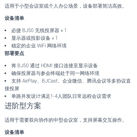
适用于小型会议室或个人办公场景，设备部署简洁高效。
设备清单
必捷 BJ50 无线投屏器 × 1
显示器或投影设备 × 1
稳定的企业 WiFi 网络环境
部署要点
将 BJ50 通过 HDMI 接口连接至显示设备
确保投屏器与参会终端处于同一网络环境
支持 AirPlay、BJCast、企业微信、腾讯会议等多协议直
接投屏
单路并发设计满足1-4人团队日常远程会议需求
进阶型方案
适用于需要双向协作的中型会议室，支持屏幕交互操作。
设备清单