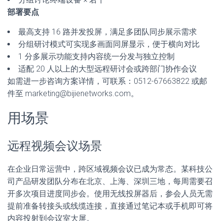
部署要点
最高支持 16 路并发投屏，满足多团队同步展示需求
分组研讨模式可实现多画面同屏显示，便于横向对比
1 分多展示功能支持内容统一分发与独立控制
适配 20 人以上的大型远程研讨会或跨部门协作会议
如需进一步咨询方案详情，可联系：0512-67663822 或邮
件至 marketing@bijienetworks.com。
用场景
远程视频会议场景
在企业日常运营中，跨区域视频会议已成为常态。某科技公
司产品研发团队分布在北京、上海、深圳三地，每周需要召
开多次项目进度同步会。使用无线投屏器后，参会人员无需
提前准备转接头或线缆连接，直接通过笔记本或手机即可将
内容投射到会议室大屏。