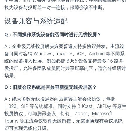
全中断。部分设备还支持本地直连模式，在网络故障时可切
换为设备与投屏器一对一连接，保障会议不中断。
设备兼容与系统适配
Q：不同操作系统设备能否同时进行无线投屏？
A：企业级无线投屏解决方案普遍支持多协议并发。主流设
备可同时容纳 Windows、macOS、iOS、Android 等不同系
统的设备接入投屏。例如必捷 BJ66 设备支持最多 16 路并
发投屏，允许多团队成员同时共享屏幕内容，适合分组研讨
场景。
Q：旧版会议系统是否兼容新型无线投屏器？
A：绝大多数无线投屏器向后兼容主流会议协议，包括
H.323、SIP 等传统标准。同时支持 BJCast、AirPlay 等原生
投屏协议，可与腾讯会议、钉钉、Zoom、Microsoft
Teams 等主流会议软件无缝衔接，无需更换现有会议系统
即可实现无线化升级。