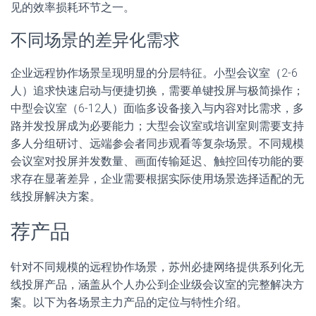
见的效率损耗环节之一。
不同场景的差异化需求
企业远程协作场景呈现明显的分层特征。小型会议室（2-6
人）追求快速启动与便捷切换，需要单键投屏与极简操作；
中型会议室（6-12人）面临多设备接入与内容对比需求，多
路并发投屏成为必要能力；大型会议室或培训室则需要支持
多人分组研讨、远端参会者同步观看等复杂场景。不同规模
会议室对投屏并发数量、画面传输延迟、触控回传功能的要
求存在显著差异，企业需要根据实际使用场景选择适配的无
线投屏解决方案。
荐产品
针对不同规模的远程协作场景，苏州必捷网络提供系列化无
线投屏产品，涵盖从个人办公到企业级会议室的完整解决方
案。以下为各场景主力产品的定位与特性介绍。