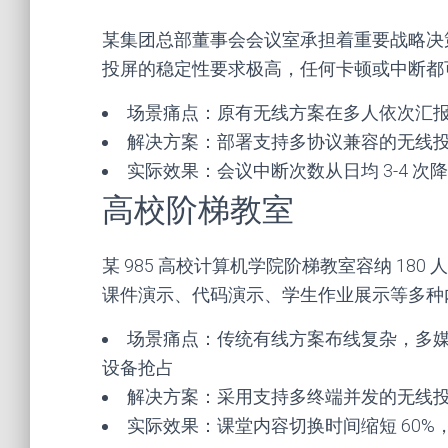
某集团总部董事会会议室承担着重要战略决
投屏的稳定性要求极高，任何卡顿或中断都
场景痛点：原有无线方案在多人依次汇
解决方案：部署支持多协议兼容的无线
实际效果：会议中断次数从日均 3-4 
高校阶梯教室
某 985 高校计算机学院阶梯教室容纳 1
课件演示、代码演示、学生作业展示等多种
场景痛点：传统有线方案布线复杂，多
设备抢占
解决方案：采用支持多终端并发的无线
实际效果：课堂内容切换时间缩短 60%