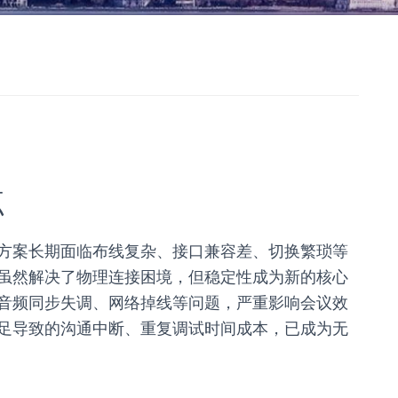
点
方案长期面临布线复杂、接口兼容差、切换繁琐等
虽然解决了物理连接困境，但稳定性成为新的核心
音频同步失调、网络掉线等问题，严重影响会议效
足导致的沟通中断、重复调试时间成本，已成为无