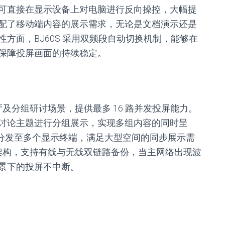
可直接在显示设备上对电脑进行反向操控，大幅提
配了移动端内容的展示需求，无论是文档演示还是
方面，BJ60S 采用双频段自动切换机制，能够在
保障投屏画面的持续稳定。
厅及分组研讨场景，提供最多 16 路并发投屏能力。
讨论主题进行分组展示，实现多组内容的同时呈
损分发至多个显示终端，满足大型空间的同步展示需
络架构，支持有线与无线双链路备份，当主网络出现波
景下的投屏不中断。