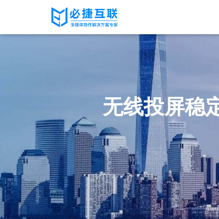
无线投屏稳