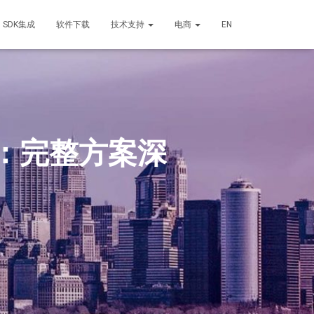
SDK集成
软件下载
技术支持
电商
EN
：完整方案深