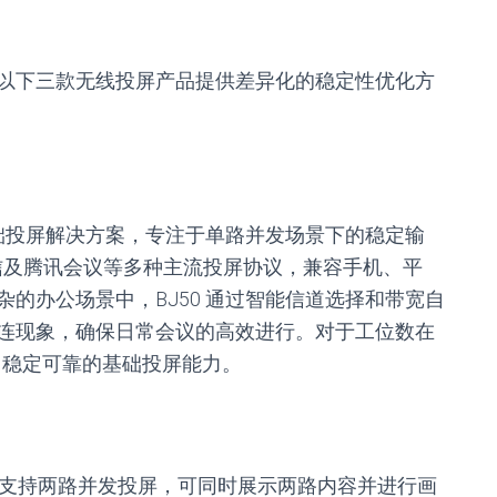
以下三款无线投屏产品提供差异化的稳定性优化方
基础投屏解决方案，专注于单路并发场景下的稳定输
、企业微信及腾讯会议等多种主流投屏协议，兼容手机、平
的办公场景中，BJ50 通过智能信道选择和带宽自
连现象，确保日常会议的高效进行。对于工位数在
了稳定可靠的基础投屏能力。
计，支持两路并发投屏，可同时展示两路内容并进行画