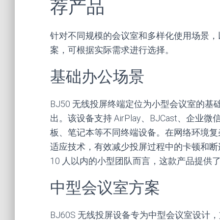
荐产品
针对不同规模的会议室和多样化使用场景，
案，可根据实际需求进行选择。
基础办公场景
BJ50 无线投屏终端定位为小型会议室的
出。该设备支持 AirPlay、BJCast
板、笔记本等不同终端设备。在网络环境复杂
适应技术，有效减少投屏过程中的卡顿和断
10 人以内的小型团队而言，这款产品提供
中型会议室方案
BJ60S 无线投屏设备专为中型会议室设