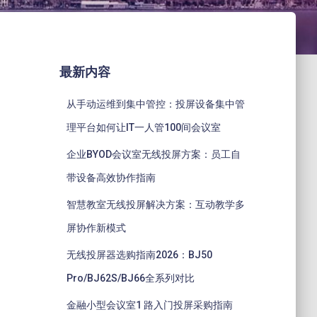
最新内容
从手动运维到集中管控：投屏设备集中管
理平台如何让IT一人管100间会议室
企业BYOD会议室无线投屏方案：员工自
带设备高效协作指南
智慧教室无线投屏解决方案：互动教学多
屏协作新模式
无线投屏器选购指南2026：BJ50
Pro/BJ62S/BJ66全系列对比
金融小型会议室1 路入门投屏采购指南