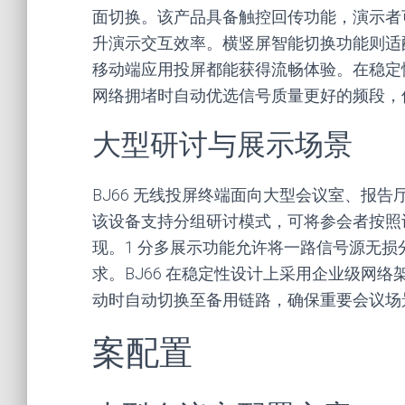
面切换。该产品具备触控回传功能，演示者
升演示交互效率。横竖屏智能切换功能则适
移动端应用投屏都能获得流畅体验。在稳定性
网络拥堵时自动优选信号质量更好的频段，
大型研讨与展示场景
BJ66 无线投屏终端面向大型会议室、报告
该设备支持分组研讨模式，可将参会者按照
现。1 分多展示功能允许将一路信号源无
求。BJ66 在稳定性设计上采用企业级网
动时自动切换至备用链路，确保重要会议场
案配置