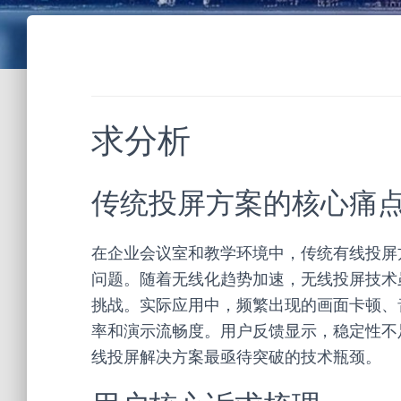
求分析
传统投屏方案的核心痛
在企业会议室和教学环境中，传统有线投屏
问题。随着无线化趋势加速，无线投屏技术
挑战。实际应用中，频繁出现的画面卡顿、
率和演示流畅度。用户反馈显示，稳定性不
线投屏解决方案最亟待突破的技术瓶颈。