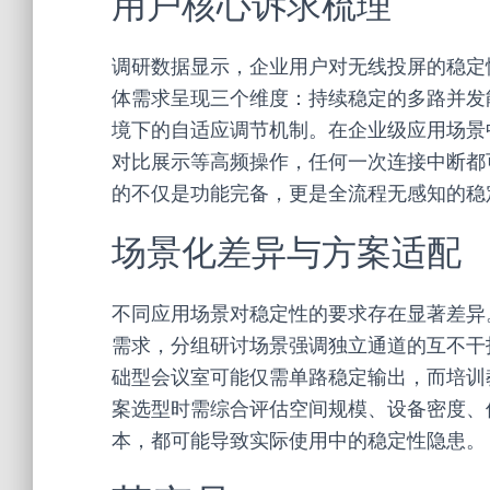
用户核心诉求梳理
调研数据显示，企业用户对无线投屏的稳定
体需求呈现三个维度：持续稳定的多路并发
境下的自适应调节机制。在企业级应用场景
对比展示等高频操作，任何一次连接中断都
的不仅是功能完备，更是全流程无感知的稳
场景化差异与方案适配
不同应用场景对稳定性的要求存在显著差异
需求，分组研讨场景强调独立通道的互不干
础型会议室可能仅需单路稳定输出，而培训
案选型时需综合评估空间规模、设备密度、
本，都可能导致实际使用中的稳定性隐患。