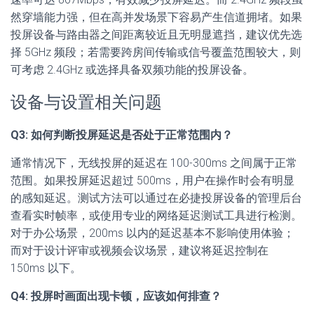
然穿墙能力强，但在高并发场景下容易产生信道拥堵。如果
投屏设备与路由器之间距离较近且无明显遮挡，建议优先选
择 5GHz 频段；若需要跨房间传输或信号覆盖范围较大，则
可考虑 2.4GHz 或选择具备双频功能的投屏设备。
设备与设置相关问题
Q3: 如何判断投屏延迟是否处于正常范围内？
通常情况下，无线投屏的延迟在 100-300ms 之间属于正常
范围。如果投屏延迟超过 500ms，用户在操作时会有明显
的感知延迟。测试方法可以通过在必捷投屏设备的管理后台
查看实时帧率，或使用专业的网络延迟测试工具进行检测。
对于办公场景，200ms 以内的延迟基本不影响使用体验；
而对于设计评审或视频会议场景，建议将延迟控制在
150ms 以下。
Q4: 投屏时画面出现卡顿，应该如何排查？