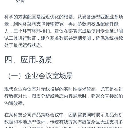
分离
科学的方案配置是延迟优化的根基。从设备选型匹配业务场
景，到网络架构支撑传输带宽，再到参数调校匹配硬件能
力，三个环节环环相扣。建议在部署完成后使用专业延迟测
试工具进行验证，建立基准数据并定期复测，确保系统持续
处于最优运行状态。
四、应用场景
（一）企业会议室场景
现代企业会议室对无线投屏的实时性要求较高，尤其是在进
行数据对比、图表分析或动态内容展示时，延迟会直接影响
沟通效率。
在某科技公司产品策略会议中，团队需要同时展示竞品分析
数据和本地原型设计，传统有线方案布线复杂且无法支持多