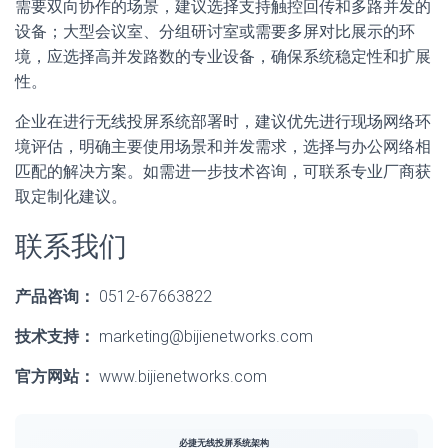
需要双向协作的场景，建议选择支持触控回传和多路并发的
设备；大型会议室、分组研讨室或需要多屏对比展示的环
境，应选择高并发路数的专业设备，确保系统稳定性和扩展
性。
企业在进行无线投屏系统部署时，建议优先进行现场网络环
境评估，明确主要使用场景和并发需求，选择与办公网络相
匹配的解决方案。如需进一步技术咨询，可联系专业厂商获
取定制化建议。
联系我们
产品咨询：
0512-67663822
技术支持：
marketing@bijienetworks.com
官方网站：
www.bijienetworks.com