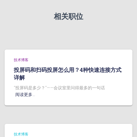
相关职位
技术博客
投屏码和扫码投屏怎么用？4种快速连接方式
详解
“投屏码是多少？”——会议室里问得最多的一句话
阅读更多…
技术博客