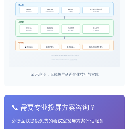
📊 示意图：无线投屏延迟优化技巧与实践
📞 需要专业投屏方案咨询？
必捷互联提供免费的会议室投屏方案评估服务