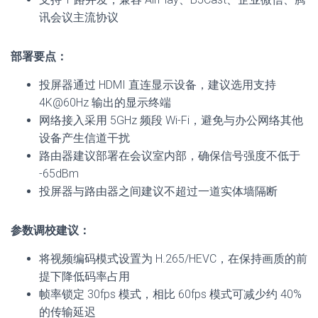
讯会议主流协议
部署要点：
投屏器通过 HDMI 直连显示设备，建议选用支持
4K@60Hz 输出的显示终端
网络接入采用 5GHz 频段 Wi-Fi，避免与办公网络其他
设备产生信道干扰
路由器建议部署在会议室内部，确保信号强度不低于
-65dBm
投屏器与路由器之间建议不超过一道实体墙隔断
参数调校建议：
将视频编码模式设置为 H.265/HEVC，在保持画质的前
提下降低码率占用
帧率锁定 30fps 模式，相比 60fps 模式可减少约 40%
的传输延迟