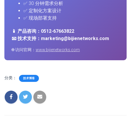
✅ 30 分钟需求分析
✅ 定制化方案设计
✅ 现场部署支持
📱 产品咨询：0512-67663822
📧 技术支持：marketing@bijienetworks.com
🌐 访问官网：
www.bijienetworks.com
分类：
技术博客