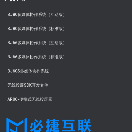
BJ80多媒体协作系统（互动版）
BJ80多媒体协作系统（标准版）
BJ66多媒体协作系统（互动版）
BJ66多媒体协作系统（标准版）
BJ60S多媒体协作系统
无线投屏SDK开发套件
AR00-便携式无线投屏器