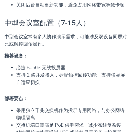
关闭后台自动更新功能，避免占用网络带宽导致卡顿
中型会议室配置（7-15人）
中型会议室常有多人协作演示需求，可能涉及双设备同屏对
比或触控回传操作。
推荐设备：
必捷 BJ60S 无线投屏器
支持 2 路并发接入，标配触控回传功能，支持横竖屏
自适应切换
部署要点：
采用独立千兆交换机作为投屏专用网络，与办公网络
物理隔离
交换机端口需满足 PoE 供电需求，减少布线复杂度