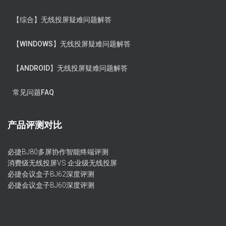
【综合】无线投屏疑难问题解答
【WINDOWS】无线投屏疑难问题解答
【ANDROID】无线投屏疑难问题解答
常见问题FAQ
产品评测对比
必捷BJ80多屏协作智能终端评测
消费级无线投屏VS 企业级无线投屏
必捷会议盒子BJ62深度评测
必捷会议盒子BJ60深度评测