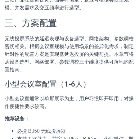
模、并发需求及交互频率进行选型。
三、方案配置
无线投屏系统的延迟表现与设备选型、网络架构、参数调校
密切相关。根据会议室规模与使用场景的差异化需求，制定
针对性的配置方案是实现低延迟投屏的关键前提。本章节将
从设备选型、网络部署、参数调校三个维度提供可落地的配
置指南。
小型会议室配置（1-6人）
小型会议室通常以单屏展示为主，用户习惯即开即用，对操
作便捷性要求较高。
推荐设备：
必捷 BJ50 无线投屏器
支持 1 路并发，兼容 AirPlay、BJCast、企业微信、腾