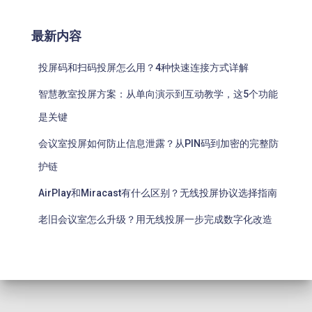
最新内容
投屏码和扫码投屏怎么用？4种快速连接方式详解
智慧教室投屏方案：从单向演示到互动教学，这5个功能
是关键
会议室投屏如何防止信息泄露？从PIN码到加密的完整防
护链
AirPlay和Miracast有什么区别？无线投屏协议选择指南
老旧会议室怎么升级？用无线投屏一步完成数字化改造