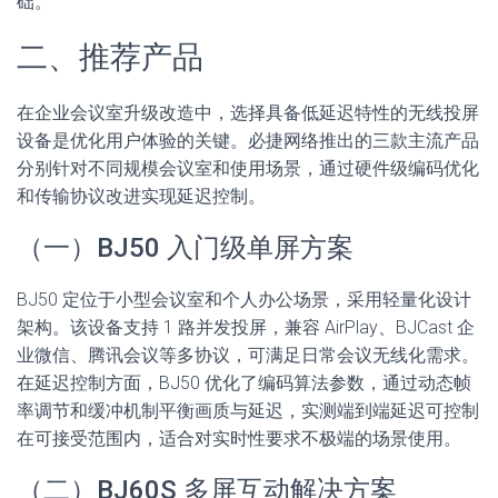
础。
二、推荐产品
在企业会议室升级改造中，选择具备低延迟特性的无线投屏
设备是优化用户体验的关键。必捷网络推出的三款主流产品
分别针对不同规模会议室和使用场景，通过硬件级编码优化
和传输协议改进实现延迟控制。
（一）BJ50 入门级单屏方案
BJ50 定位于小型会议室和个人办公场景，采用轻量化设计
架构。该设备支持 1 路并发投屏，兼容 AirPlay、BJCast 企
业微信、腾讯会议等多协议，可满足日常会议无线化需求。
在延迟控制方面，BJ50 优化了编码算法参数，通过动态帧
率调节和缓冲机制平衡画质与延迟，实测端到端延迟可控制
在可接受范围内，适合对实时性要求不极端的场景使用。
（二）BJ60S 多屏互动解决方案