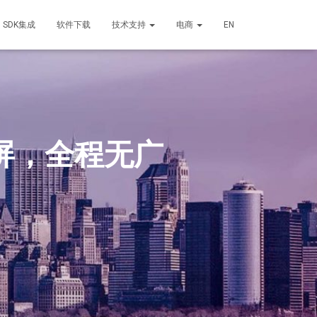
SDK集成
软件下载
技术支持
电商
EN
屏，全程无广