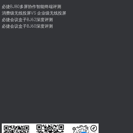
必捷BJ80多屏协作智能终端评测
消费级无线投屏VS 企业级无线投屏
必捷会议盒子BJ62深度评测
必捷会议盒子BJ60深度评测