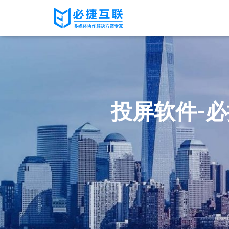
投屏软件-