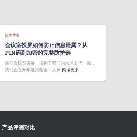
技术博客
会议室投屏如何防止信息泄露？从
PIN码到加密的完整防护链
隔壁会议室投屏，投到了我们的大屏上 有一回，
我们正在开年度策略会，大屏
阅读更多…
产品评测对比