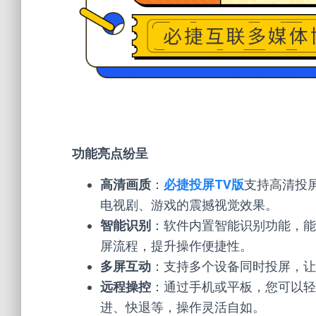
功能亮点纷呈
高清画质
：
必捷投屏TV版
支持高清投
电视剧、游戏的震撼视觉效果。
智能识别
：软件内置智能识别功能，能
屏流程，提升操作便捷性。
多屏互动
：支持多个设备同时投屏，让
远程操控
：通过手机或平板，您可以轻
进、快退等，操作灵活自如。