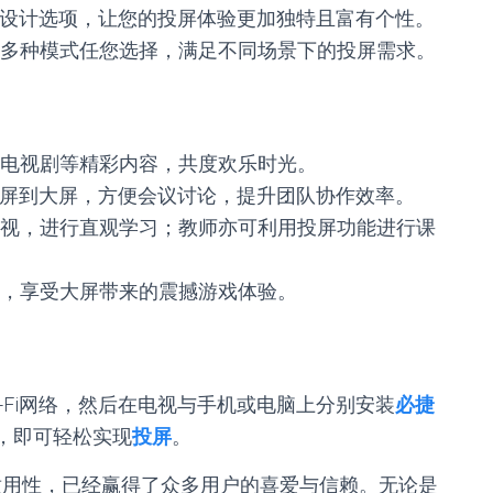
I设计选项，让您的投屏体验更加独特且富有个性。
多种模式任您选择，满足不同场景下的投屏需求。
电视剧等精彩内容，共度欢乐时光。
投屏到大屏，方便会议讨论，提升团队协作效率。
视，进行直观学习；教师亦可利用投屏功能进行课
，享受大屏带来的震撼游戏体验。
-Fi网络，然后在电视与手机或电脑上分别安装
必捷
，即可轻松实现
投屏
。
适用性，已经赢得了众多用户的喜爱与信赖。无论是