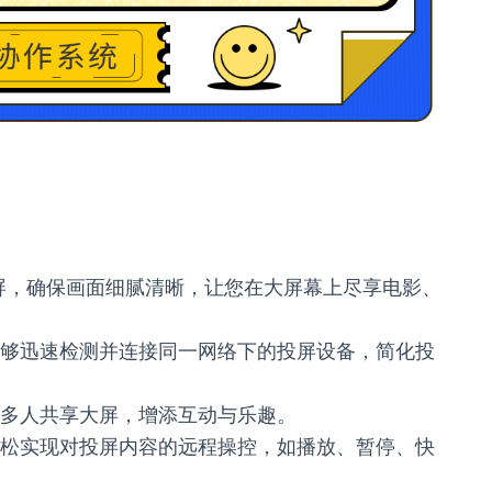
屏，确保画面细腻清晰，让您在大屏幕上尽享电影、
够迅速检测并连接同一网络下的投屏设备，简化投
多人共享大屏，增添互动与乐趣。
松实现对投屏内容的远程操控，如播放、暂停、快