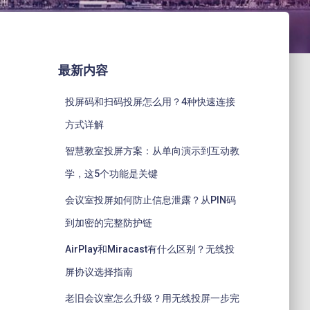
最新内容
投屏码和扫码投屏怎么用？4种快速连接
方式详解
智慧教室投屏方案：从单向演示到互动教
学，这5个功能是关键
会议室投屏如何防止信息泄露？从PIN码
到加密的完整防护链
AirPlay和Miracast有什么区别？无线投
屏协议选择指南
老旧会议室怎么升级？用无线投屏一步完