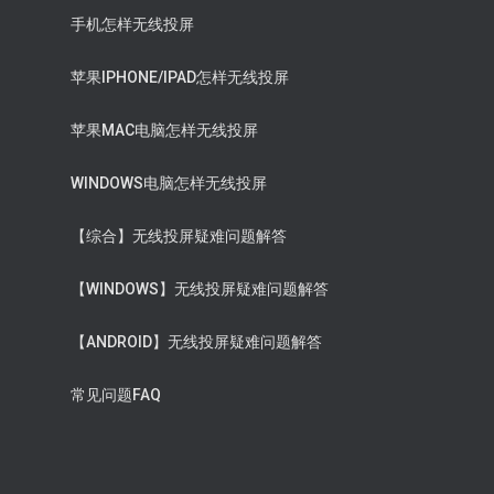
手机怎样无线投屏
苹果IPHONE/IPAD怎样无线投屏
苹果MAC电脑怎样无线投屏
WINDOWS电脑怎样无线投屏
【综合】无线投屏疑难问题解答
【WINDOWS】无线投屏疑难问题解答
【ANDROID】无线投屏疑难问题解答
常见问题FAQ