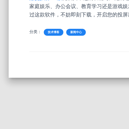
家庭娱乐、办公会议、教育学习还是游戏娱
过这款软件，不妨即刻下载，开启您的投屏
分类：
技术博客
新闻中心