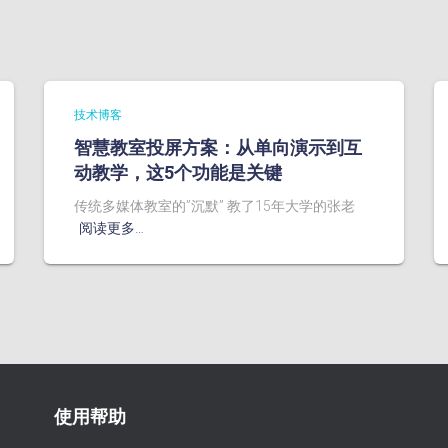
技术博客
智慧教室投屏方案：从单向演示到互
动教学，这5个功能是关键
传统多媒体教室的”沉默” 教了15年大学的张老
阅读更多…
使用帮助