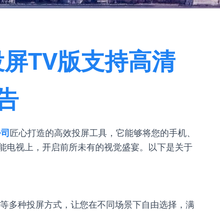
投屏TV版支持高清
告
公司
匠心打造的高效投屏工具，它能够将您的手机、
能电视上，开启前所未有的视觉盛宴。以下是关于
等多种投屏方式，让您在不同场景下自由选择，满