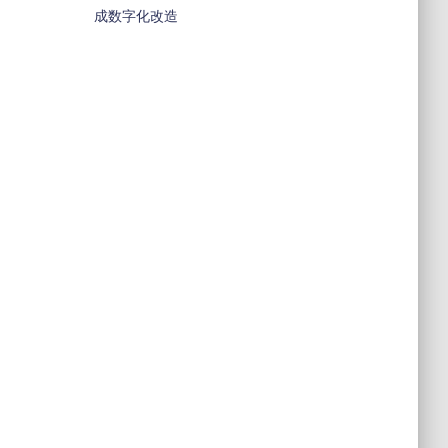
成数字化改造