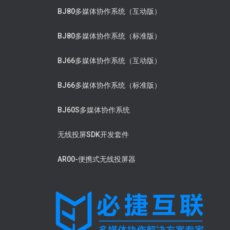
BJ80多媒体协作系统（互动版）
BJ80多媒体协作系统（标准版）
BJ66多媒体协作系统（互动版）
BJ66多媒体协作系统（标准版）
BJ60S多媒体协作系统
无线投屏SDK开发套件
AR00-便携式无线投屏器