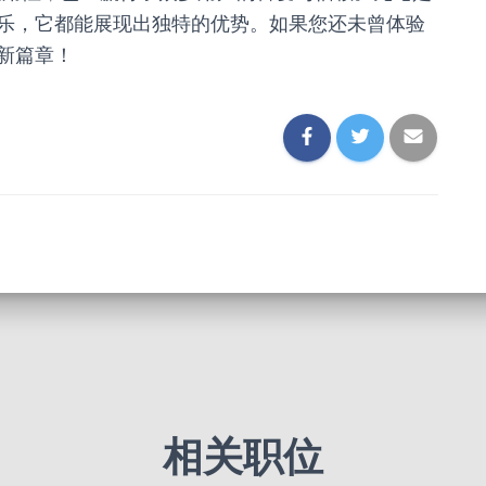
乐，它都能展现出独特的优势。如果您还未曾体验
新篇章！
相关职位