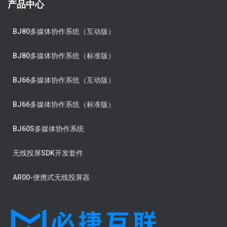
产品中心
BJ80多媒体协作系统（互动版）
BJ80多媒体协作系统（标准版）
BJ66多媒体协作系统（互动版）
BJ66多媒体协作系统（标准版）
BJ60S多媒体协作系统
无线投屏SDK开发套件
AR00-便携式无线投屏器