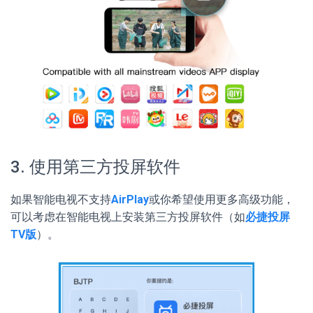
3. 使用第三方投屏软件
如果智能电视不支持
AirPlay
或你希望使用更多高级功能，
可以考虑在智能电视上安装第三方投屏软件（如
必捷投屏
TV版
）。