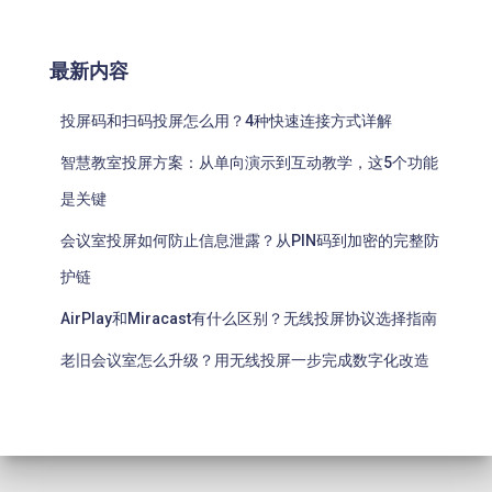
最新内容
投屏码和扫码投屏怎么用？4种快速连接方式详解
智慧教室投屏方案：从单向演示到互动教学，这5个功能
是关键
会议室投屏如何防止信息泄露？从PIN码到加密的完整防
护链
AirPlay和Miracast有什么区别？无线投屏协议选择指南
老旧会议室怎么升级？用无线投屏一步完成数字化改造