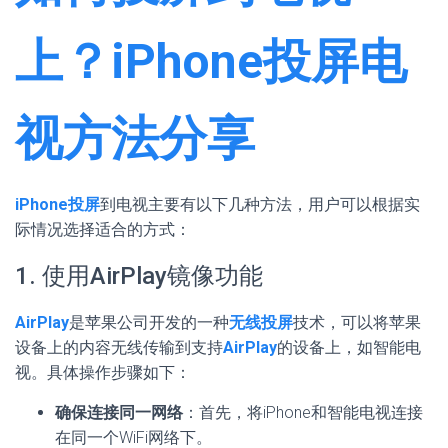
上？iPhone投屏电
视方法分享
iPhone投屏
到电视主要有以下几种方法，用户可以根据实
际情况选择适合的方式：
1. 使用AirPlay镜像功能
AirPlay
是苹果公司开发的一种
无线投屏
技术，可以将苹果
设备上的内容无线传输到支持
AirPlay
的设备上，如智能电
视。具体操作步骤如下：
确保连接同一网络
：首先，将iPhone和智能电视连接
在同一个WiFi网络下。