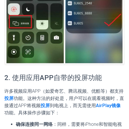
2. 使用应用APP自带的投屏功能
许多视频应用APP（如爱奇艺、腾讯视频、优酷等）都支持
投屏
功能。这种方法的好处是，用户可以在观看视频时，直
接通过APP将视频
投屏
到电视上，而无需使用
AirPlay镜像
功能。具体操作步骤如下：
确保连接同一网络
：同样，需要将iPhone和智能电视