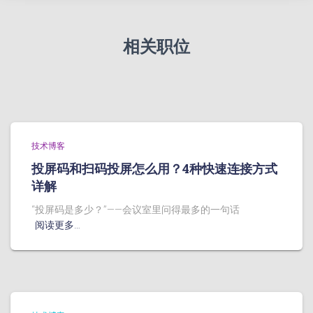
相关职位
技术博客
投屏码和扫码投屏怎么用？4种快速连接方式
详解
“投屏码是多少？”——会议室里问得最多的一句话
阅读更多…