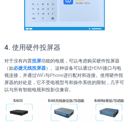
4. 使用硬件投屏器
对于没有内置
投屏
功能的电视，可以考虑购买硬件投屏器
（如
必捷无线投屏器
）。这种设备可以通过HDMI接口与电
视连接，并通过WiFi与iPhone进行配对和连接。使用硬件投
屏器的好处是，它不受电视型号和操作系统的限制，几乎可
以与所有智能电视和投影仪兼容。