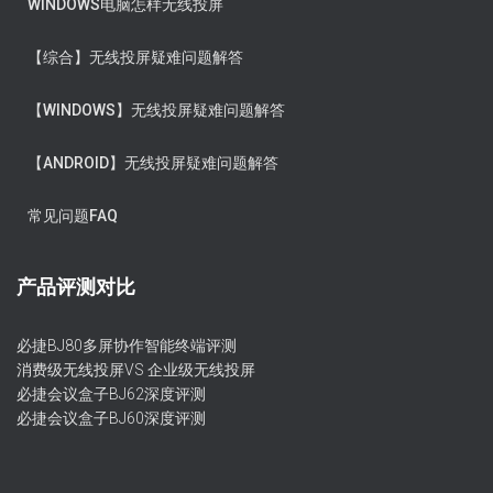
WINDOWS电脑怎样无线投屏
【综合】无线投屏疑难问题解答
【WINDOWS】无线投屏疑难问题解答
【ANDROID】无线投屏疑难问题解答
常见问题FAQ
产品评测对比
必捷BJ80多屏协作智能终端评测
消费级无线投屏VS 企业级无线投屏
必捷会议盒子BJ62深度评测
必捷会议盒子BJ60深度评测