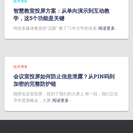
技术博客
智慧教室投屏方案：从单向演示到互动教
学，这5个功能是关键
传统多媒体教室的”沉默” 教了15年大学的张老
阅读更多…
技术博客
会议室投屏如何防止信息泄露？从PIN码到
加密的完整防护链
隔壁会议室投屏，投到了我们的大屏上 有一回，我们正在
开年度策略会，大屏
阅读更多…