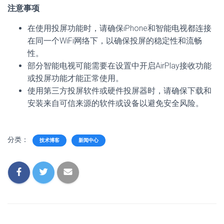
注意事项
在使用投屏功能时，请确保iPhone和智能电视都连接
在同一个WiFi网络下，以确保投屏的稳定性和流畅
性。
部分智能电视可能需要在设置中开启AirPlay接收功能
或投屏功能才能正常使用。
使用第三方投屏软件或硬件投屏器时，请确保下载和
安装来自可信来源的软件或设备以避免安全风险。
分类：
技术博客
新闻中心