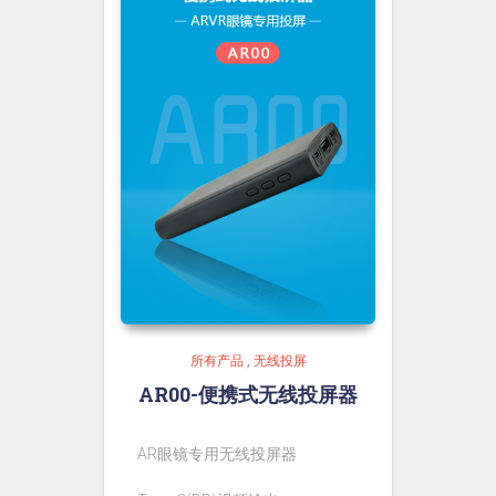
所有产品
,
无线投屏
AR00-便携式无线投屏器
AR眼镜专用无线投屏器