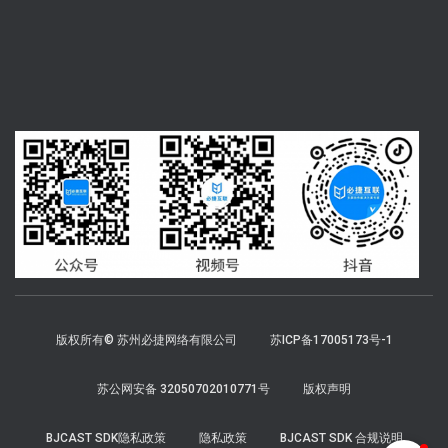
版权所有© 苏州必捷网络有限公司
苏ICP备17005173号-1
苏公网安备 32050702010771号
版权声明
BJCAST SDK隐私政策
隐私政策
BJCAST SDK 合规说明