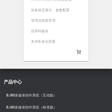
设备状态展示、参数配置
管理员权限管理
投屏码服务
支持私有化部署
产品中心
BJ80多媒体协作系统（互动版）
BJ80多媒体协作系统（标准版）