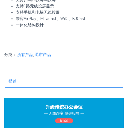
支持1路无线投屏显示
支持手机和电脑无线投屏
兼容AirPlay、Miracast、WiDi、BJCast
一体化结构设计
分类：
所有产品
,
退市产品
描述