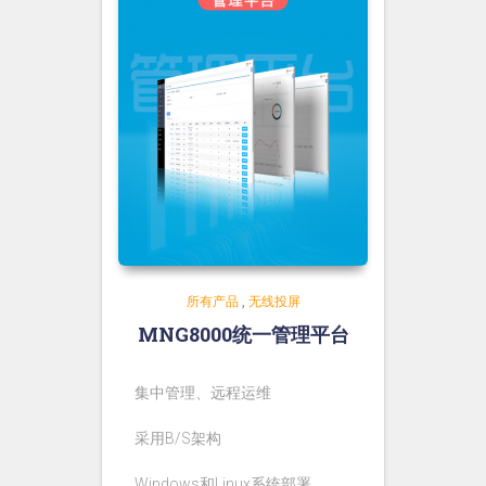
所有产品
,
无线投屏
MNG8000统一管理平台
集中管理、远程运维
采用B/S架构
Windows和Linux系统部署