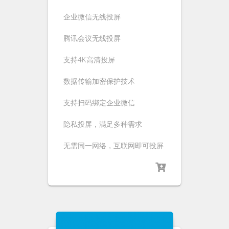
企业微信无线投屏
腾讯会议无线投屏
支持4K高清投屏
数据传输加密保护技术
支持扫码绑定企业微信
隐私投屏，满足多种需求
无需同一网络，互联网即可投屏