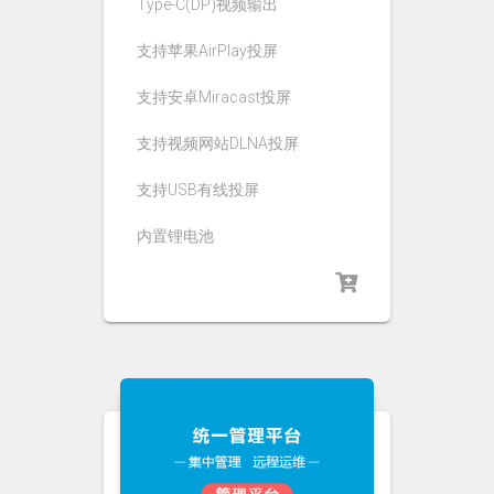
Type-C(DP)视频输出
支持苹果AirPlay投屏
支持安卓Miracast投屏
支持视频网站DLNA投屏
支持USB有线投屏
内置锂电池