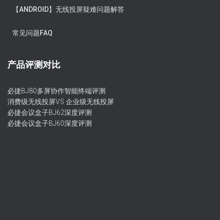
【ANDROID】无线投屏疑难问题解答
常见问题FAQ
产品评测对比
必捷BJ80多屏协作智能终端评测
消费级无线投屏VS 企业级无线投屏
必捷会议盒子BJ62深度评测
必捷会议盒子BJ60深度评测