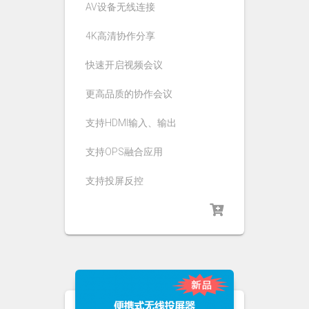
AV设备无线连接
4K高清协作分享
快速开启视频会议
更高品质的协作会议
支持HDMI输入、输出
支持OPS融合应用
支持投屏反控