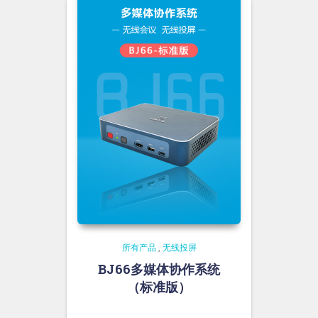
所有产品
,
无线投屏
BJ66多媒体协作系统
（标准版）