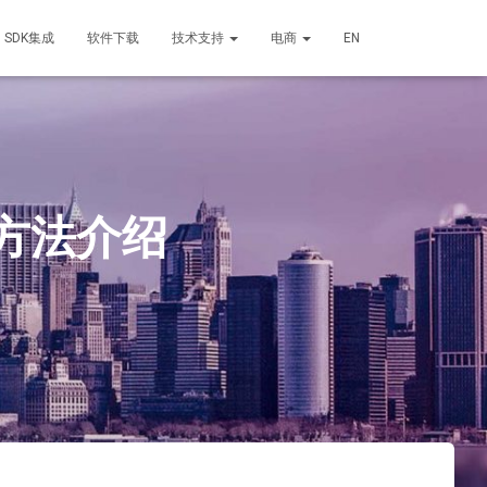
SDK集成
软件下载
技术支持
电商
EN
方法介绍