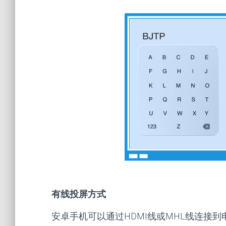
有线投屏方式
安卓手机可以通过HDMI线或MHL线连接