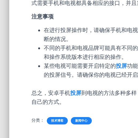
式需要手机和电视都具备相应的接口，并且
注意事项
在进行投屏操作时，请确保手机和电视
断的情况。
不同的手机和电视品牌可能具有不同的
和操作系统版本进行相应的操作。
某些电视可能需要开启特定的
投屏
功能
的投屏信号。请确保你的电视已经开启
总之，安卓手机
投屏
到电视的方法多种多样
自己的方式。
分类：
技术博客
新闻中心