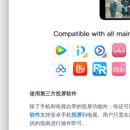
使用第三方投屏软件
除了手机和电视自带的投屏功能外，你还可
软件
支持安卓手机
投屏
到电视。用户只需在
供的指南进行操作即可。