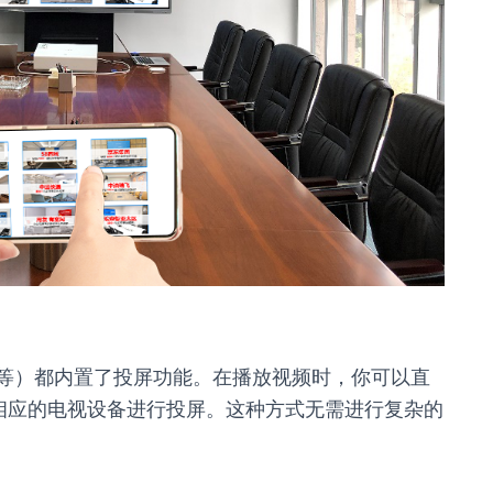
艺等）都内置了投屏功能。在播放视频时，你可以直
相应的电视设备进行投屏。这种方式无需进行复杂的