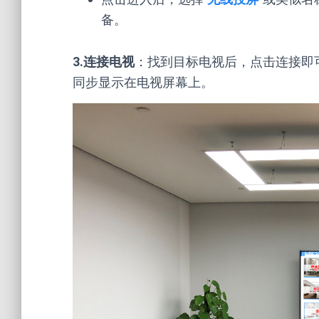
备。
3.连接电视
：找到目标电视后，点击连接即
同步显示在电视屏幕上。