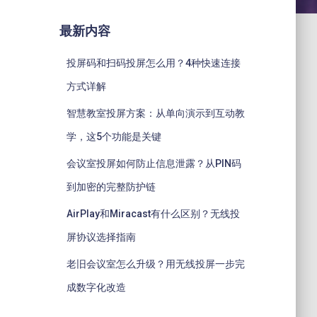
最新内容
投屏码和扫码投屏怎么用？4种快速连接
方式详解
智慧教室投屏方案：从单向演示到互动教
学，这5个功能是关键
会议室投屏如何防止信息泄露？从PIN码
到加密的完整防护链
AirPlay和Miracast有什么区别？无线投
屏协议选择指南
老旧会议室怎么升级？用无线投屏一步完
成数字化改造