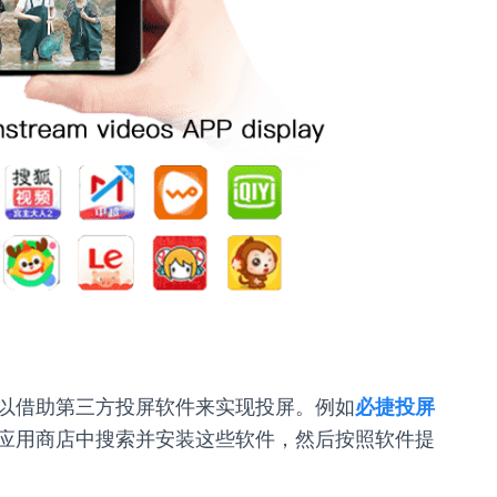
以借助第三方投屏软件来实现投屏。例如
必捷投屏
应用商店中搜索并安装这些软件，然后按照软件提