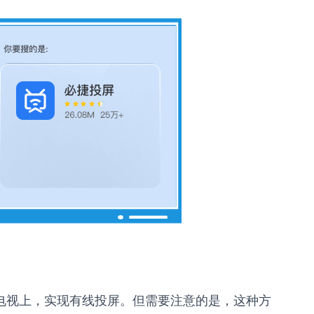
到电视上，实现有线投屏。但需要注意的是，这种方