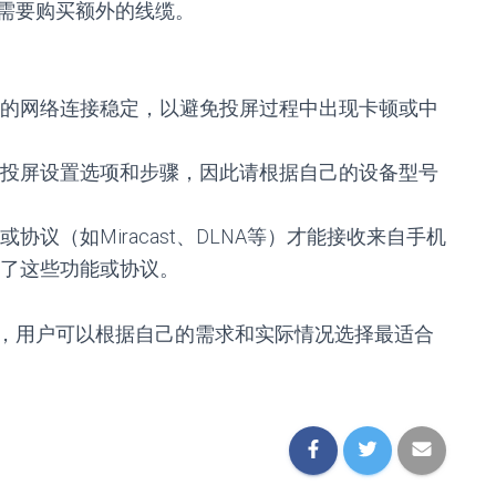
需要购买额外的线缆。
的网络连接稳定，以避免投屏过程中出现卡顿或中
投屏设置选项和步骤，因此请根据自己的设备型号
或协议（如Miracast、DLNA等）才能接收来自手机
了这些功能或协议。
，用户可以根据自己的需求和实际情况选择最适合