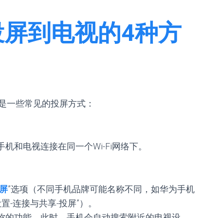
投屏到电视的4种方
是一些常见的投屏方式：
机和电视连接在同一个Wi-Fi网络下。
屏
”选项（不同手机品牌可能名称不同，如华为手机
设置-连接与共享-投屏”）。
名称的功能。此时，手机会自动搜索附近的电视设