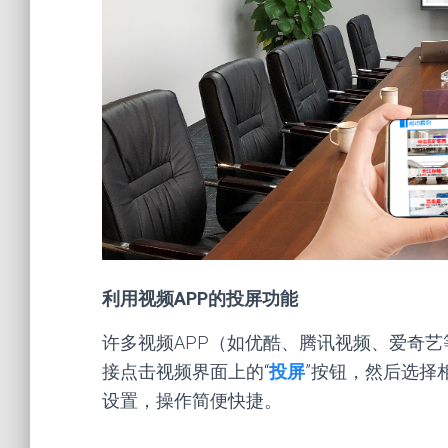
利用视频APP的投屏功能
许多视频APP（如优酷、腾讯视频、爱奇
接点击视频界面上的“
投屏
”按钮，然后选择
设置，操作简便快捷。