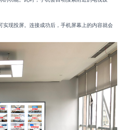
可实现投屏。连接成功后，手机屏幕上的内容就会