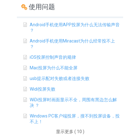
使用问题
Android手机使用APP投屏为什么无法传输声音
？
Android手机使用Miracast为什么经常投不上
？​
iOS投屏控制声音的规律
Mac投屏为什么不能全屏
usb提示配对失败或者连接失败
Widi投屏失败
WiDi投屏时画面显示不全，周围有黑边怎么解
决 ？
Windows PC客户端投屏，搜不到投屏设备，投
不上！
显示更多 ( 10 )