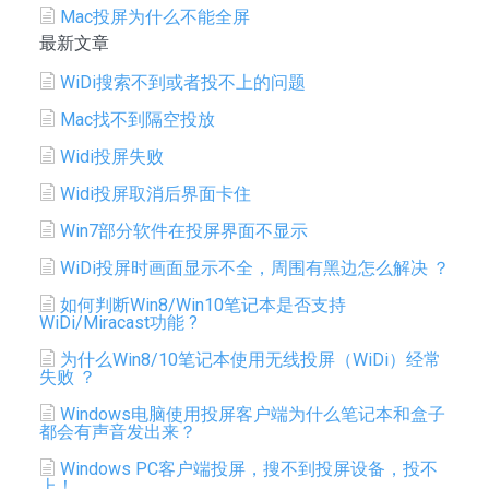
Mac投屏为什么不能全屏
最新文章
WiDi搜索不到或者投不上的问题
Mac找不到隔空投放
Widi投屏失败
Widi投屏取消后界面卡住
Win7部分软件在投屏界面不显示
WiDi投屏时画面显示不全，周围有黑边怎么解决 ？
如何判断Win8/Win10笔记本是否支持
WiDi/Miracast功能 ?
为什么Win8/10笔记本使用无线投屏（WiDi）经常
失败 ？
Windows电脑使用投屏客户端为什么笔记本和盒子
都会有声音发出来？
Windows PC客户端投屏，搜不到投屏设备，投不
上！