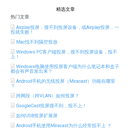
精选文章
热门文章
Airplay投屏，搜不到投屏设备，或Airplay投屏，一
投就失败！
Mac找不到隔空投放
Windows PC客户端投屏，搜不到投屏设备，投不
上！
Windows电脑使用投屏客户端为什么笔记本和盒子
都会有声音发出来？
Android手机的无线投屏（Miracast）功能在哪里
？
跨网段（跨VLAN）如何投屏？
GoogleCast投屏搜不到，投不上！
如何USB投屏扩展屏
Android手机使用Miracast为什么经常投不上 ？​