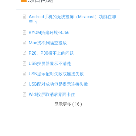
Android手机的无线投屏（Miracast）功能在哪
里 ？
BYOM搭建环境-BJ66
Mac找不到隔空投放
P20、P30投不上的问题
USB投屏器显示不清楚
USB提示配对失败或连接失败
USB配对成功但是提示连接失败
Widi投屏取消后界面卡住
显示更多 ( 16 )