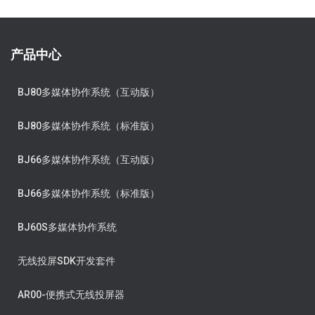
产品中心
BJ80多媒体协作系统（互动版）
BJ80多媒体协作系统（标准版）
BJ66多媒体协作系统（互动版）
BJ66多媒体协作系统（标准版）
BJ60S多媒体协作系统
无线投屏SDK开发套件
AR00-便携式无线投屏器