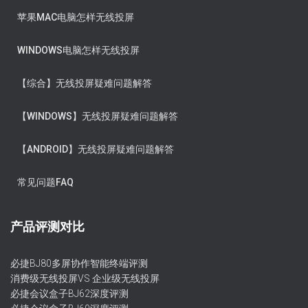
苹果MAC电脑怎样无线投屏
WINDOWS电脑怎样无线投屏
【综合】无线投屏疑难问题解答
【WINDOWS】无线投屏疑难问题解答
【ANDROID】无线投屏疑难问题解答
常见问题FAQ
产品评测对比
必捷BJ80多屏协作智能终端评测
消费级无线投屏VS 企业级无线投屏
必捷会议盒子BJ62深度评测