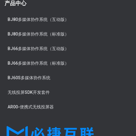
产品中心
BJ80多媒体协作系统（互动版）
BJ80多媒体协作系统（标准版）
BJ66多媒体协作系统（互动版）
BJ66多媒体协作系统（标准版）
BJ60S多媒体协作系统
无线投屏SDK开发套件
AR00-便携式无线投屏器