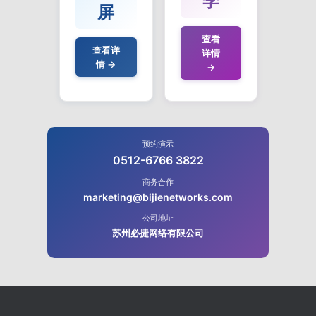
学
屏
查看
查看详
详情
情 →
→
预约演示
0512-6766 3822
商务合作
marketing@bijienetworks.com
公司地址
苏州必捷网络有限公司