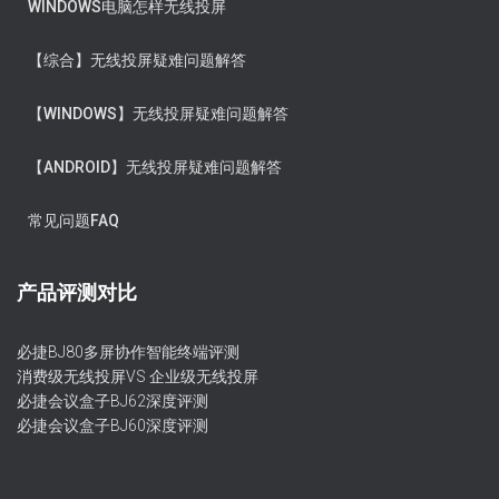
WINDOWS电脑怎样无线投屏
【综合】无线投屏疑难问题解答
【WINDOWS】无线投屏疑难问题解答
【ANDROID】无线投屏疑难问题解答
常见问题FAQ
产品评测对比
必捷BJ80多屏协作智能终端评测
消费级无线投屏VS 企业级无线投屏
必捷会议盒子BJ62深度评测
必捷会议盒子BJ60深度评测