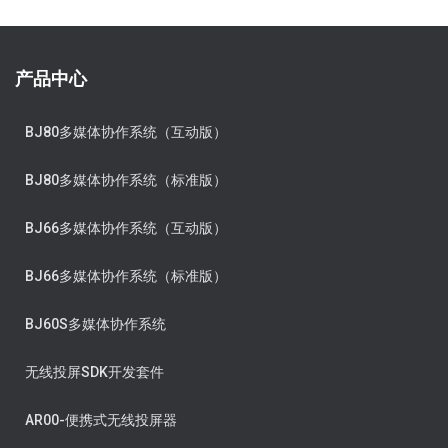
产品中心
BJ80多媒体协作系统（互动版）
BJ80多媒体协作系统（标准版）
BJ66多媒体协作系统（互动版）
BJ66多媒体协作系统（标准版）
BJ60S多媒体协作系统
无线投屏SDK开发套件
AR00-便携式无线投屏器