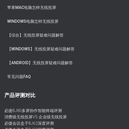
苹果MAC电脑怎样无线投屏
WINDOWS电脑怎样无线投屏
【综合】无线投屏疑难问题解答
【WINDOWS】无线投屏疑难问题解答
【ANDROID】无线投屏疑难问题解答
常见问题FAQ
产品评测对比
必捷BJ80多屏协作智能终端评测
消费级无线投屏VS 企业级无线投屏
必捷会议盒子BJ62深度评测