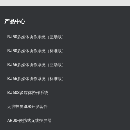
产品中心
BJ80多媒体协作系统（互动版）
BJ80多媒体协作系统（标准版）
BJ66多媒体协作系统（互动版）
BJ66多媒体协作系统（标准版）
BJ60S多媒体协作系统
无线投屏SDK开发套件
AR00-便携式无线投屏器