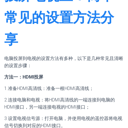
常见的设置方法分
享
电脑投屏到电视的设置方法有多种，以下是几种常见且清晰
的设置步骤：
方法一：HDMI投屏
1.准备HDMI高清线：准备一根HDMI高清线；
2.连接电脑和电视：将HDMI高清线的一端连接到电脑的
HDMI接口，另一端连接电视的HDMI接口；
3.设置电视信号源：打开电脑，并使用电视的遥控器将电视
信号切换到对应的HDMI接口。