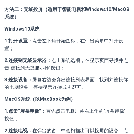
方法二：无线投屏（适用于智能电视和Windows10/MacOS
系统）
Windows10系统
1.打开设置：
点击左下角开始图标，在弹出菜单中打开设
置；
2.连接到无线显示器：
点击系统选项，在显示页面寻找并点
击“连接到无线显示器”按钮；
3.连接设备：
屏幕右边会弹出连接列表界面，找到并连接你
的电脑设备，等待显示连接成功即可。
MacOS系统（以MacBook为例）
1.点击“屏幕镜像”：
首先点击电脑屏幕右上角的“屏幕镜像”
按钮；
2.连接电视：
在弹出的窗口中会扫描出可以投屏的设备，点