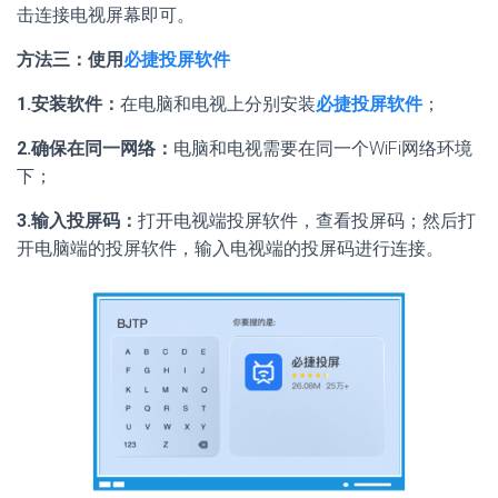
击连接电视屏幕即可。
方法三：使用
必捷投屏软件
1.安装软件：
在电脑和电视上分别安装
必捷投屏软件
；
2.确保在同一网络：
电脑和电视需要在同一个WiFi网络环境
下；
3.输入投屏码：
打开电视端投屏软件，查看投屏码；然后打
开电脑端的投屏软件，输入电视端的投屏码进行连接。