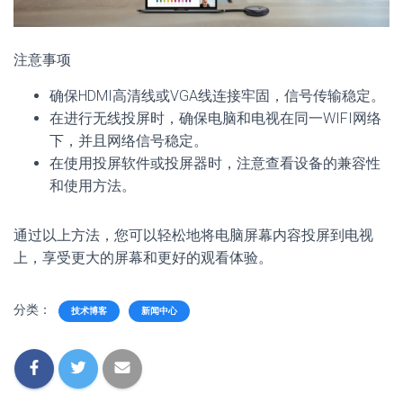
注意事项
确保HDMI高清线或VGA线连接牢固，信号传输稳定。
在进行无线投屏时，确保电脑和电视在同一WIFI网络
下，并且网络信号稳定。
在使用投屏软件或投屏器时，注意查看设备的兼容性
和使用方法。
通过以上方法，您可以轻松地将电脑屏幕内容投屏到电视
上，享受更大的屏幕和更好的观看体验。
分类：
技术博客
新闻中心