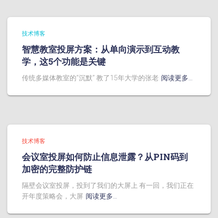
技术博客
智慧教室投屏方案：从单向演示到互动教
学，这5个功能是关键
传统多媒体教室的”沉默” 教了15年大学的张老
阅读更多…
技术博客
会议室投屏如何防止信息泄露？从PIN码到
加密的完整防护链
隔壁会议室投屏，投到了我们的大屏上 有一回，我们正在
开年度策略会，大屏
阅读更多…