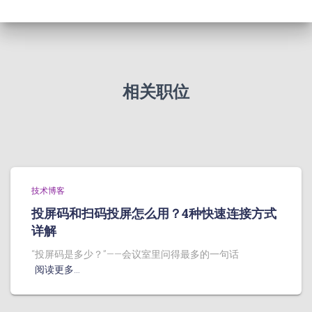
相关职位
技术博客
投屏码和扫码投屏怎么用？4种快速连接方式
详解
“投屏码是多少？”——会议室里问得最多的一句话
阅读更多…