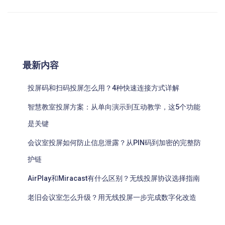
最新内容
投屏码和扫码投屏怎么用？4种快速连接方式详解
智慧教室投屏方案：从单向演示到互动教学，这5个功能
是关键
会议室投屏如何防止信息泄露？从PIN码到加密的完整防
护链
AirPlay和Miracast有什么区别？无线投屏协议选择指南
老旧会议室怎么升级？用无线投屏一步完成数字化改造