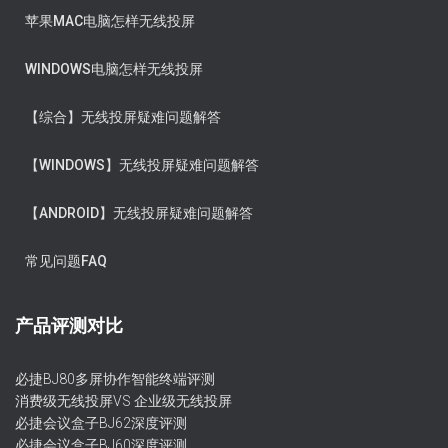
苹果MAC电脑怎样无线投屏
WINDOWS电脑怎样无线投屏
【综合】无线投屏疑难问题解答
【WINDOWS】无线投屏疑难问题解答
【ANDROID】无线投屏疑难问题解答
常见问题FAQ
产品评测对比
必捷BJ80多屏协作智能终端评测
消费级无线投屏VS 企业级无线投屏
必捷会议盒子BJ62深度评测
必捷会议盒子BJ60深度评测