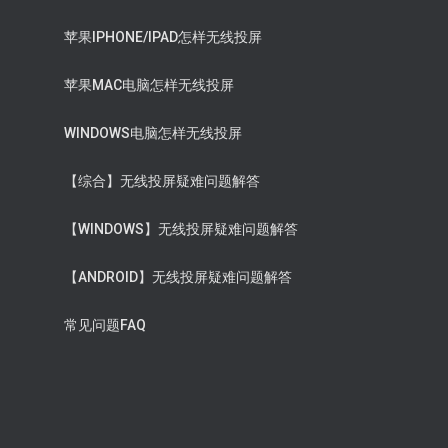
苹果IPHONE/IPAD怎样无线投屏
苹果MAC电脑怎样无线投屏
WINDOWS电脑怎样无线投屏
【综合】无线投屏疑难问题解答
【WINDOWS】无线投屏疑难问题解答
【ANDROID】无线投屏疑难问题解答
常见问题FAQ