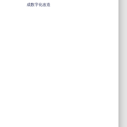
成数字化改造