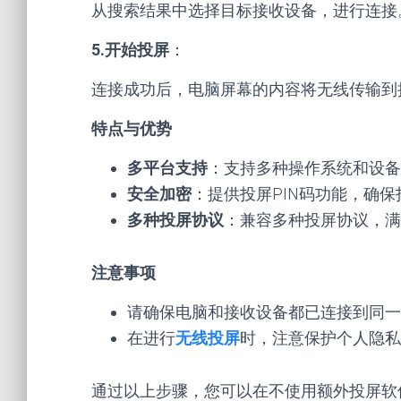
从搜索结果中选择目标接收设备，进行连接
5.开始投屏
：
连接成功后，电脑屏幕的内容将无线传输到
特点与优势
多平台支持
：支持多种操作系统和设备
安全加密
：提供投屏PIN码功能，确
多种投屏协议
：兼容多种投屏协议，满
注意事项
请确保电脑和接收设备都已连接到同一
在进行
无线投屏
时，注意保护个人隐私
通过以上步骤，您可以在不使用额外投屏软