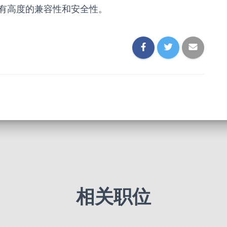
有高度的兼容性和安全性。
相关职位