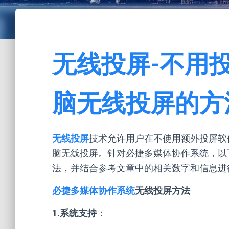
无线投屏-不用
脑无线投屏的方
无线投屏
技术允许用户在不使用额外投屏软
脑无线投屏。针对必捷多媒体协作系统，以
法，并结合参考文章中的相关数字和信息进
必捷多媒体协作系统
无线投屏方法
1.系统支持
：