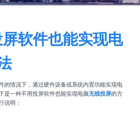
投屏软件也能实现电
法
件的情况下，通过硬件设备或系统内置功能实现电
下是一种不用投屏软件也能实现电脑
无线投屏
的方
行说明：