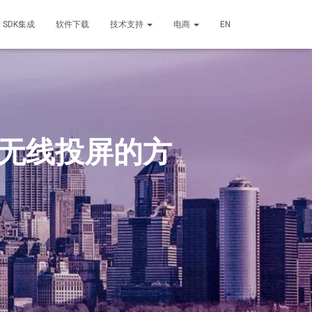
SDK集成
软件下载
技术支持
电商
EN
脑无线投屏的方