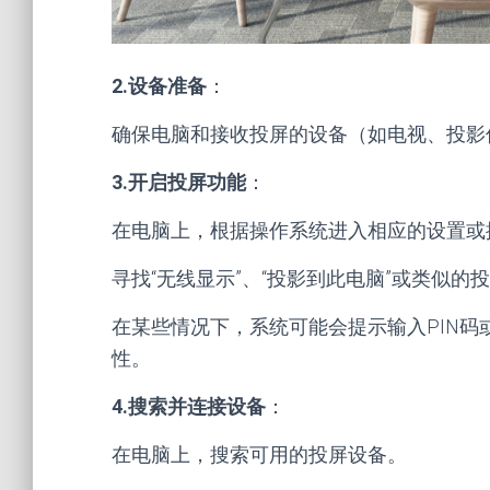
2.设备准备
：
确保电脑和接收投屏的设备（如电视、投影
3.开启投屏功能
：
在电脑上，根据操作系统进入相应的设置或
寻找“无线显示”、“投影到此电脑”或类似
在某些情况下，系统可能会提示输入PIN
性。
4.搜索并连接设备
：
在电脑上，搜索可用的投屏设备。