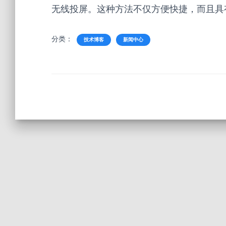
无线投屏。这种方法不仅方便快捷，而且具
分类：
技术博客
新闻中心