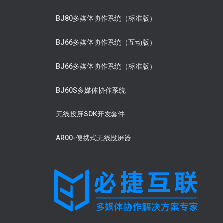
BJ80多媒体协作系统（标准版）
BJ66多媒体协作系统（互动版）
BJ66多媒体协作系统（标准版）
BJ60S多媒体协作系统
无线投屏SDK开发套件
AR00-便携式无线投屏器