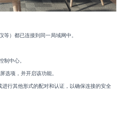
仪等）都已连接到同一局域网中。
控制中心。
的投屏选项，并开启该功能。
码或进行其他形式的配对和认证，以确保连接的安全