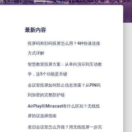
最新内容
投屏码和扫码投屏怎么用？4种快速连接
方式详解
智慧教室投屏方案：从单向演示到互动教
学，这5个功能是关键
会议室投屏如何防止信息泄露？从PIN码
到加密的完整防护链
AirPlay和Miracast有什么区别？无线投
屏协议选择指南
老旧会议室怎么升级？用无线投屏一步完