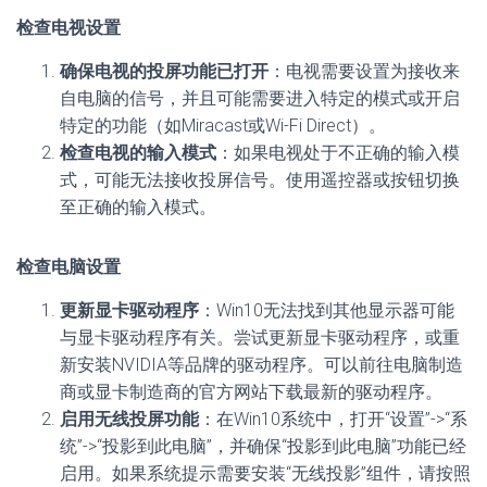
检查电视设置
确保电视的投屏功能已打开
：电视需要设置为接收来
自电脑的信号，并且可能需要进入特定的模式或开启
特定的功能（如Miracast或Wi-Fi Direct）。
检查电视的输入模式
：如果电视处于不正确的输入模
式，可能无法接收投屏信号。使用遥控器或按钮切换
至正确的输入模式。
检查电脑设置
更新显卡驱动程序
：Win10无法找到其他显示器可能
与显卡驱动程序有关。尝试更新显卡驱动程序，或重
新安装NVIDIA等品牌的驱动程序。可以前往电脑制造
商或显卡制造商的官方网站下载最新的驱动程序。
启用无线投屏功能
：在Win10系统中，打开“设置”->“系
统”->“投影到此电脑”，并确保“投影到此电脑”功能已经
启用。如果系统提示需要安装“无线投影”组件，请按照