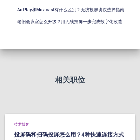
AirPlay和Miracast有什么区别？无线投屏协议选择指南
老旧会议室怎么升级？用无线投屏一步完成数字化改造
相关职位
技术博客
投屏码和扫码投屏怎么用？4种快速连接方式