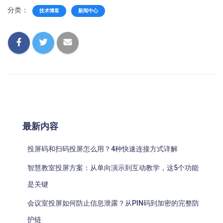
分类：
技术博客
新闻中心
最新内容
投屏码和扫码投屏怎么用？4种快速连接方式详解
智慧教室投屏方案：从单向演示到互动教学，这5个功能
是关键
会议室投屏如何防止信息泄露？从PIN码到加密的完整防
护链