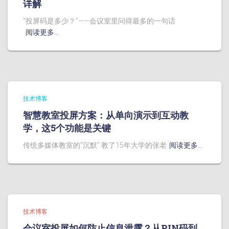
详解
“投屏码是多少？”——会议室里问得最多的一句话
阅读更多…
技术博客
智慧教室投屏方案：从单向演示到互动教
学，这5个功能是关键
传统多媒体教室的”沉默” 教了15年大学的张老
阅读更多…
技术博客
会议室投屏如何防止信息泄露？从PIN码到