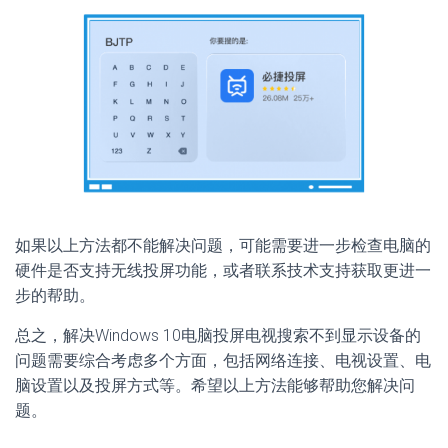
如果以上方法都不能解决问题，可能需要进一步检查电脑的
硬件是否支持无线投屏功能，或者联系技术支持获取更进一
步的帮助。
总之，解决Windows 10电脑投屏电视搜索不到显示设备的
问题需要综合考虑多个方面，包括网络连接、电视设置、电
脑设置以及投屏方式等。希望以上方法能够帮助您解决问
题。