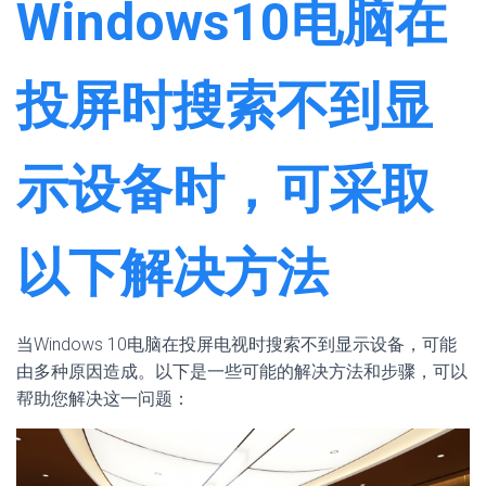
Windows10电脑在
投屏时搜索不到显
示设备时，可采取
以下解决方法
当Windows 10电脑在投屏电视时搜索不到显示设备，可能
由多种原因造成。以下是一些可能的解决方法和步骤，可以
帮助您解决这一问题：