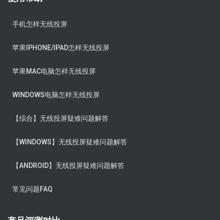
手机怎样无线投屏
苹果IPHONE/IPAD怎样无线投屏
苹果MAC电脑怎样无线投屏
WINDOWS电脑怎样无线投屏
【综合】无线投屏疑难问题解答
【WINDOWS】无线投屏疑难问题解答
【ANDROID】无线投屏疑难问题解答
常见问题FAQ