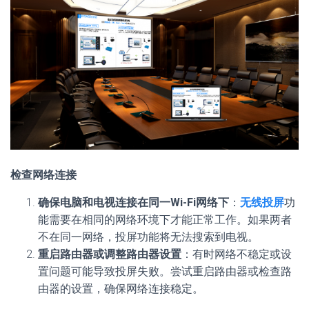
检查网络连接
确保电脑和电视连接在同一Wi-Fi网络下
：
无线投屏
功
能需要在相同的网络环境下才能正常工作。如果两者
不在同一网络，投屏功能将无法搜索到电视。
重启路由器或调整路由器设置
：有时网络不稳定或设
置问题可能导致投屏失败。尝试重启路由器或检查路
由器的设置，确保网络连接稳定。