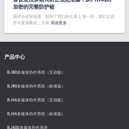
加密的完整防护链
隔壁会议室投屏，投到了我们的大屏上 有一回，我们正在
开年度策略会，大屏
阅读更多…
产品中心
BJ80多媒体协作系统（互动版）
BJ80多媒体协作系统（标准版）
BJ66多媒体协作系统（互动版）
BJ66多媒体协作系统（标准版）
BJ60S多媒体协作系统