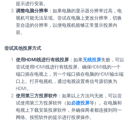
提示进行安装。
调整电脑分辨率
：如果电脑的显示器分辨率过高，电
视机可能无法呈现。尝试在电脑上更改分辨率，切换
至合适的分辨率，以便电视机能够正常显示投屏内
容。
尝试其他投屏方式
使用HDMI线进行有线投屏
：如果
无线投屏
失败，可以
尝试使用HDMI线进行有线投屏。确保HDMI线的一个
端口插在电视上，另一个端口插在电脑的HDMI输出端
口上。打开电视机，通过电视设置将信号源切换为
HDMI。
使用第三方投屏软件
：如果以上方法均无效，可以尝
试使用第三方投屏软件（如
必捷投屏
等）。在电脑和
电视上下载安装投屏软件，并确保两者都连接到同一
网络。按照软件的提示进行投屏操作。