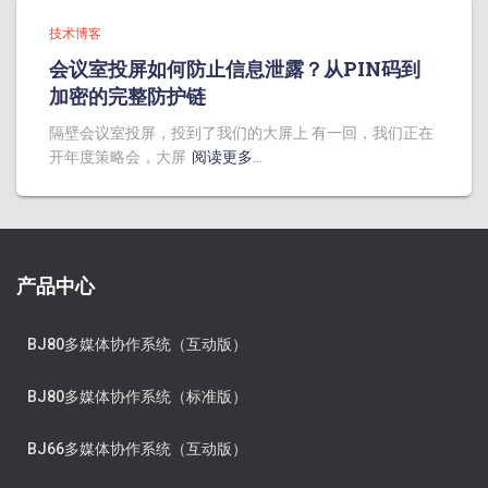
技术博客
会议室投屏如何防止信息泄露？从PIN码到
加密的完整防护链
隔壁会议室投屏，投到了我们的大屏上 有一回，我们正在
开年度策略会，大屏
阅读更多…
产品中心
BJ80多媒体协作系统（互动版）
BJ80多媒体协作系统（标准版）
BJ66多媒体协作系统（互动版）