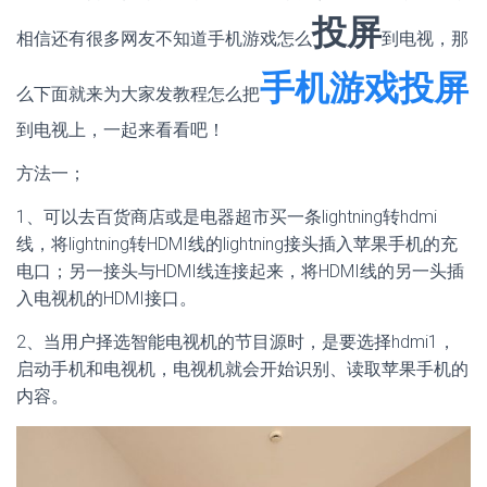
投屏
相信还有很多网友不知道手机游戏怎么
到电视，那
手机游戏投屏
么下面就来为大家发教程怎么把
到电视上，一起来看看吧！
方法一；
1、可以去百货商店或是电器超市买一条lightning转hdmi
线，将lightning转HDMI线的lightning接头插入苹果手机的充
电口；另一接头与HDMI线连接起来，将HDMI线的另一头插
入电视机的HDMI接口。
2、当用户择选智能电视机的节目源时，是要选择hdmi1，
启动手机和电视机，电视机就会开始识别、读取苹果手机的
内容。