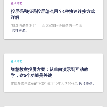
技术博客
投屏码和扫码投屏怎么用？4种快速连接方式
详解
“投屏码是多少？”——会议室里问得最多的一句话
阅读更多…
技术博客
智慧教室投屏方案：从单向演示到互动教
学，这5个功能是关键
传统多媒体教室的”沉默” 教了15年大学的张老
阅读更多…