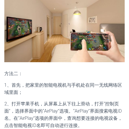
方法二：
1、首先，把家里的智能电视机与手机处在同一无线网络区
域里面；
2、打开苹果手机，从屏幕上从下往上滑动，打开“控制页
面”，选择界面中的“AirPlay”选项。“AirPlay”界面搜索电视ID
名。在“AirPlay”选项的界面中，查询想要连接的电视设备，
点击智能电视ID名即可自动进行连接。