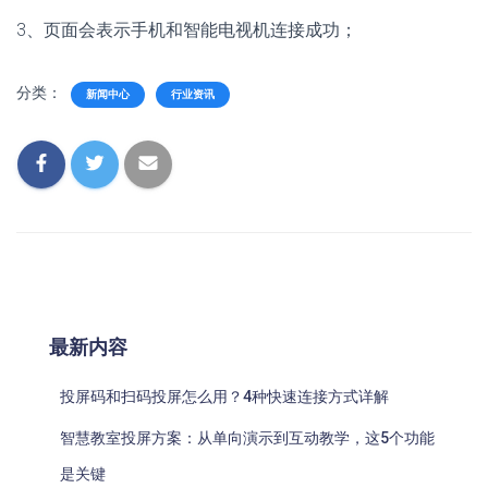
3、页面会表示手机和智能电视机连接成功；
分类：
新闻中心
行业资讯
最新内容
投屏码和扫码投屏怎么用？4种快速连接方式详解
智慧教室投屏方案：从单向演示到互动教学，这5个功能
是关键