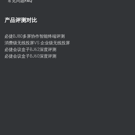
常见问题FAQ
产品评测对比
必捷BJ80多屏协作智能终端评测
消费级无线投屏VS 企业级无线投屏
必捷会议盒子BJ62深度评测
必捷会议盒子BJ60深度评测