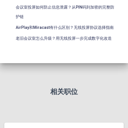
会议室投屏如何防止信息泄露？从PIN码到加密的完整防
护链
AirPlay和Miracast有什么区别？无线投屏协议选择指南
老旧会议室怎么升级？用无线投屏一步完成数字化改造
相关职位