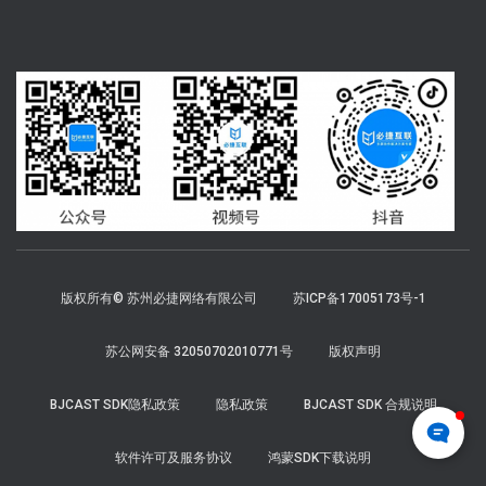
版权所有© 苏州必捷网络有限公司
苏ICP备17005173号-1
苏公网安备 32050702010771号
版权声明
BJCAST SDK隐私政策
隐私政策
BJCAST SDK 合规说明
软件许可及服务协议
鸿蒙SDK下载说明