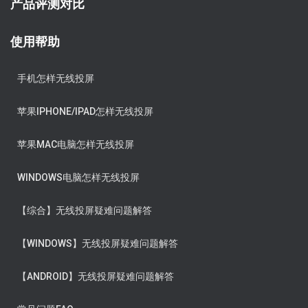
产品评测对比
使用帮助
手机怎样无线投屏
苹果IPHONE/IPAD怎样无线投屏
苹果MAC电脑怎样无线投屏
WINDOWS电脑怎样无线投屏
【综合】无线投屏疑难问题解答
【WINDOWS】无线投屏疑难问题解答
【ANDROID】无线投屏疑难问题解答