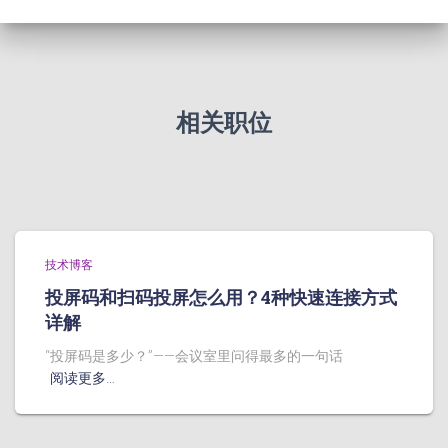
相关职位
技术博客
投屏码和扫码投屏怎么用？4种快速连接方式
详解
“投屏码是多少？”——会议室里问得最多的一句话
阅读更多…