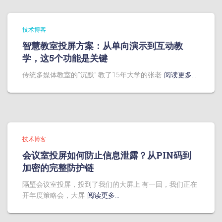
技术博客
智慧教室投屏方案：从单向演示到互动教
学，这5个功能是关键
传统多媒体教室的”沉默” 教了15年大学的张老
阅读更多…
技术博客
会议室投屏如何防止信息泄露？从PIN码到
加密的完整防护链
隔壁会议室投屏，投到了我们的大屏上 有一回，我们正在
开年度策略会，大屏
阅读更多…