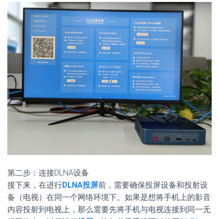
第二步：连接DLNA设备
接下来，在进行
DLNA投屏
前，需要确保投屏设备和投射设
备（电视）在同一个网络环境下。如果是想将手机上的影音
内容投射到电视上，那么需要先将手机与电视连接到同一无