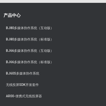
产品中心
BJ80多媒体协作系统（互动版）
BJ80多媒体协作系统（标准版）
BJ66多媒体协作系统（互动版）
BJ66多媒体协作系统（标准版）
BJ60S多媒体协作系统
无线投屏SDK开发套件
AR00-便携式无线投屏器