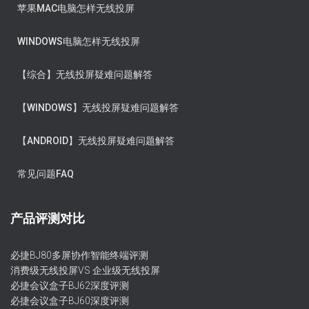
苹果MAC电脑怎样无线投屏
WINDOWS电脑怎样无线投屏
【综合】无线投屏疑难问题解答
【WINDOWS】无线投屏疑难问题解答
【ANDROID】无线投屏疑难问题解答
常见问题FAQ
产品评测对比
必捷BJ80多屏协作智能终端评测
消费级无线投屏VS 企业级无线投屏
必捷会议盒子BJ62深度评测
必捷会议盒子BJ60深度评测