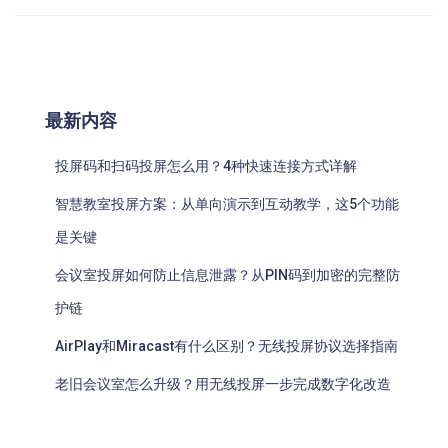
最新内容
投屏码和扫码投屏怎么用？4种快速连接方式详解
智慧教室投屏方案：从单向演示到互动教学，这5个功能
是关键
会议室投屏如何防止信息泄露？从PIN码到加密的完整防
护链
AirPlay和Miracast有什么区别？无线投屏协议选择指南
老旧会议室怎么升级？用无线投屏一步完成数字化改造