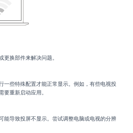
或更换部件来解决问题。
行一些特殊配置才能正常显示。例如，有些电视投
需要重新启动应用。
可能导致投屏不显示。尝试调整电脑或电视的分辨