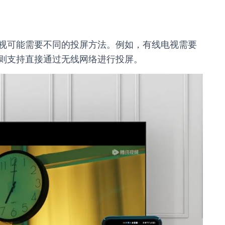
视可能需要不同的投屏方法。例如，有线电视需要
则支持直接通过无线网络进行投屏。