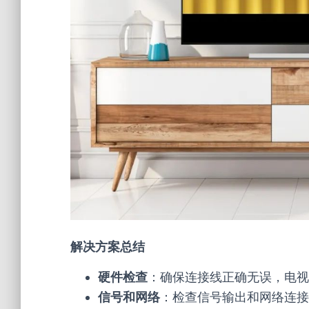
解决方案总结
硬件检查
：确保连接线正确无误，电视
信号和网络
：检查信号输出和网络连接