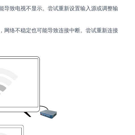
能导致电视不显示。尝试重新设置输入源或调整输
，网络不稳定也可能导致连接中断。尝试重新连接