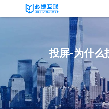
投屏-为什么