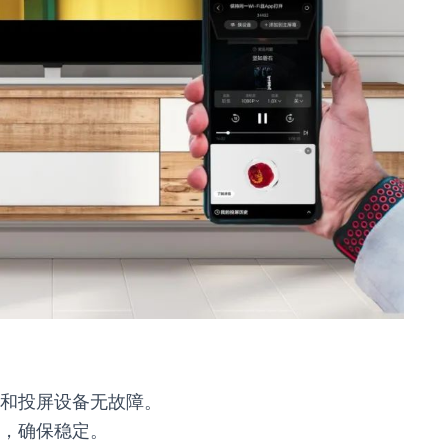
和投屏设备无故障。
，确保稳定。