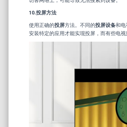
访客网络上，可能导致无法搜索到设备。
10.投屏方法
使用正确的
投屏
方法。不同的
投屏设备
和电
安装特定的应用才能实现投屏，而有些电视