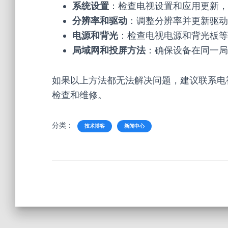
系统设置
：检查电视设置和应用更新，
分辨率和驱动
：调整分辨率并更新驱动
电源和背光
：检查电视电源和背光板等
局域网和投屏方法
：确保设备在同一局
如果以上方法都无法解决问题，建议联系电
检查和维修。
分类：
技术博客
新闻中心