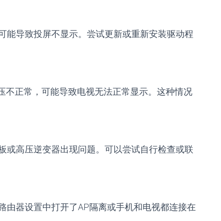
可能导致投屏不显示。尝试更新或重新安装驱动程
电压不正常，可能导致电视无法正常显示。这种情况
板或高压逆变器出现问题。可以尝试自行检查或联
路由器设置中打开了AP隔离或手机和电视都连接在