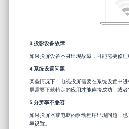
3.投影设备故障
如果投屏设备本身出现故障，可能需要修理
4.系统设置问题
某些情况下，电视投屏需要在系统设置中进
屏需要下载特定的应用才能连接成功，或者
5.分辨率不兼容
如果投屏器或电脑的驱动程序出现问题，也
率设置。