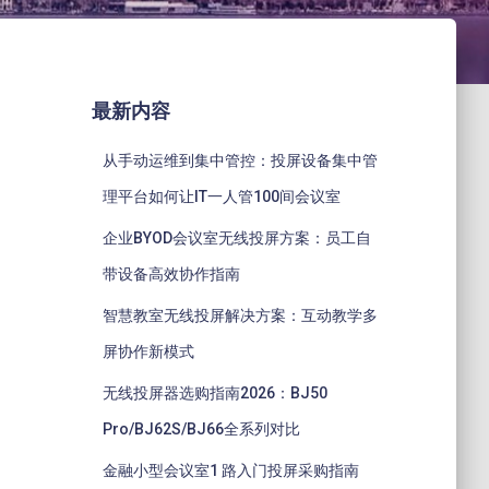
最新内容
从手动运维到集中管控：投屏设备集中管
理平台如何让IT一人管100间会议室
企业BYOD会议室无线投屏方案：员工自
带设备高效协作指南
智慧教室无线投屏解决方案：互动教学多
屏协作新模式
无线投屏器选购指南2026：BJ50
Pro/BJ62S/BJ66全系列对比
金融小型会议室1 路入门投屏采购指南