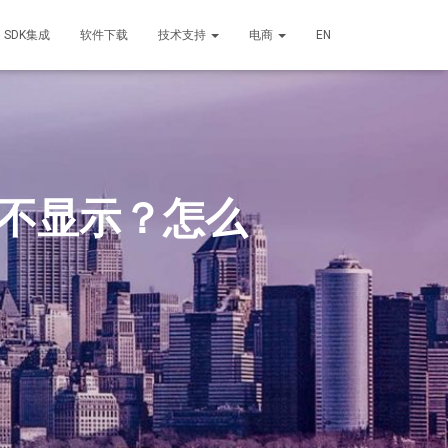
SDK集成
软件下载
技术支持
电商
EN
却不显示？怎么