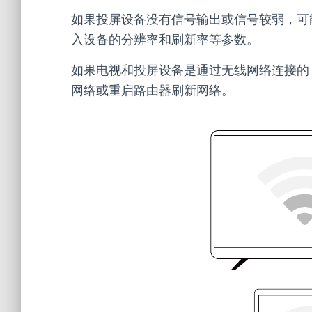
如果投屏设备没有信号输出或信号较弱，可
入设备的分辨率和刷新率等参数。
如果电视和投屏设备是通过无线网络连接的
网络或重启路由器刷新网络。