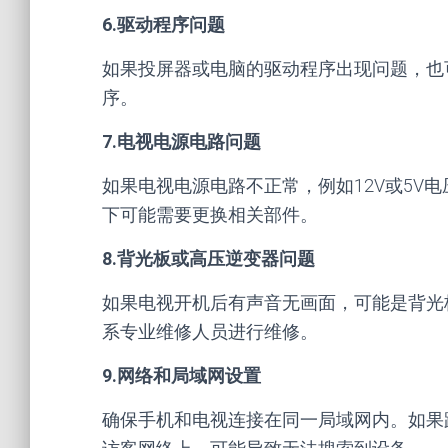
6.驱动程序问题
如果投屏器或电脑的驱动程序出现问题，也
序。
7.电视电源电路问题
如果电视电源电路不正常，例如12V或5V
下可能需要更换相关部件。
8.背光板或高压逆变器问题
如果电视开机后有声音无画面，可能是背光
系专业维修人员进行维修。
9.网络和局域网设置
确保手机和电视连接在同一局域网内。如果