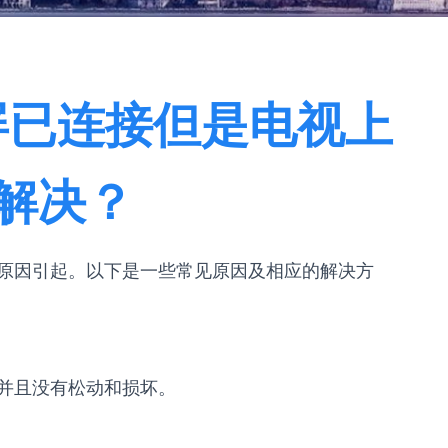
屏已连接但是电视上
解决？
原因引起。以下是一些常见原因及相应的解决方
并且没有松动和损坏。