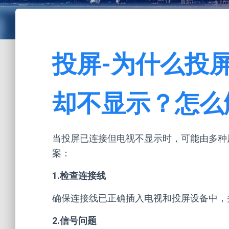
投屏-为什么投
却不显示？怎么
当投屏已连接但电视不显示时，可能由多种
案：
1.检查连接线
确保连接线已正确插入电视和投屏设备中，
2.信号问题