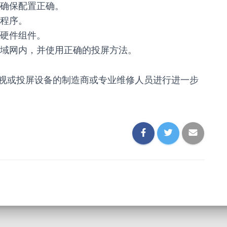
确保配置正确。
程序。
硬件组件。
域网内，并使用正确的投屏方法。
视或投屏设备的制造商或专业维修人员进行进一步