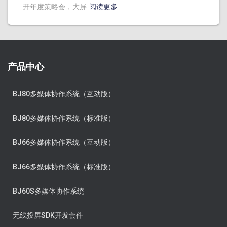
开年度策略会，大屏
阅读更多…
产品中心
BJ80多媒体协作系统（互动版）
BJ80多媒体协作系统（标准版）
BJ66多媒体协作系统（互动版）
BJ66多媒体协作系统（标准版）
BJ60S多媒体协作系统
无线投屏SDK开发套件