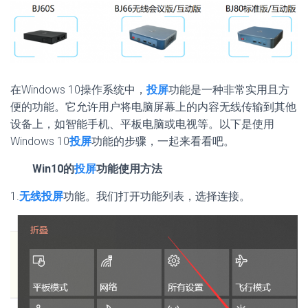
在Windows 10操作系统中，
投屏
功能是一种非常实用且方
便的功能。它允许用户将电脑屏幕上的内容无线传输到其他
设备上，如智能手机、平板电脑或电视等。以下是使用
Windows 10
投屏
功能的步骤，一起来看看吧。
Win10的
投屏
功能使用方法
1.
无线投屏
功能。我们打开功能列表，选择连接。