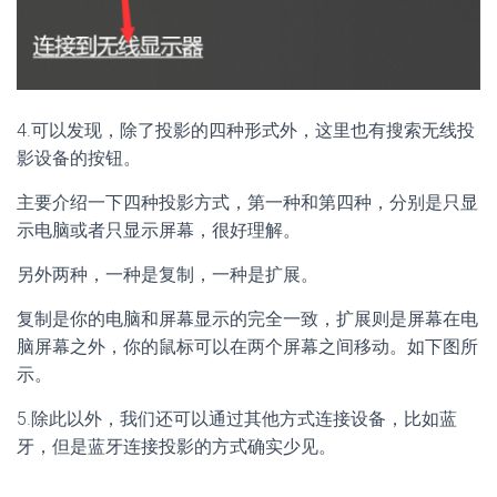
4.可以发现，除了投影的四种形式外，这里也有搜索无线投
影设备的按钮。
主要介绍一下四种投影方式，第一种和第四种，分别是只显
示电脑或者只显示屏幕，很好理解。
另外两种，一种是复制，一种是扩展。
复制是你的电脑和屏幕显示的完全一致，扩展则是屏幕在电
脑屏幕之外，你的鼠标可以在两个屏幕之间移动。如下图所
示。
5.除此以外，我们还可以通过其他方式连接设备，比如蓝
牙，但是蓝牙连接投影的方式确实少见。