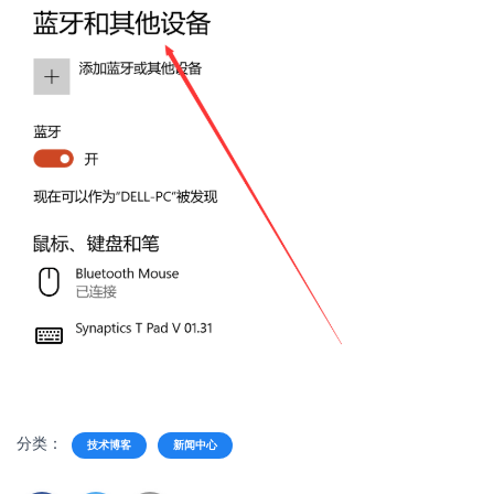
分类：
技术博客
新闻中心