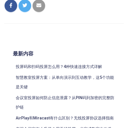
最新内容
投屏码和扫码投屏怎么用？4种快速连接方式详解
智慧教室投屏方案：从单向演示到互动教学，这5个功能
是关键
会议室投屏如何防止信息泄露？从PIN码到加密的完整防
护链
AirPlay和Miracast有什么区别？无线投屏协议选择指南