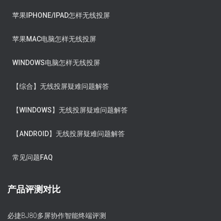
苹果IPHONE/IPAD怎样无线投屏
苹果MAC电脑怎样无线投屏
WINDOWS电脑怎样无线投屏
【综合】无线投屏疑难问题解答
【WINDOWS】无线投屏疑难问题解答
【ANDROID】无线投屏疑难问题解答
常见问题FAQ
产品评测对比
必捷BJ80多屏协作智能终端评测