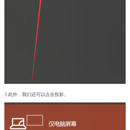
3.此外，我们还可以点击投影。