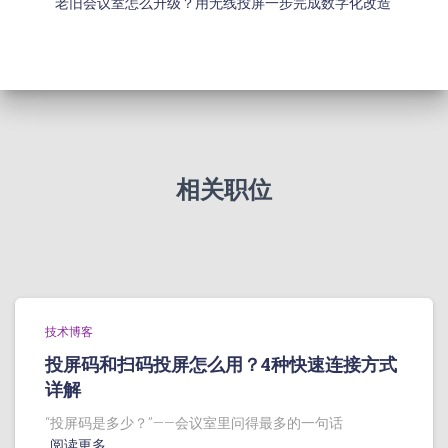
老旧会议室怎么升级？用无线投屏一步完成数字化改造
相关职位
技术博客
投屏码和扫码投屏怎么用？4种快速连接方式
详解
“投屏码是多少？”——会议室里问得最多的一句话
阅读更多…