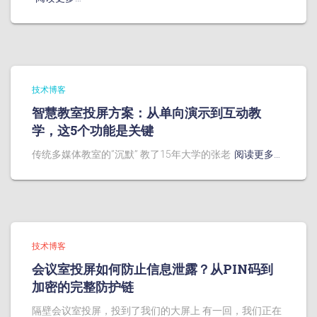
技术博客
智慧教室投屏方案：从单向演示到互动教
学，这5个功能是关键
传统多媒体教室的”沉默” 教了15年大学的张老
阅读更多…
技术博客
会议室投屏如何防止信息泄露？从PIN码到
加密的完整防护链
隔壁会议室投屏，投到了我们的大屏上 有一回，我们正在