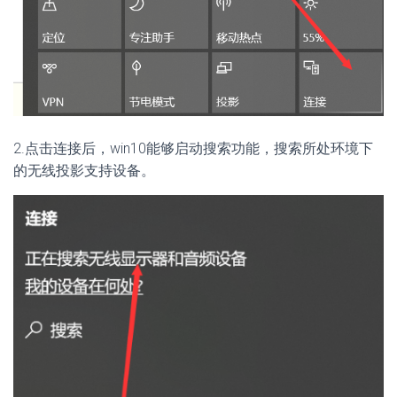
2.点击连接后，win10能够启动搜索功能，搜索所处环境下
的无线投影支持设备。