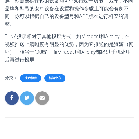
屏，你需要确保你的设备和APP支持这一功能。另外，不同
品牌和型号的安卓设备在设置和操作步骤上可能会有所不
同，你可以根据自己的设备型号和APP版本进行相应的调
整。
DLNA投屏相对于其他投屏方式，如Miracast和Airplay，在
视频推送上清晰度有明显的优势，因为它推送的是资源（网
址），相当于“原唱”，而Miracast和Airplay都经过手机处理
后再进行投屏。
分类：
技术博客
新闻中心