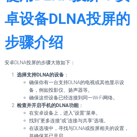
卓设备DLNA投屏的
步骤介绍
安卓DLNA投屏的步骤大致如下：
选择支持DLNA的设备
：
确保你有一台支持DLNA的电视或其他显示设
备，例如投影仪、扬声器等。
确保这些设备已经连接到同一Wi-Fi网络。
检查并开启手机的DLNA功能
：
在安卓设备上，进入“设置”菜单。
找到“更多连接”或“连接与共享”选项。
在该选项中，寻找与DLNA或投屏相关的设置，
并确保其已开启。