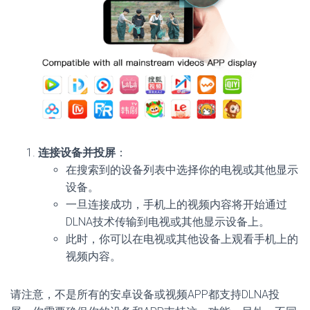
连接设备并投屏
：
在搜索到的设备列表中选择你的电视或其他显示
设备。
一旦连接成功，手机上的视频内容将开始通过
DLNA技术传输到电视或其他显示设备上。
此时，你可以在电视或其他设备上观看手机上的
视频内容。
请注意，不是所有的安卓设备或视频APP都支持DLNA投