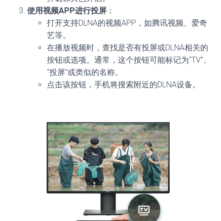
使用视频APP进行投屏
：
打开支持DLNA的视频APP，如腾讯视频、爱奇
艺等。
在播放视频时，查找是否有投屏或DLNA相关的
按钮或选项。通常，这个按钮可能标记为“TV”、
“投屏”或类似的名称。
点击该按钮，手机将搜索附近的DLNA设备。