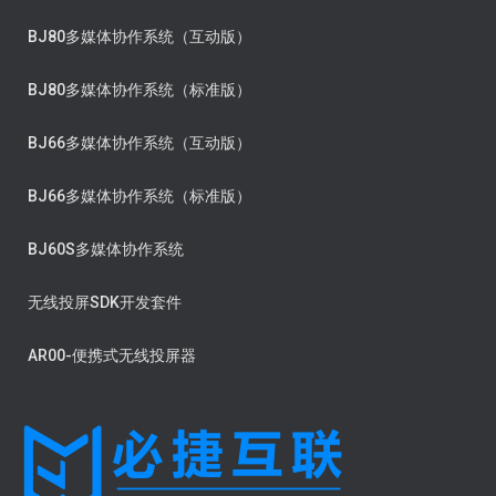
BJ80多媒体协作系统（互动版）
BJ80多媒体协作系统（标准版）
BJ66多媒体协作系统（互动版）
BJ66多媒体协作系统（标准版）
BJ60S多媒体协作系统
无线投屏SDK开发套件
AR00-便携式无线投屏器