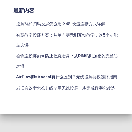
最新内容
投屏码和扫码投屏怎么用？4种快速连接方式详解
智慧教室投屏方案：从单向演示到互动教学，这5个功能
是关键
会议室投屏如何防止信息泄露？从PIN码到加密的完整防
护链
AirPlay和Miracast有什么区别？无线投屏协议选择指南
老旧会议室怎么升级？用无线投屏一步完成数字化改造