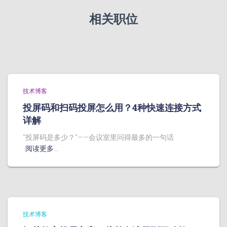
相关职位
技术博客
投屏码和扫码投屏怎么用？4种快速连接方式
详解
“投屏码是多少？”——会议室里问得最多的一句话
阅读更多…
技术博客