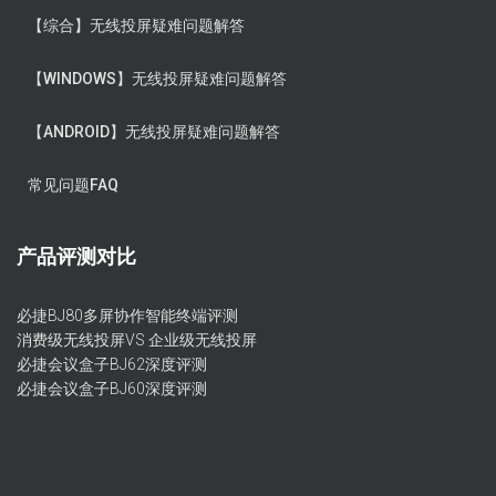
【综合】无线投屏疑难问题解答
【WINDOWS】无线投屏疑难问题解答
【ANDROID】无线投屏疑难问题解答
常见问题FAQ
产品评测对比
必捷BJ80多屏协作智能终端评测
消费级无线投屏VS 企业级无线投屏
必捷会议盒子BJ62深度评测
必捷会议盒子BJ60深度评测