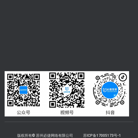
版权所有© 苏州必捷网络有限公司
苏ICP备17005173号-1