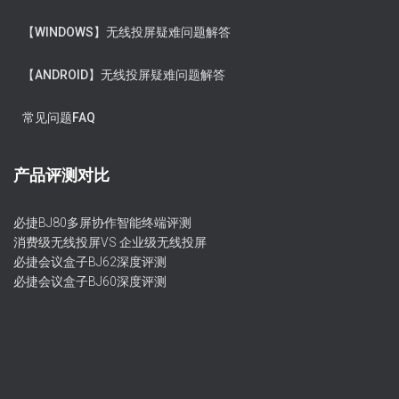
【WINDOWS】无线投屏疑难问题解答
【ANDROID】无线投屏疑难问题解答
常见问题FAQ
产品评测对比
必捷BJ80多屏协作智能终端评测
消费级无线投屏VS 企业级无线投屏
必捷会议盒子BJ62深度评测
必捷会议盒子BJ60深度评测