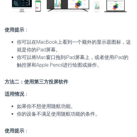
使用提示
：
你可以在MacBook上看到一个额外的显示器图标，这
就是你的iPad屏幕。
你可以将Mac窗口拖到iPad屏幕上，或者使用iPad的
触控屏和Apple Pencil进行绘图或操作。
方法二：使用第三方投屏软件
适用情况
：
如果你不想使用随航功能。
你的设备不满足使用随航功能的条件。
使用提示
：