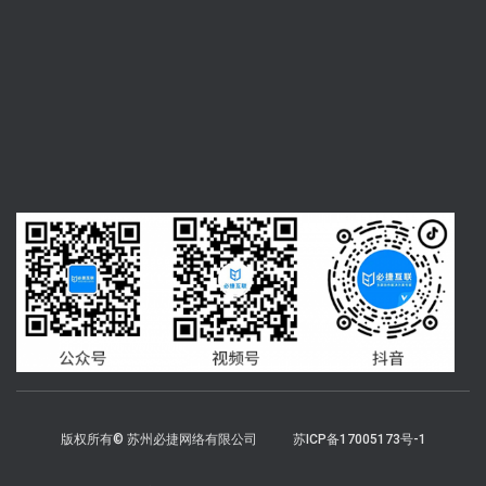
版权所有© 苏州必捷网络有限公司
苏ICP备17005173号-1