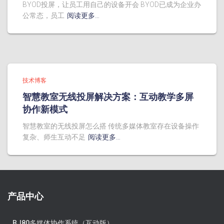
BYOD投屏，让员工用自己的设备开会 BYOD已成为企业办
公常态，员工
阅读更多…
技术博客
智慧教室无线投屏解决方案：互动教学多屏
协作新模式
智慧教室的无线投屏怎么搭 传统多媒体教室存在设备操作
复杂、师生互动不足
阅读更多…
产品中心
BJ80多媒体协作系统（互动版）