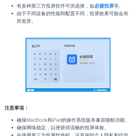
有多种第三方投屏软件可供选择，如
必捷投屏
等。
由于不同设备的性能和配置不同，投屏效果可能会有
所差异。
注意事项：
确保MacBook和iPad的操作系统版本兼容随航功能。
确保网络稳定，以便获得流畅的投屏体验。
在使用第三方投屏软件时，注意保护个人隐私和信息