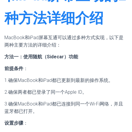
种方法详细介绍
MacBook和iPad屏幕互通可以通过多种方式实现，以下是
两种主要方法的详细介绍：
方法一：使用随航（Sidecar）功能
前提条件
：
1.确保MacBook和iPad都已更新到最新的操作系统。
2.确保两者都已登录了同一个Apple ID。
3.确保MacBook和iPad都已连接到同一个Wi-Fi网络，并且
蓝牙都已打开。
设置步骤
：