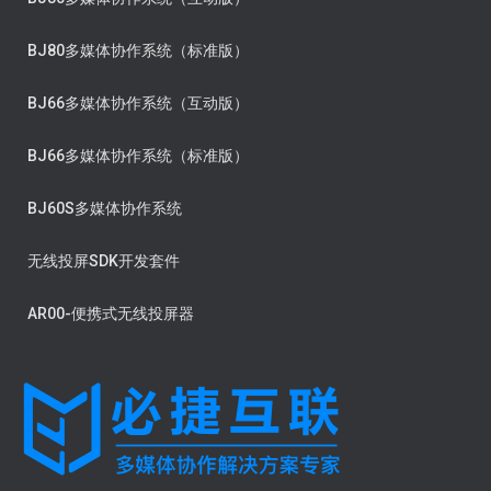
BJ80多媒体协作系统（标准版）
BJ66多媒体协作系统（互动版）
BJ66多媒体协作系统（标准版）
BJ60S多媒体协作系统
无线投屏SDK开发套件
AR00-便携式无线投屏器