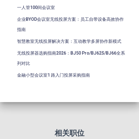
一人管100间会议室
企业BYOD会议室无线投屏方案：员工自带设备高效协作
指南
智慧教室无线投屏解决方案：互动教学多屏协作新模式
无线投屏器选购指南2026：BJ50 Pro/BJ62S/BJ66全系
列对比
金融小型会议室1 路入门投屏采购指南
相关职位