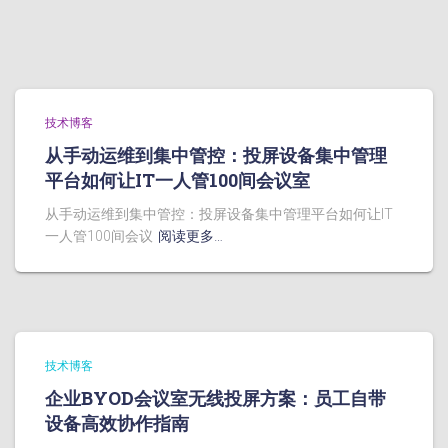
技术博客
从手动运维到集中管控：投屏设备集中管理
平台如何让IT一人管100间会议室
从手动运维到集中管控：投屏设备集中管理平台如何让IT
一人管100间会议
阅读更多…
技术博客
企业BYOD会议室无线投屏方案：员工自带
设备高效协作指南