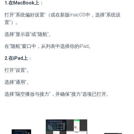
1.在MacBook上
：
打开“系统偏好设置”（或在新版macOS中，选择“系统设
置”）。
选择“显示器”或“随航”。
在“随航”窗口中，从列表中选择你的iPad。
2.在iPad上
：
打开“设置”。
选择“通用”。
选择“隔空播放与接力”，并确保“接力”选项已打开。