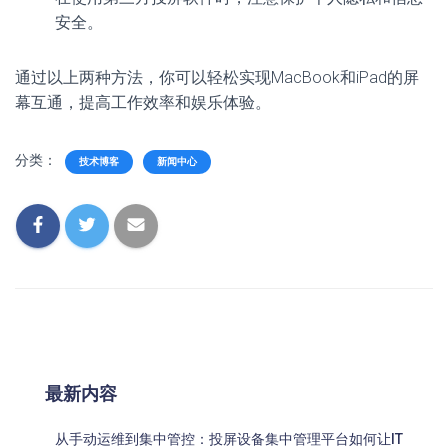
安全。
通过以上两种方法，你可以轻松实现MacBook和iPad的屏
幕互通，提高工作效率和娱乐体验。
分类：
技术博客
新闻中心
最新内容
从手动运维到集中管控：投屏设备集中管理平台如何让IT