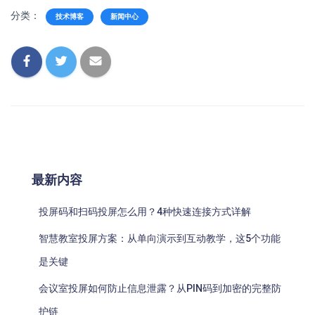
分类：
技术博客
新闻中心
最新内容
投屏码和扫码投屏怎么用？4种快速连接方式详解
智慧教室投屏方案：从单向演示到互动教学，这5个功能
是关键
会议室投屏如何防止信息泄露？从PIN码到加密的完整防
护链