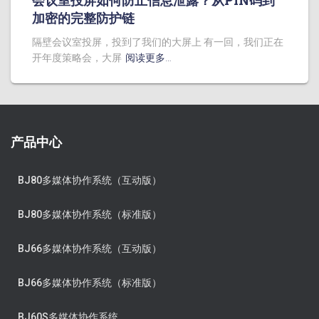
会议室投屏如何防止信息泄露？从PIN码到
加密的完整防护链
隔壁会议室投屏，投到了我们的大屏上 有一回，我们正在
开年度策略会，大屏
阅读更多…
产品中心
BJ80多媒体协作系统（互动版）
BJ80多媒体协作系统（标准版）
BJ66多媒体协作系统（互动版）
BJ66多媒体协作系统（标准版）
BJ60S多媒体协作系统