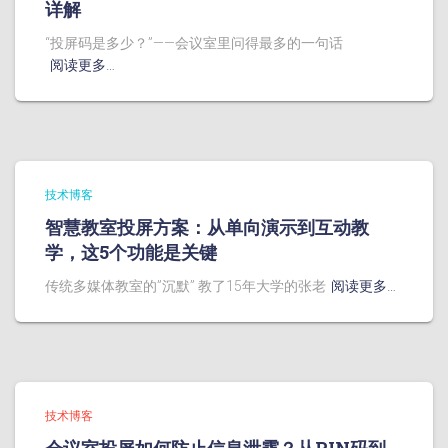
详解
“投屏码是多少？”——会议室里问得最多的一句话
阅读更多…
技术博客
智慧教室投屏方案：从单向演示到互动教
学，这5个功能是关键
传统多媒体教室的”沉默” 教了15年大学的张老
阅读更多…
技术博客