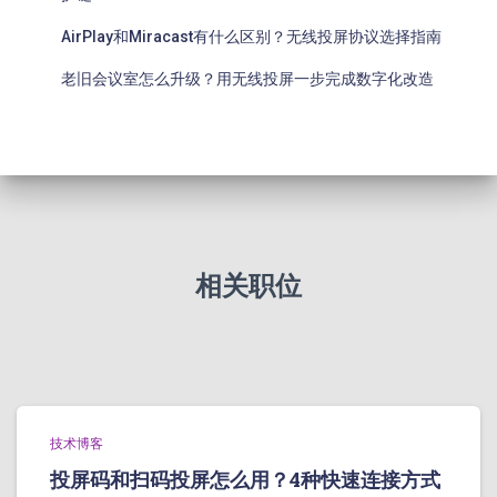
AirPlay和Miracast有什么区别？无线投屏协议选择指南
老旧会议室怎么升级？用无线投屏一步完成数字化改造
相关职位
技术博客
投屏码和扫码投屏怎么用？4种快速连接方式