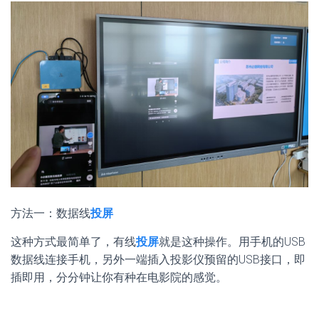
方法一：数据线
投屏
这种方式最简单了，有线
投屏
就是这种操作。用手机的USB
数据线连接手机，另外一端插入投影仪预留的USB接口，即
插即用，分分钟让你有种在电影院的感觉。