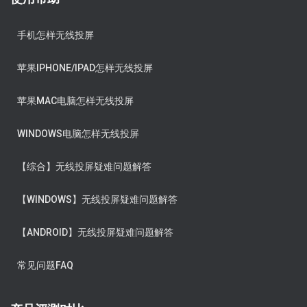
手机怎样无线投屏
苹果IPHONE/IPAD怎样无线投屏
苹果MAC电脑怎样无线投屏
WINDOWS电脑怎样无线投屏
【综合】无线投屏疑难问题解答
【WINDOWS】无线投屏疑难问题解答
【ANDROID】无线投屏疑难问题解答
常见问题FAQ