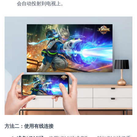
会自动投射到电视上。
方法二：使用有线连接