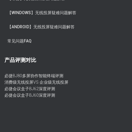
【WINDOWS】无线投屏疑难问题解答
【ANDROID】无线投屏疑难问题解答
常见问题FAQ
产品评测对比
必捷BJ80多屏协作智能终端评测
消费级无线投屏VS 企业级无线投屏
必捷会议盒子BJ62深度评测
必捷会议盒子BJ60深度评测