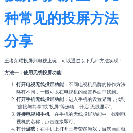
种常见的投屏方法
分享
王者荣耀投屏到电视上玩，可以通过以下几种方法实现：
方法一：使用无线投屏功能
打开电视无线投屏功能
：不同电视机品牌的操作方法
略有不同，一般可以在电视机的设置界面中找到。
打开手机无线投屏功能
：进入手机的设置界面，找到
“连接与共享”或“投屏”等选项，开启“无线显示”。
连接电视和手机
：在手机的无线投屏功能中，找到电
视机的名称，点击连接即可。
打开游戏
：在手机上打开王者荣耀游戏，游戏画面就