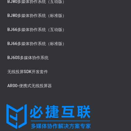
BJ80多媒体协作系统（互动版）
BJ80多媒体协作系统（标准版）
BJ66多媒体协作系统（互动版）
BJ66多媒体协作系统（标准版）
BJ60S多媒体协作系统
无线投屏SDK开发套件
AR00-便携式无线投屏器