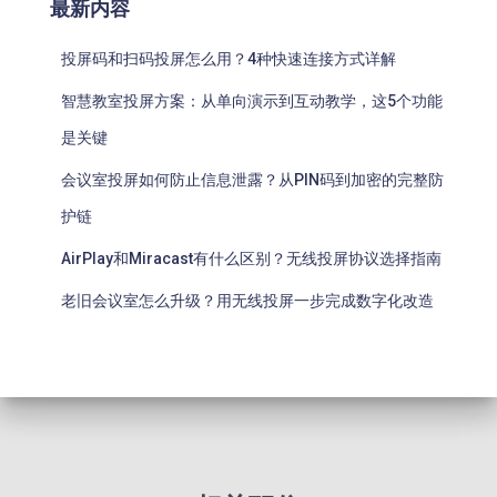
最新内容
投屏码和扫码投屏怎么用？4种快速连接方式详解
智慧教室投屏方案：从单向演示到互动教学，这5个功能
是关键
会议室投屏如何防止信息泄露？从PIN码到加密的完整防
护链
AirPlay和Miracast有什么区别？无线投屏协议选择指南
老旧会议室怎么升级？用无线投屏一步完成数字化改造