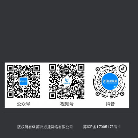
版权所有© 苏州必捷网络有限公司
苏ICP备17005173号-1