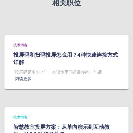
相关职位
技术博客
投屏码和扫码投屏怎么用？4种快速连接方式
详解
“投屏码是多少？”——会议室里问得最多的一句话
阅读更多…
技术博客
智慧教室投屏方案：从单向演示到互动教