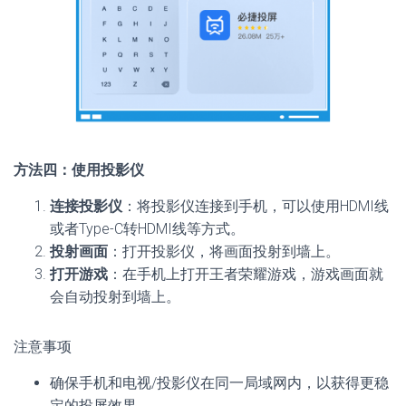
方法四：使用投影仪
连接投影仪
：将投影仪连接到手机，可以使用HDMI线
或者Type-C转HDMI线等方式。
投射画面
：打开投影仪，将画面投射到墙上。
打开游戏
：在手机上打开王者荣耀游戏，游戏画面就
会自动投射到墙上。
注意事项
确保手机和电视/投影仪在同一局域网内，以获得更稳
定的投屏效果。