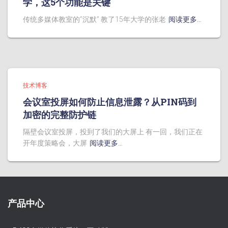
学，这5个功能是关键
传统多媒体教室的”沉默” 教了15年大学的张老
阅读更多…
技术博客
会议室投屏如何防止信息泄露？从PIN码到
加密的完整防护链
隔壁会议室投屏，投到了我们的大屏上 有一回，我们正在
开年度策略会，大屏
阅读更多…
产品中心