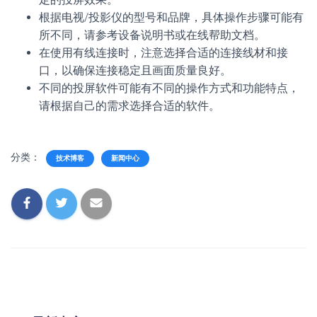
根据电视/投影仪的型号和品牌，具体操作步骤可能有
所不同，请参考设备说明书或在线帮助文档。
在使用有线连接时，注意选择合适的连接线材和接
口，以确保连接稳定且画面质量良好。
不同的投屏软件可能有不同的操作方式和功能特点，
请根据自己的需求选择合适的软件。
分类：
技术博客
新闻中心