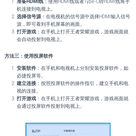
准备HDMI线
：使用HDMI线或者Type-C转HDMI线将手
机连接到电视上。
选择信号源
：在电视机的信号源中选择HDMI输入信号
源，即可看到手机屏幕的画面。
打开游戏
：在手机上打开王者荣耀游戏，游戏画面就
会自动投射到电视上。
方法三：使用投屏软件
安装软件
：在手机和电视机上分别安装投屏软件，如
必捷投屏等。
建立连接
：按照投屏软件的操作指引，建立手机和电
视的连接。
打开游戏
：在手机上打开王者荣耀游戏，游戏画面就
会通过投屏软件投射到电视上。