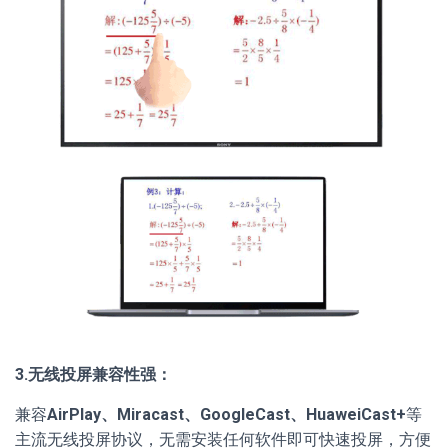
3.无线投屏兼容性强：
兼容
AirPlay、Miracast、GoogleCast、HuaweiCast+
等
主流无线投屏协议，无需安装任何软件即可快速投屏，方便