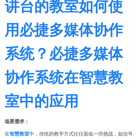
讲台的教室如何使
用必捷多媒体协作
系统？必捷多媒体
协作系统在智慧教
室中的应用
场景需求：
在
智慧教室
中，传统的教学方式往往面临一些挑战，如信号