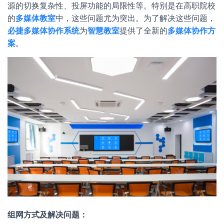
源的切换复杂性、投屏功能的局限性等。特别是在高职院校
的
多媒体教室
中，这些问题尤为突出。为了解决这些问题，
必捷多媒体协作系统
为
智慧教室
提供了全新的
多媒体协作方
案
。
组网方式及解决问题：