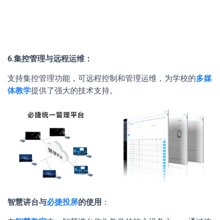
6.集控管理与远程运维：
支持集控管理功能，可远程控制和管理运维，为学校的
多媒
体教学
提供了强大的技术支持。
智慧讲台与
必捷投屏
的使用
：