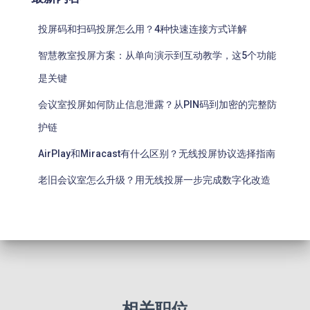
投屏码和扫码投屏怎么用？4种快速连接方式详解
智慧教室投屏方案：从单向演示到互动教学，这5个功能
是关键
会议室投屏如何防止信息泄露？从PIN码到加密的完整防
护链
AirPlay和Miracast有什么区别？无线投屏协议选择指南
老旧会议室怎么升级？用无线投屏一步完成数字化改造
相关职位