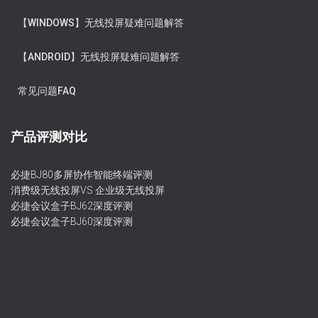
【WINDOWS】无线投屏疑难问题解答
【ANDROID】无线投屏疑难问题解答
常见问题FAQ
产品评测对比
必捷BJ80多屏协作智能终端评测
消费级无线投屏VS 企业级无线投屏
必捷会议盒子BJ62深度评测
必捷会议盒子BJ60深度评测