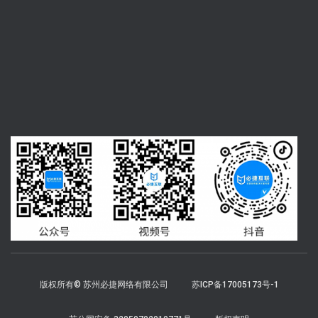
版权所有© 苏州必捷网络有限公司
苏ICP备17005173号-1