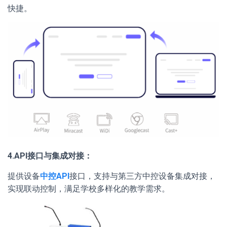
快捷。
4.API接口与集成对接：
提供设备
中控API
接口，支持与第三方中控设备集成对接，
实现联动控制，满足学校多样化的教学需求。