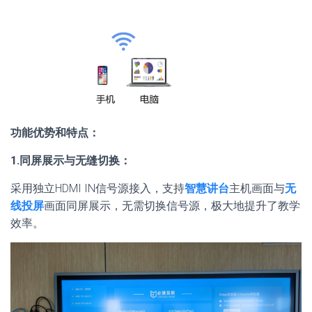
功能优势和特点：
1.同屏展示与无缝切换：
采用独立HDMI IN信号源接入，支持
智慧讲台
主机画面与
无
线投屏
画面同屏展示，无需切换信号源，极大地提升了教学
效率。