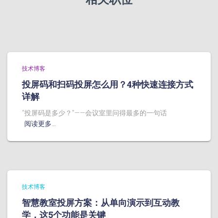
技术博客
投屏码和扫码投屏怎么用？4种快速连接方式
详解
“投屏码是多少？”——会议室里问得最多的一句话
阅读更多…
技术博客
智慧教室投屏方案：从单向演示到互动教
学，这5个功能是关键