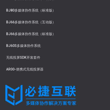
BJ80多媒体协作系统（标准版）
BJ66多媒体协作系统（互动版）
BJ66多媒体协作系统（标准版）
BJ60S多媒体协作系统
无线投屏SDK开发套件
AR00-便携式无线投屏器