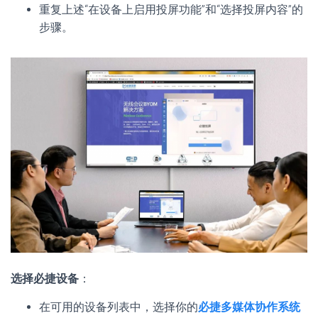
重复上述“在设备上启用投屏功能”和“选择投屏内容”的
步骤。
选择必捷设备
：
在可用的设备列表中，选择你的
必捷多媒体协作系统