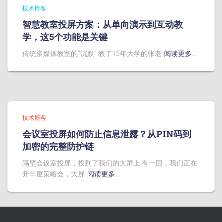
技术博客
智慧教室投屏方案：从单向演示到互动教
学，这5个功能是关键
传统多媒体教室的”沉默” 教了15年大学的张老
阅读更多…
技术博客
会议室投屏如何防止信息泄露？从PIN码到
加密的完整防护链
隔壁会议室投屏，投到了我们的大屏上 有一回，我们正在
开年度策略会，大屏
阅读更多…