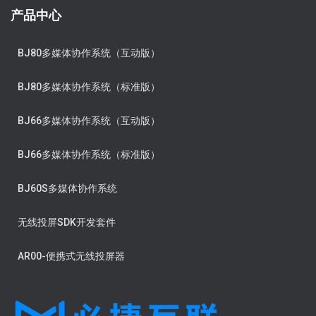
产品中心
BJ80多媒体协作系统（互动版）
BJ80多媒体协作系统（标准版）
BJ66多媒体协作系统（互动版）
BJ66多媒体协作系统（标准版）
BJ60S多媒体协作系统
无线投屏SDK开发套件
AR00-便携式无线投屏器