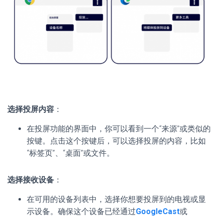
选择投屏内容
：
在投屏功能的界面中，你可以看到一个“来源”或类似的
按键。点击这个按键后，可以选择投屏的内容，比如
“标签页”、“桌面”或文件。
选择接收设备
：
在可用的设备列表中，选择你想要投屏到的电视或显
示设备。确保这个设备已经通过
GoogleCast
或