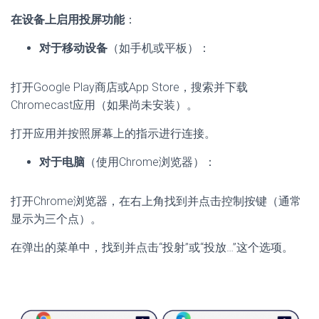
在设备上启用投屏功能
：
对于移动设备
（如手机或平板）：
打开Google Play商店或App Store，搜索并下载
Chromecast应用（如果尚未安装）。
打开应用并按照屏幕上的指示进行连接。
对于电脑
（使用Chrome浏览器）：
打开Chrome浏览器，在右上角找到并点击控制按键（通常
显示为三个点）。
在弹出的菜单中，找到并点击“投射”或“投放…”这个选项。