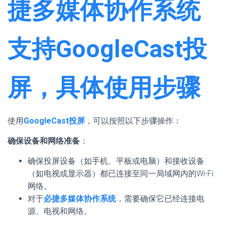
捷多媒体协作系统
支持GoogleCast投
屏，具体使用步骤
使用
GoogleCast投屏
，可以按照以下步骤操作：
确保设备和网络准备
：
确保投屏设备（如手机、平板或电脑）和接收设备
（如电视或显示器）都已连接至同一局域网内的Wi-Fi
网络。
对于
必捷多媒体协作系统
，需要确保它已经连接电
源、电视和网络。