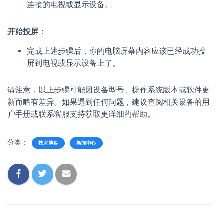
连接的电视或显示设备。
开始投屏
：
完成上述步骤后，你的电脑屏幕内容应该已经成功投
屏到电视或显示设备上了。
请注意，以上步骤可能因设备型号、操作系统版本或软件更
新而略有差异。如果遇到任何问题，建议查阅相关设备的用
户手册或联系客服支持获取更详细的帮助。
分类：
技术博客
新闻中心