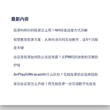
最新内容
投屏码和扫码投屏怎么用？4种快速连接方式详解
智慧教室投屏方案：从单向演示到互动教学，这5个功能
是关键
会议室投屏如何防止信息泄露？从PIN码到加密的完整防
护链
AirPlay和Miracast有什么区别？无线投屏协议选择指南
老旧会议室怎么升级？用无线投屏一步完成数字化改造