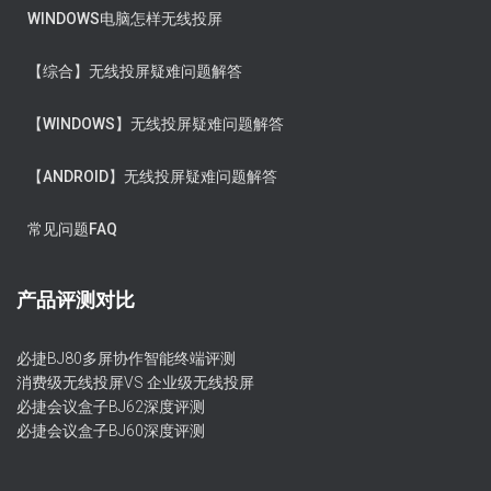
WINDOWS电脑怎样无线投屏
【综合】无线投屏疑难问题解答
【WINDOWS】无线投屏疑难问题解答
【ANDROID】无线投屏疑难问题解答
常见问题FAQ
产品评测对比
必捷BJ80多屏协作智能终端评测
消费级无线投屏VS 企业级无线投屏
必捷会议盒子BJ62深度评测
必捷会议盒子BJ60深度评测