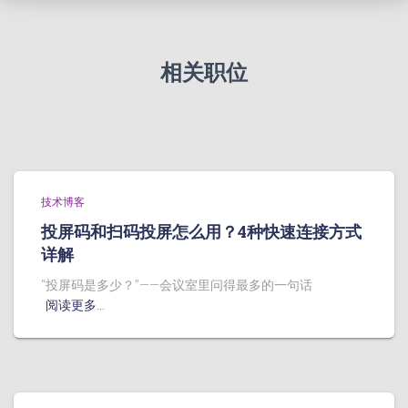
相关职位
技术博客
投屏码和扫码投屏怎么用？4种快速连接方式
详解
“投屏码是多少？”——会议室里问得最多的一句话
阅读更多…