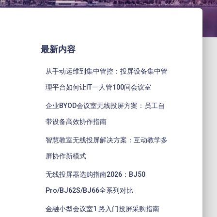
最新内容
从手动运维到集中管控：投屏设备集中管
理平台如何让IT一人管100间会议室
企业BYOD会议室无线投屏方案：员工自
带设备高效协作指南
智慧教室无线投屏解决方案：互动教学多
屏协作新模式
无线投屏器选购指南2026：BJ50
Pro/BJ62S/BJ66全系列对比
金融小型会议室1 路入门投屏采购指南