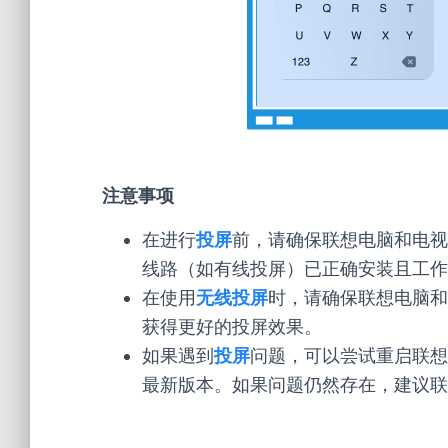
注意事项
在进行
投屏
前，请确保联想电脑和电视
线路（如有线投屏）已正确安装且工作
在使用
无线投屏
时，请确保联想电脑和
获得更好的投屏效果。
如果遇到
投屏
问题，可以尝试重启联想
最新版本。如果问题仍然存在，建议联