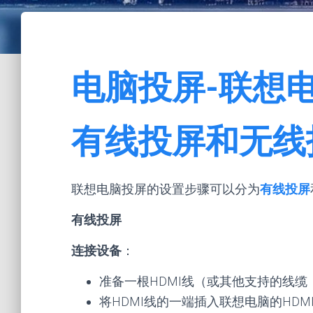
电脑投屏-联想
有线投屏和无线
联想电脑投屏的设置步骤可以分为
有线投屏
有线投屏
连接设备
：
准备一根HDMI线（或其他支持的线缆
将HDMI线的一端插入联想电脑的HD