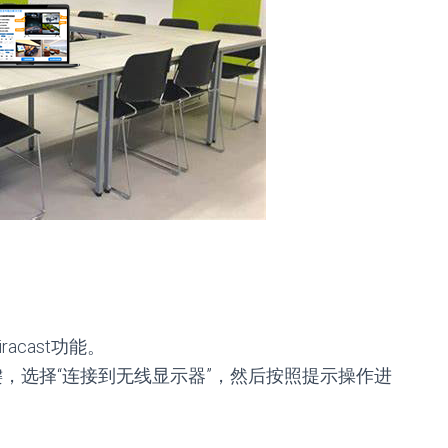
cast功能。
键，选择“连接到无线显示器”，然后按照提示操作进