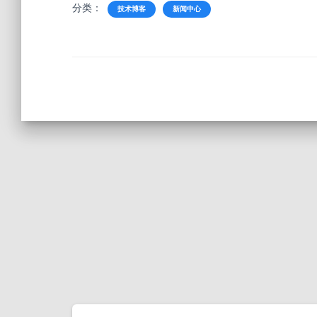
分类：
技术博客
新闻中心