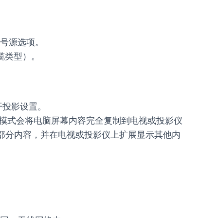
号源选项。
缆类型）。
开投影设置。
复制”模式会将电脑屏幕内容完全复制到电视或投影仪
留部分内容，并在电视或投影仪上扩展显示其他内