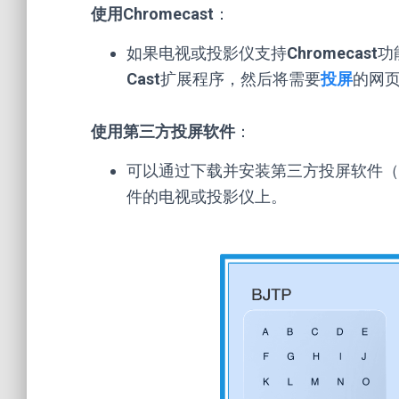
使用Chromecast
：
如果电视或投影仪支持
Chromecast
功
Cast
扩展程序，然后将需要
投屏
的网
使用第三方投屏软件
：
可以通过下载并安装第三方投屏软件（
件的电视或投影仪上。