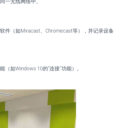
同一无线网络中。
软件（如Miracast、Chromecast等），并记录设备
Windows 10的“连接”功能）。