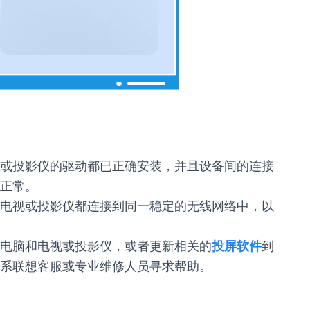
或投影仪的驱动都已正确安装，并且设备间的连接
正常。
电视或投影仪都连接到同一稳定的无线网络中，以
电脑和电视或投影仪，或者更新相关的
投屏软件
到
系联想客服或专业维修人员寻求帮助。