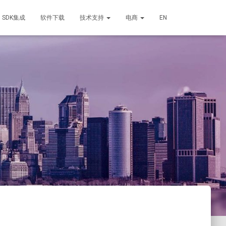
SDK集成
软件下载
技术支持
电商
EN