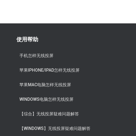
使用帮助
手机怎样无线投屏
苹果IPHONE/IPAD怎样无线投屏
苹果MAC电脑怎样无线投屏
WINDOWS电脑怎样无线投屏
【综合】无线投屏疑难问题解答
【WINDOWS】无线投屏疑难问题解答