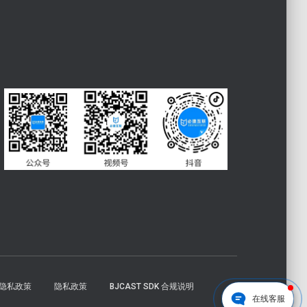
DK隐私政策
隐私政策
BJCAST SDK 合规说明
在线客服