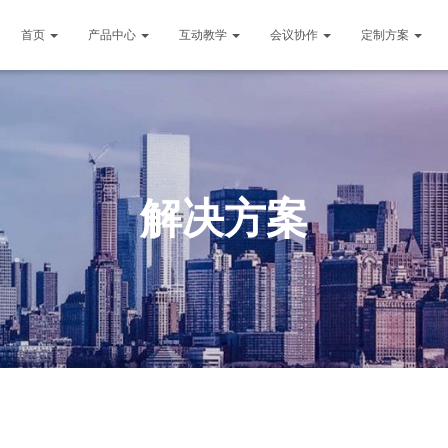
首页
产品中心
互动教学
会议协作
定制方案
解决方案