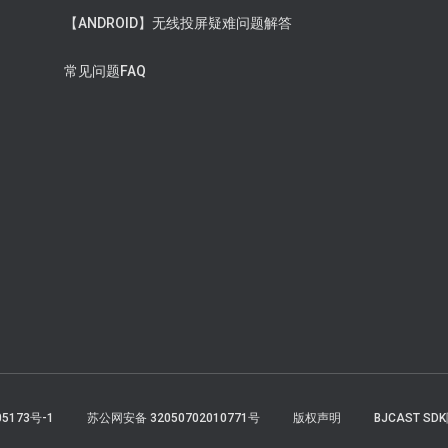
【ANDROID】无线投屏疑难问题解答
常见问题FAQ
05173号-1
苏公网安备 32050702010771号
版权声明
BJCAST S