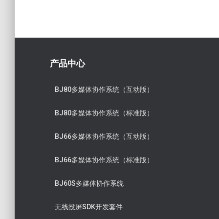
产品中心
BJ80多媒体协作系统（互动版）
BJ80多媒体协作系统（标准版）
BJ66多媒体协作系统（互动版）
BJ66多媒体协作系统（标准版）
BJ60S多媒体协作系统
无线投屏SDK开发套件