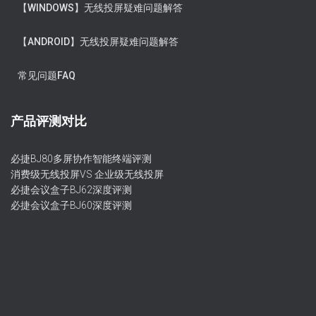
【WINDOWS】无线投屏疑难问题解答
【ANDROID】无线投屏疑难问题解答
常见问题FAQ
产品评测对比
必捷BJ80多屏协作智能终端评测
消费级无线投屏VS 企业级无线投屏
必捷会议盒子BJ62深度评测
必捷会议盒子BJ60深度评测