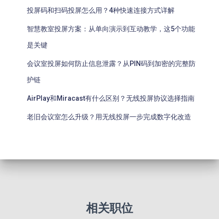
投屏码和扫码投屏怎么用？4种快速连接方式详解
智慧教室投屏方案：从单向演示到互动教学，这5个功能
是关键
会议室投屏如何防止信息泄露？从PIN码到加密的完整防
护链
AirPlay和Miracast有什么区别？无线投屏协议选择指南
老旧会议室怎么升级？用无线投屏一步完成数字化改造
相关职位