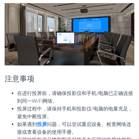
注意事项
在进行投屏前，请确保投影仪和手机/电脑已正确连接
到同一Wi-Fi网络。
投屏过程中，请保持手机和投影仪/电脑的电量充足，
避免中断投屏。
如果遇到
投屏
问题，可以尝试重启设备、检查网络连
接或查看设备的使用手册。