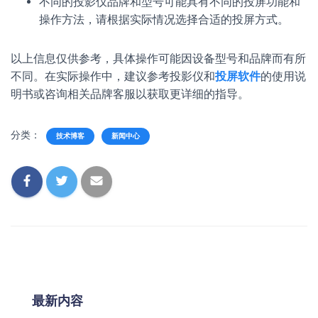
不同的投影仪品牌和型号可能具有不同的投屏功能和
操作方法，请根据实际情况选择合适的投屏方式。
以上信息仅供参考，具体操作可能因设备型号和品牌而有所
不同。在实际操作中，建议参考投影仪和
投屏软件
的使用说
明书或咨询相关品牌客服以获取更详细的指导。
分类：
技术博客
新闻中心
最新内容