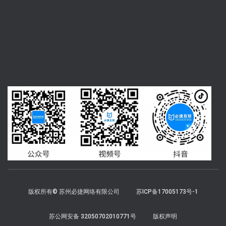
版权所有© 苏州必捷网络有限公司
苏ICP备17005173号-1
苏公网安备 32050702010771号
版权声明