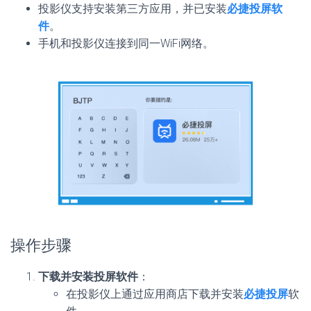
投影仪支持安装第三方应用，并已安装
必捷投屏软
件
。
手机和投影仪连接到同一WiFi网络。
操作步骤
下载并安装投屏软件
：
在投影仪上通过应用商店下载并安装
必捷投屏
软