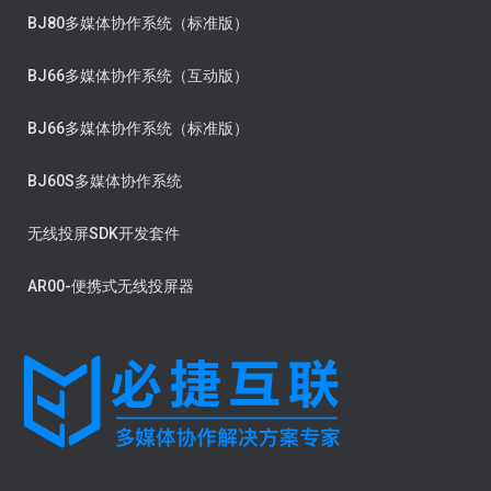
BJ80多媒体协作系统（标准版）
BJ66多媒体协作系统（互动版）
BJ66多媒体协作系统（标准版）
BJ60S多媒体协作系统
无线投屏SDK开发套件
AR00-便携式无线投屏器