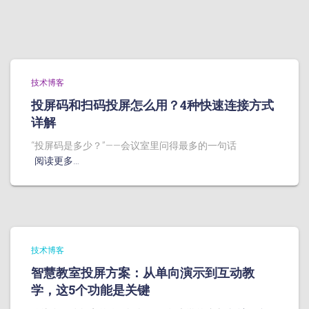
技术博客
投屏码和扫码投屏怎么用？4种快速连接方式
详解
“投屏码是多少？”——会议室里问得最多的一句话
阅读更多…
技术博客
智慧教室投屏方案：从单向演示到互动教
学，这5个功能是关键