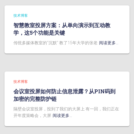
技术博客
智慧教室投屏方案：从单向演示到互动教
学，这5个功能是关键
传统多媒体教室的”沉默” 教了15年大学的张老
阅读更多…
技术博客
会议室投屏如何防止信息泄露？从PIN码到
加密的完整防护链
隔壁会议室投屏，投到了我们的大屏上 有一回，我们正在
开年度策略会，大屏
阅读更多…