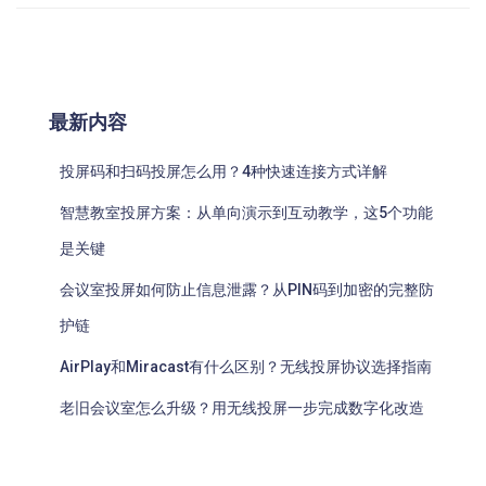
最新内容
投屏码和扫码投屏怎么用？4种快速连接方式详解
智慧教室投屏方案：从单向演示到互动教学，这5个功能
是关键
会议室投屏如何防止信息泄露？从PIN码到加密的完整防
护链
AirPlay和Miracast有什么区别？无线投屏协议选择指南
老旧会议室怎么升级？用无线投屏一步完成数字化改造