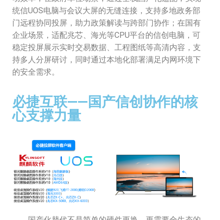
统信UOS电脑与会议大屏的无缝连接，支持多地政务部
门远程协同投屏，助力政策解读与跨部门协作；在国有
企业场景，适配兆芯、海光等CPU平台的信创电脑，可
稳定投屏展示实时交易数据、工程图纸等高清内容，支
持多人分屏研讨，同时通过本地化部署满足内网环境下
的安全需求。
必捷互联——国产信创协作的核
心支撑力量
国产化替代不是简单的硬件更换，更需要全生态的