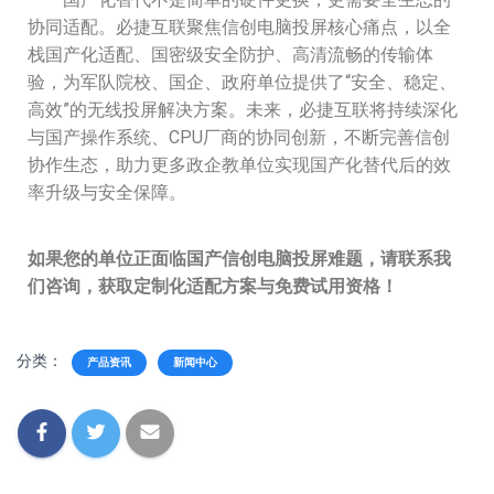
协同适配。必捷互联聚焦信创电脑投屏核心痛点，以全
栈国产化适配、国密级安全防护、高清流畅的传输体
验，为军队院校、国企、政府单位提供了“安全、稳定、
高效”的无线投屏解决方案。未来，必捷互联将持续深化
与国产操作系统、CPU厂商的协同创新，不断完善信创
协作生态，助力更多政企教单位实现国产化替代后的效
率升级与安全保障。
如果您的单位正面临国产信创电脑投屏难题，请联系我
们咨询，获取定制化适配方案与免费试用资格！
分类：
产品资讯
新闻中心