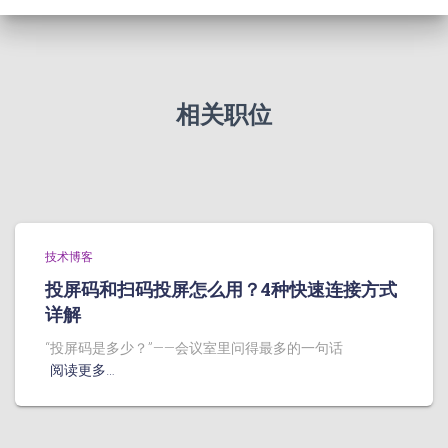
相关职位
技术博客
投屏码和扫码投屏怎么用？4种快速连接方式
详解
“投屏码是多少？”——会议室里问得最多的一句话
阅读更多…