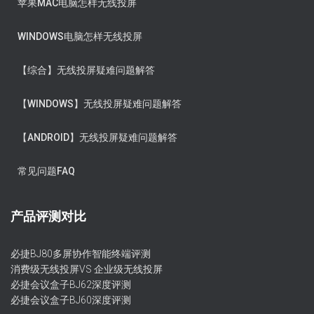
苹果MAC电脑怎样无线投屏
WINDOWS电脑怎样无线投屏
【综合】无线投屏疑难问题解答
【WINDOWS】无线投屏疑难问题解答
【ANDROID】无线投屏疑难问题解答
常见问题FAQ
产品评测对比
必捷BJ80多屏协作智能终端评测
消费级无线投屏VS 企业级无线投屏
必捷会议盒子BJ62深度评测
必捷会议盒子BJ60深度评测