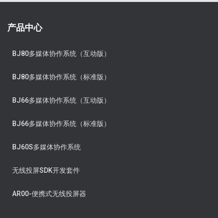
产品中心
BJ80多媒体协作系统（互动版）
BJ80多媒体协作系统（标准版）
BJ66多媒体协作系统（互动版）
BJ66多媒体协作系统（标准版）
BJ60S多媒体协作系统
无线投屏SDK开发套件
AR00-便携式无线投屏器