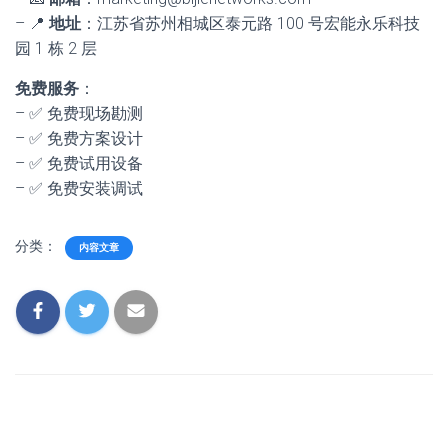
– 📍
地址
：江苏省苏州相城区泰元路 100 号宏能永乐科技
园 1 栋 2 层
免费服务
：
– ✅ 免费现场勘测
– ✅ 免费方案设计
– ✅ 免费试用设备
– ✅ 免费安装调试
分类：
内容文章