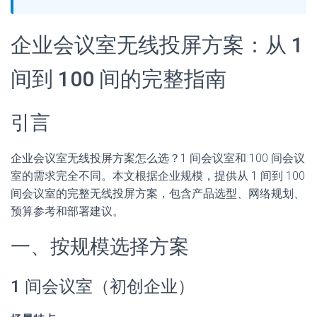
企业会议室无线投屏方案：从 1
间到 100 间的完整指南
引言
企业会议室无线投屏方案怎么选？1 间会议室和 100 间会议
室的需求完全不同。本文根据企业规模，提供从 1 间到 100
间会议室的完整无线投屏方案，包含产品选型、网络规划、
预算参考和部署建议。
一、按规模选择方案
1 间会议室（初创企业）