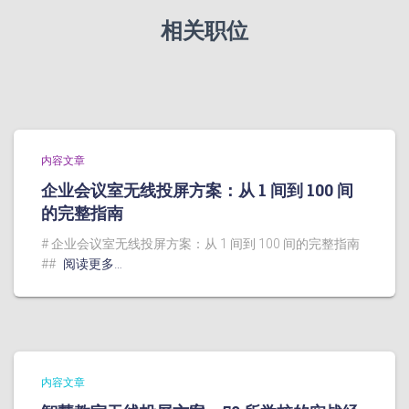
相关职位
内容文章
企业会议室无线投屏方案：从 1 间到 100 间
的完整指南
# 企业会议室无线投屏方案：从 1 间到 100 间的完整指南
##
阅读更多…
内容文章