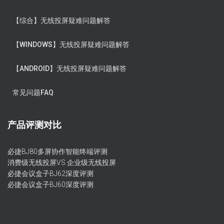
【综合】无线投屏疑难问题解答
【WINDOWS】无线投屏疑难问题解答
【ANDROID】无线投屏疑难问题解答
常见问题FAQ
产品评测对比
必捷BJ80多屏协作智能终端评测
消费级无线投屏VS 企业级无线投屏
必捷会议盒子BJ62深度评测
必捷会议盒子BJ60深度评测