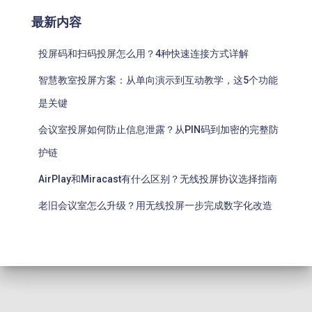
最新内容
投屏码和扫码投屏怎么用？4种快速连接方式详解
智慧教室投屏方案：从单向演示到互动教学，这5个功能
是关键
会议室投屏如何防止信息泄露？从PIN码到加密的完整防
护链
AirPlay和Miracast有什么区别？无线投屏协议选择指南
老旧会议室怎么升级？用无线投屏一步完成数字化改造