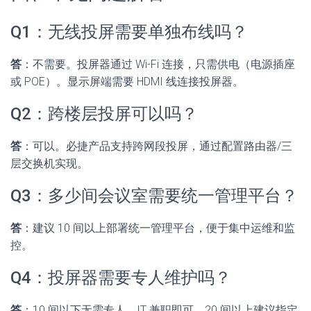
Q1：无线投屏需要单独布线吗？
答
：不需要。投屏器通过 Wi-Fi 连接，只需供电（电源插座
或 POE）。显示屏端需要 HDMI 线连接投屏器。
Q2：跨楼层投屏可以吗？
答
：可以。必捷产品支持跨网段投屏，通过配置路由器/三
层交换机实现。
Q3：多少间会议室需要统一管理平台？
答
：建议 10 间以上部署统一管理平台，便于集中运维和监
控。
Q4：投屏器需要专人维护吗？
答
：10 间以下无需专人，IT 兼职即可。20 间以上建议指定