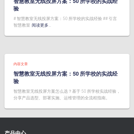
智慧教室无线投屏方案：50 所学校的实战经
验
# 智慧教室无线投屏方案：50 所学校的实战经验 ## 引言
智慧教室
阅读更多…
内容文章
智慧教室无线投屏方案：50 所学校的实战经
验
智慧教室无线投屏方案怎么选？基于 50 所学校实战经验，
分享产品选型、部署实施、运维管理的全流程指南。
产品中心