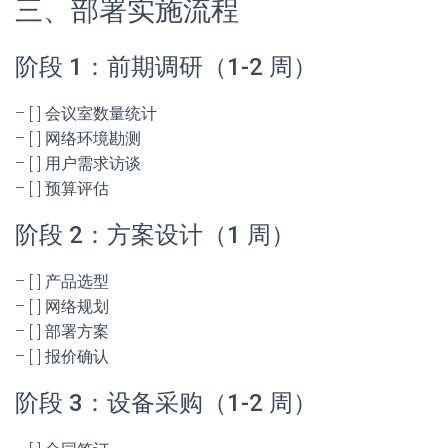
三、部署实施流程
阶段 1：前期调研（1-2 周）
– [ ] 会议室数量统计
– [ ] 网络环境勘测
– [ ] 用户需求访谈
– [ ] 预算评估
阶段 2：方案设计（1 周）
– [ ] 产品选型
– [ ] 网络规划
– [ ] 部署方案
– [ ] 报价确认
阶段 3：设备采购（1-2 周）