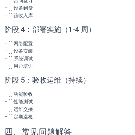
– [ ] 合同签订
– [ ] 设备到货
– [ ] 验收入库
阶段 4：部署实施（1-4 周）
– [ ] 网络配置
– [ ] 设备安装
– [ ] 系统调试
– [ ] 用户培训
阶段 5：验收运维（持续）
– [ ] 功能验收
– [ ] 性能测试
– [ ] 运维交接
– [ ] 定期巡检
四、常见问题解答