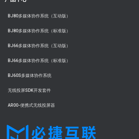
BJ80多媒体协作系统（互动版）
BJ80多媒体协作系统（标准版）
BJ66多媒体协作系统（互动版）
BJ66多媒体协作系统（标准版）
BJ60S多媒体协作系统
无线投屏SDK开发套件
AR00-便携式无线投屏器