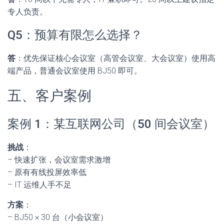
专人负责。
Q5：预算有限怎么选择？
答
：优先保证核心会议室（高管会议室、大会议室）使用高
端产品，普通会议室使用 BJ50 即可。
五、客户案例
案例 1：某互联网公司（50 间会议室）
挑战
：
– 快速扩张，会议室需求激增
– 原有有线投屏效率低
– IT 运维人手不足
方案
：
– BJ50 × 30 台（小会议室）