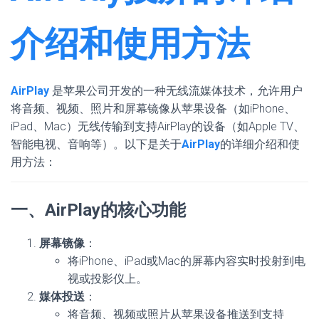
介绍和使用方法
AirPlay
是苹果公司开发的一种无线流媒体技术，允许用户
将音频、视频、照片和屏幕镜像从苹果设备（如iPhone、
iPad、Mac）无线传输到支持AirPlay的设备（如Apple TV、
智能电视、音响等）。以下是关于
AirPlay
的详细介绍和使
用方法：
一、AirPlay的核心功能
屏幕镜像
：
将iPhone、iPad或Mac的屏幕内容实时投射到电
视或投影仪上。
媒体投送
：
将音频、视频或照片从苹果设备推送到支持