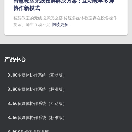
智慧教室无线投屏解决方案：互动教学多屏
协作新模式
智慧教室的无线投屏怎么搭 传统多媒体教室存在设备操作
复杂、师生互动不足
阅读更多…
产品中心
BJ80多媒体协作系统（互动版）
BJ80多媒体协作系统（标准版）
BJ66多媒体协作系统（互动版）
BJ66多媒体协作系统（标准版）
BJ60S多媒体协作系统