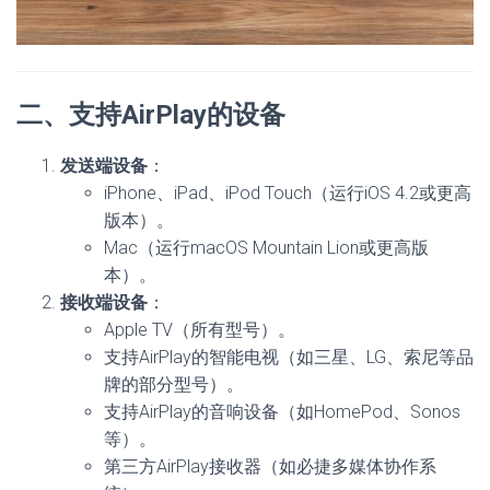
二、支持AirPlay的设备
发送端设备
：
iPhone、iPad、iPod Touch（运行iOS 4.2或更高
版本）。
Mac（运行macOS Mountain Lion或更高版
本）。
接收端设备
：
Apple TV（所有型号）。
支持AirPlay的智能电视（如三星、LG、索尼等品
牌的部分型号）。
支持AirPlay的音响设备（如HomePod、Sonos
等）。
第三方AirPlay接收器（如必捷多媒体协作系