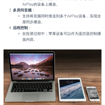
AirPlay的设备上播放。
多房间音频
：
支持将音频同时推送到多个AirPlay设备，实现全
屋同步播放。
远程控制
：
在投屏过程中，苹果设备可以作为遥控器控制播
放内容。