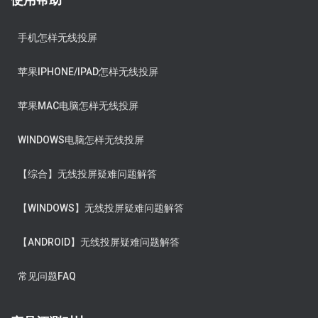
手机怎样无线投屏
苹果IPHONE/IPAD怎样无线投屏
苹果MAC电脑怎样无线投屏
WINDOWS电脑怎样无线投屏
【综合】无线投屏疑难问题解答
【WINDOWS】无线投屏疑难问题解答
【ANDROID】无线投屏疑难问题解答
常见问题FAQ