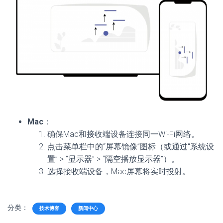
Mac
：
确保Mac和接收端设备连接同一Wi-Fi网络。
点击菜单栏中的“屏幕镜像”图标（或通过“系统设
置” > “显示器” > “隔空播放显示器”）。
选择接收端设备，Mac屏幕将实时投射。
分类：
技术博客
新闻中心