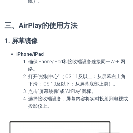
统）。
三、AirPlay的使用方法
1. 屏幕镜像
iPhone/iPad
：
确保iPhone/iPad和接收端设备连接同一Wi-Fi网
络。
打开“控制中心”（iOS 11及以上：从屏幕右上角
下滑；iOS 10及以下：从屏幕底部上滑）。
点击“屏幕镜像”或“AirPlay”图标。
选择接收端设备，屏幕内容将实时投射到电视或
投影仪上。