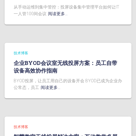
从手动运维到集中管控：投屏设备集中管理平台如何让IT
一人管100间会议
阅读更多…
技术博客
企业BYOD会议室无线投屏方案：员工自带
设备高效协作指南
BYOD投屏，让员工用自己的设备开会 BYOD已成为企业办
公常态，员工
阅读更多…
技术博客