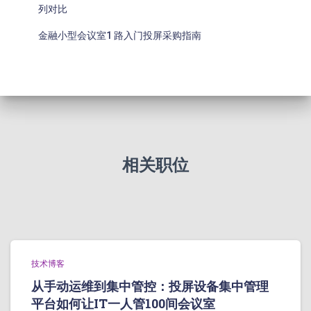
列对比
金融小型会议室1 路入门投屏采购指南
相关职位
技术博客
从手动运维到集中管控：投屏设备集中管理
平台如何让IT一人管100间会议室