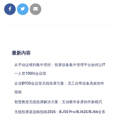
最新内容
从手动运维到集中管控：投屏设备集中管理平台如何让IT
一人管100间会议室
企业BYOD会议室无线投屏方案：员工自带设备高效协作
指南
智慧教室无线投屏解决方案：互动教学多屏协作新模式
无线投屏器选购指南2026：BJ50 Pro/BJ62S/BJ66全系