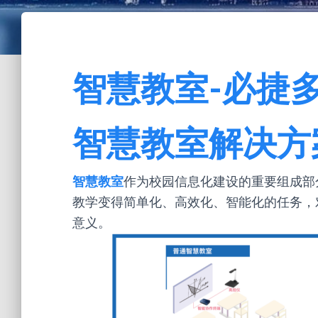
智慧教室-必捷
智慧教室解决方案
智慧教室
作为校园信息化建设的重要组成部
教学变得简单化、高效化、智能化的任务，
意义。