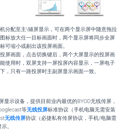
机分配至主\辅屏显示，可在两个显示屏中随意拖拉
图标放大任一目标画面时，两个显示屏将同步全屏
标可缩小或剔出该投屏画面。
投屏画面，点击切换键后，两个大屏显示的投屏画
能使用时，双屏支持一屏投屏内容显示，一屏电子
下，只有一路投屏时主副屏显示画面一致。
屏显示设备，提供目前业内最优的BYOD无线传屏，
oglecast等
无线投屏
标准协议（手机电脑无需安装
st
无线传屏
协议（必捷私有传屏协议，手机/电脑需
显示。