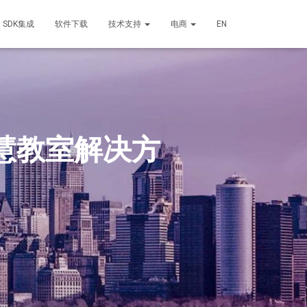
SDK集成
软件下载
技术支持
电商
EN
慧教室解决方