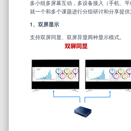
多小组多屏幕互动，多设备接入（手机、平
就一个和多个课题进行分组研讨和分享提供
1、双屏显示
支持双屏同显、双屏异显两种显示模式。