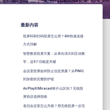
最新内容
投屏码和扫码投屏怎么用？4种快速连接
方式详解
智慧教室投屏方案：从单向演示到互动教
学，这5个功能是关键
会议室投屏如何防止信息泄露？从PIN码
到加密的完整防护链
AirPlay和Miracast有什么区别？无线投
屏协议选择指南
老旧会议室怎么升级？用无线投屏一步完