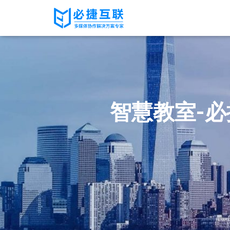
智慧教室-