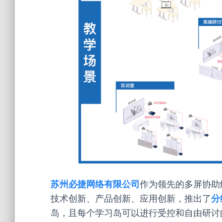
苏州必捷网络有限公司
作为领先的多屏协助
技术创新、产品创新、应用创新，推出了
分
岛，且每个学习岛可以进行受控和自由研讨