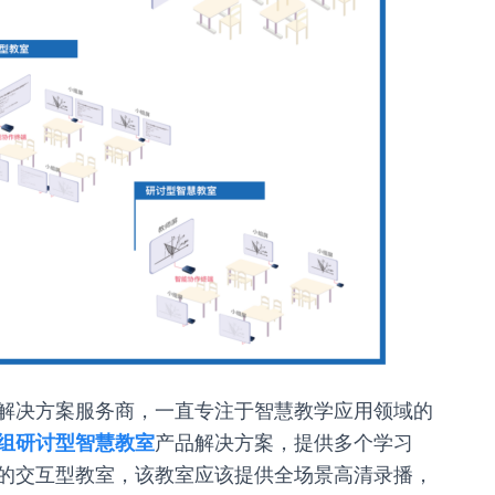
解决方案服务商，一直专注于智慧教学应用领域的
组研讨型智慧教室
产品解决方案，提供多个学习
的交互型教室，该教室应该提供全场景高清录播，