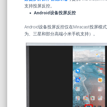
支持投屏反控。
Android设备投屏反控
Android设备投屏反控仅在Miracast投屏
为、三星和部分高端小米手机支持）。