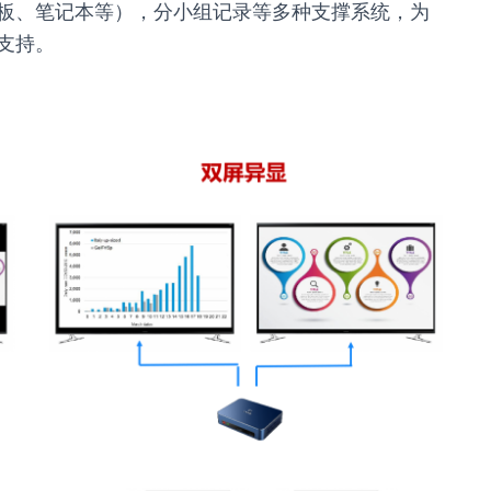
板、笔记本等），分小组记录等多种支撑系统，为
支持。