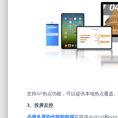
支持AP热点功能，可以提供本地热点覆盖。W
3、投屏反控
必捷多屏协作智能终端
可提供Android和w