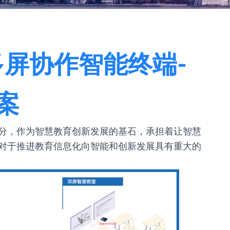
多屏协作智能终端-
​
分，作为智慧教育创新发展的基石，承担着让智慧
对于推进教育信息化向智能和创新发展具有重大的