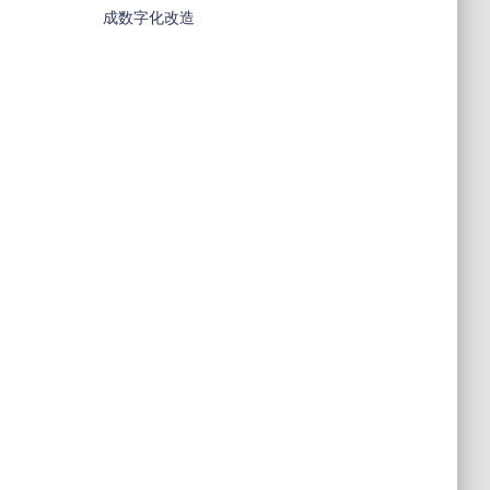
成数字化改造