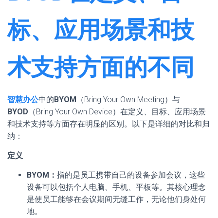
标、应用场景和技
术支持方面的不同
智慧办公
中的
BYOM
（Bring Your Own Meeting）与
BYOD
（Bring Your Own Device）在定义、目标、应用场景
和技术支持等方面存在明显的区别。以下是详细的对比和归
纳：
定义
BYOM：
指的是员工携带自己的设备参加会议，这些
设备可以包括个人电脑、手机、平板等。其核心理念
是使员工能够在会议期间无缝工作，无论他们身处何
地。