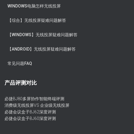
WINDOWS电脑怎样无线投屏
【综合】无线投屏疑难问题解答
【WINDOWS】无线投屏疑难问题解答
【ANDROID】无线投屏疑难问题解答
常见问题FAQ
产品评测对比
必捷BJ80多屏协作智能终端评测
消费级无线投屏VS 企业级无线投屏
必捷会议盒子BJ62深度评测
必捷会议盒子BJ60深度评测