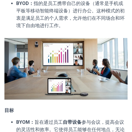
BYOD：
指的是员工携带自己的设备（通常是手机或
平板等移动智能终端设备）进行办公。这种模式的初
衷是满足员工的个人需求，允许他们在不同场合和环
境下自由地进行工作。
目标
BYOM：
旨在通过员工
自带设备
参与会议，提高会议
的灵活性和效率。它使得员工能够在任何地点，无论