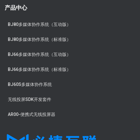
产品中心
BJ80多媒体协作系统（互动版）
BJ80多媒体协作系统（标准版）
BJ66多媒体协作系统（互动版）
BJ66多媒体协作系统（标准版）
BJ60S多媒体协作系统
无线投屏SDK开发套件
AR00-便携式无线投屏器