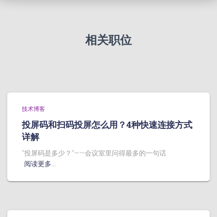
相关职位
技术博客
投屏码和扫码投屏怎么用？4种快速连接方式
详解
“投屏码是多少？”——会议室里问得最多的一句话
阅读更多…