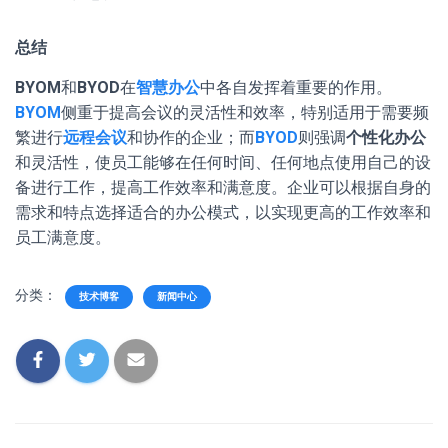
总结
BYOM
和
BYOD
在
智慧办公
中各自发挥着重要的作用。
BYOM
侧重于提高会议的灵活性和效率，特别适用于需要频
繁进行
远程会议
和协作的企业；而
BYOD
则强调
个性化办公
和灵活性，使员工能够在任何时间、任何地点使用自己的设
备进行工作，提高工作效率和满意度。企业可以根据自身的
需求和特点选择适合的办公模式，以实现更高的工作效率和
员工满意度。
分类：
技术博客
新闻中心