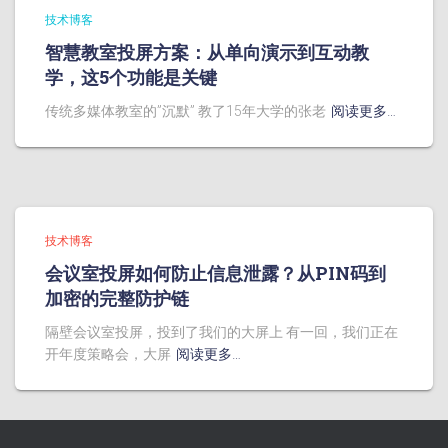
技术博客
智慧教室投屏方案：从单向演示到互动教
学，这5个功能是关键
传统多媒体教室的”沉默” 教了15年大学的张老
阅读更多…
技术博客
会议室投屏如何防止信息泄露？从PIN码到
加密的完整防护链
隔壁会议室投屏，投到了我们的大屏上 有一回，我们正在
开年度策略会，大屏
阅读更多…