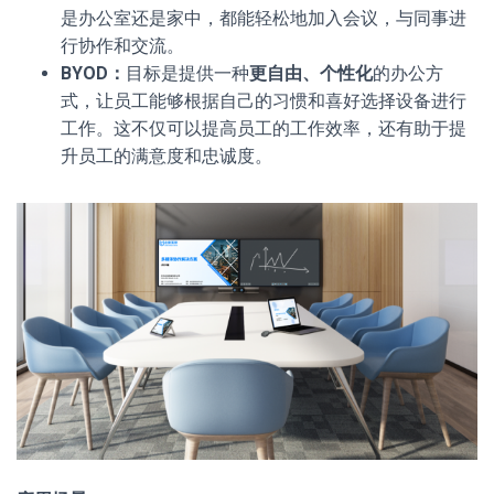
是办公室还是家中，都能轻松地加入会议，与同事进
行协作和交流。
BYOD：
目标是提供一种
更自由、个性化
的办公方
式，让员工能够根据自己的习惯和喜好选择设备进行
工作。这不仅可以提高员工的工作效率，还有助于提
升员工的满意度和忠诚度。