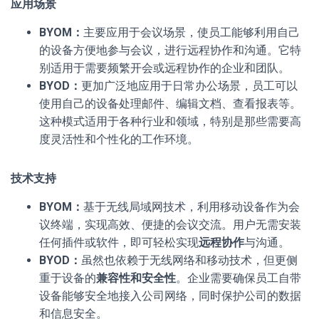
应用场景
BYOM：
主要应用于会议场景，使员工能够利用自己
的设备方便地参与会议，进行远程协作和沟通。它特
别适用于需要频繁开会或远程协作的企业和团队。
BYOD：
更加广泛地应用于日常办公场景，员工可以
使用自己的设备处理邮件、编辑文档、查看报表等。
这种模式适用于各种行业和领域，特别是那些需要高
度灵活性和个性化的工作环境。
技术支持
BYOM：
基于无线局域网技术，利用移动设备作为会
议终端，实现高效、便捷的会议交流。用户无需安装
任何插件或软件，即可轻松实现
远程协作
与沟通。
BYOD：
虽然也依赖于无线网络和移动技术，但更侧
重于设备的
兼容性和安全性
。企业需要确保员工自带
设备能够安全地接入公司网络，同时保护公司的数据
和信息安全。