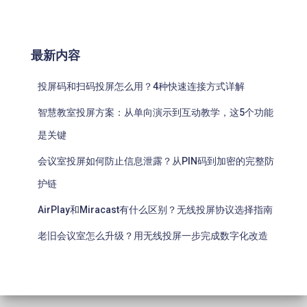
最新内容
投屏码和扫码投屏怎么用？4种快速连接方式详解
智慧教室投屏方案：从单向演示到互动教学，这5个功能
是关键
会议室投屏如何防止信息泄露？从PIN码到加密的完整防
护链
AirPlay和Miracast有什么区别？无线投屏协议选择指南
老旧会议室怎么升级？用无线投屏一步完成数字化改造