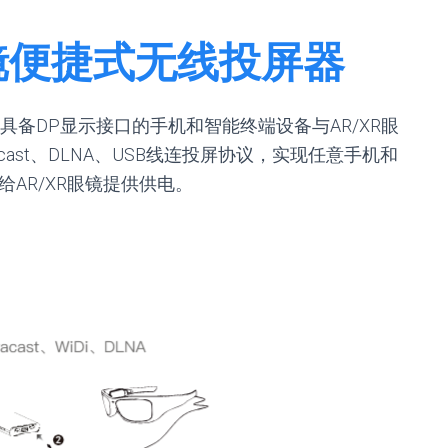
眼镜便捷式无线投屏器
具备DP显示接口的手机和智能终端设备与AR/XR眼
acast、DLNA、USB线连投屏协议，实现任意手机和
给AR/XR眼镜提供供电。