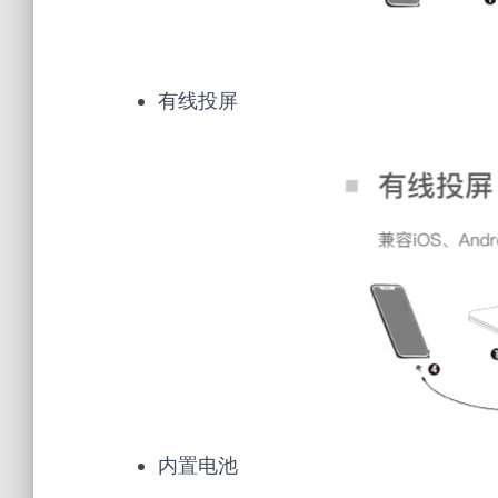
有线投屏
内置电池