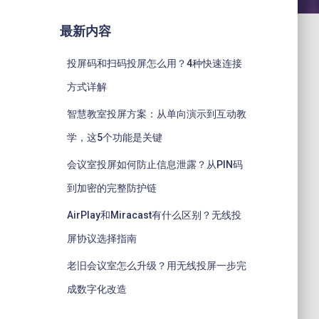
最新内容
投屏码和扫码投屏怎么用？4种快速连接
方式详解
智慧教室投屏方案：从单向演示到互动教
学，这5个功能是关键
会议室投屏如何防止信息泄露？从PIN码
到加密的完整防护链
AirPlay和Miracast有什么区别？无线投
屏协议选择指南
老旧会议室怎么升级？用无线投屏一步完
成数字化改造