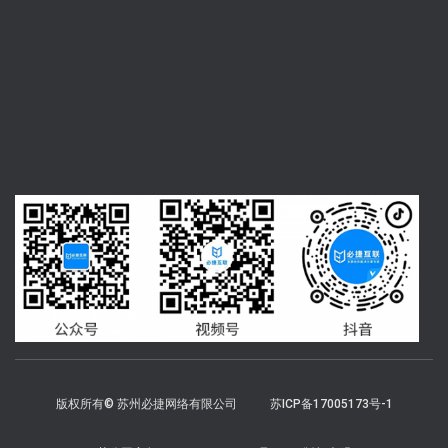
版权所有© 苏州必捷网络有限公司
苏ICP备17005173号-1