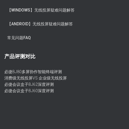
【WINDOWS】无线投屏疑难问题解答
【ANDROID】无线投屏疑难问题解答
常见问题FAQ
产品评测对比
必捷BJ80多屏协作智能终端评测
消费级无线投屏VS 企业级无线投屏
必捷会议盒子BJ62深度评测
必捷会议盒子BJ60深度评测