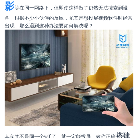
影
等在同一网络下，但即使这样做了仍然无法搜索到设
备，根据不少小伙伴的反应，尤其是想投屏视频软件时经常
出现，那么遇到这种办法要如何解决呢？
搭建
其实并不是同一个wifi了，就一定能投屏，教你正确