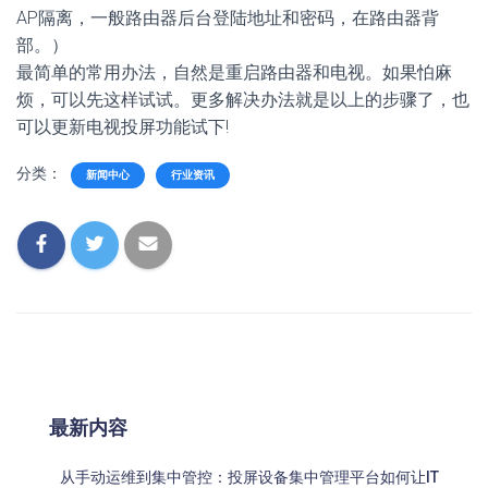
AP隔离，一般路由器后台登陆地址和密码，在路由器背
部。）
最简单的常用办法，自然是重启路由器和电视。如果怕麻
烦，可以先这样试试。更多解决办法就是以上的步骤了，也
可以更新电视投屏功能试下!
分类：
新闻中心
行业资讯
最新内容
从手动运维到集中管控：投屏设备集中管理平台如何让IT