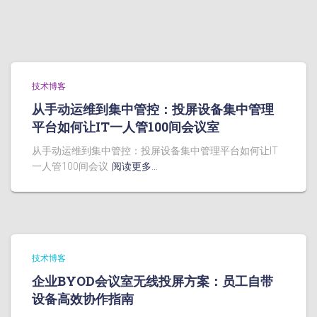
技术博客
从手动运维到集中管控：投屏设备集中管理
平台如何让IT一人管100间会议室
从手动运维到集中管控：投屏设备集中管理平台如何让IT
一人管100间会议
阅读更多…
技术博客
企业BYOD会议室无线投屏方案：员工自带
设备高效协作指南