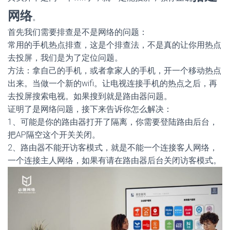
网络
。
首先我们需要排查是不是网络的问题：
常用的手机热点排查，这是个排查法，不是真的让你用热点
去投屏，我们是为了定位问题。
方法：拿自己的手机，或者拿家人的手机，开一个移动热点
出来。当做一个新的wifi。让电视连接手机的热点之后，再
去投屏搜索电视。如果搜到就是路由器问题。
证明了是网络问题，接下来告诉你怎么解决：
1、可能是你的路由器打开了隔离，你需要登陆路由后台，
把AP隔空这个开关关闭。
2、路由器不能开访客模式，就是不能一个连接客人网络，
一个连接主人网络，如果有请在路由器后台关闭访客模式。