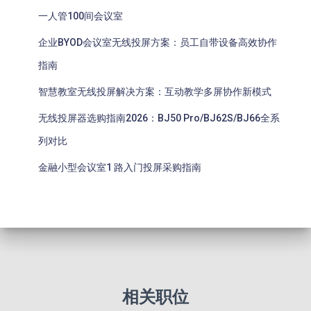
一人管100间会议室
企业BYOD会议室无线投屏方案：员工自带设备高效协作
指南
智慧教室无线投屏解决方案：互动教学多屏协作新模式
无线投屏器选购指南2026：BJ50 Pro/BJ62S/BJ66全系
列对比
金融小型会议室1 路入门投屏采购指南
相关职位