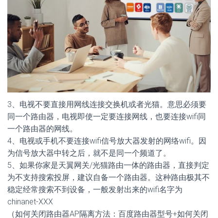
3、电视不要直接用网线连接交换机或者光猫。意思必须要
同一个路由器，电视即使一定要连接网线，也要连接wifi同
一个路由器的网线。
4、电视或手机不要连接wifi信号放大器发射的网络wifi。因
为信号放大器中转之后，就不是同一个频道了。
5、如果你家是天翼网关/光猫路由一体的路由器，直接判定
为不支持搜索投屏，建议自备一个路由器。这种路由极其不
稳定经常搜索不到设备，一般发射出来的wifi名字为
chinanet-XXX
（如何关闭路由器AP隔离方法：百度路由器型号+如何关闭