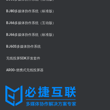
BJ80多媒体协作系统（标准版）
BJ66多媒体协作系统（互动版）
BJ66多媒体协作系统（标准版）
BJ60S多媒体协作系统
无线投屏SDK开发套件
AR00-便携式无线投屏器