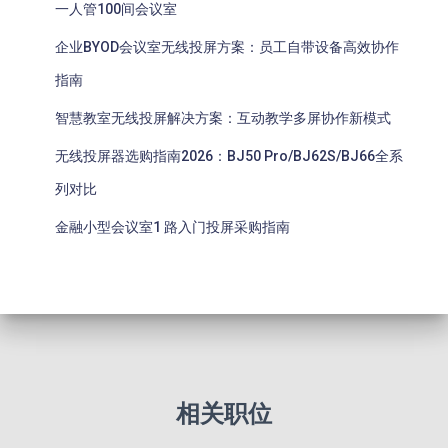
一人管100间会议室
企业BYOD会议室无线投屏方案：员工自带设备高效协作
指南
智慧教室无线投屏解决方案：互动教学多屏协作新模式
无线投屏器选购指南2026：BJ50 Pro/BJ62S/BJ66全系
列对比
金融小型会议室1 路入门投屏采购指南
相关职位