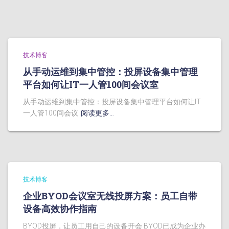
技术博客
从手动运维到集中管控：投屏设备集中管理
平台如何让IT一人管100间会议室
从手动运维到集中管控：投屏设备集中管理平台如何让IT
一人管100间会议
阅读更多…
技术博客
企业BYOD会议室无线投屏方案：员工自带
设备高效协作指南
BYOD投屏，让员工用自己的设备开会 BYOD已成为企业办