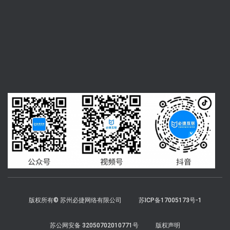
版权所有© 苏州必捷网络有限公司
苏ICP备17005173号-1
苏公网安备 32050702010771号
版权声明