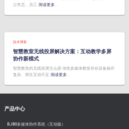
公常态，员工
阅读更多…
技术博客
智慧教室无线投屏解决方案：互动教学多屏
协作新模式
智慧教室的无线投屏怎么搭 传统多媒体教室存在设备操作
复杂、师生互动不足
阅读更多…
产品中心
BJ80多媒体协作系统（互动版）