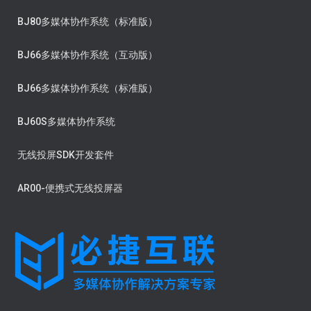
BJ80多媒体协作系统（标准版）
BJ66多媒体协作系统（互动版）
BJ66多媒体协作系统（标准版）
BJ60S多媒体协作系统
无线投屏SDK开发套件
AR00-便携式无线投屏器