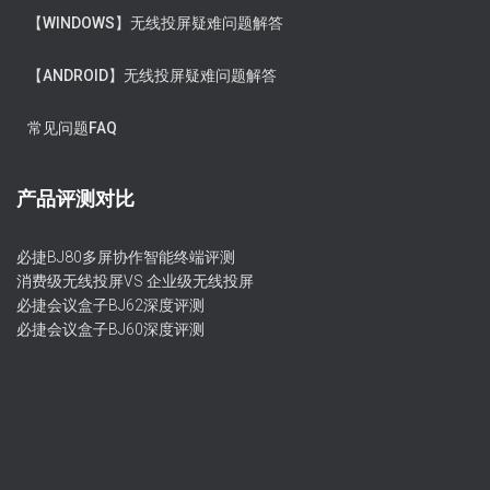
【WINDOWS】无线投屏疑难问题解答
【ANDROID】无线投屏疑难问题解答
常见问题FAQ
产品评测对比
必捷BJ80多屏协作智能终端评测
消费级无线投屏VS 企业级无线投屏
必捷会议盒子BJ62深度评测
必捷会议盒子BJ60深度评测