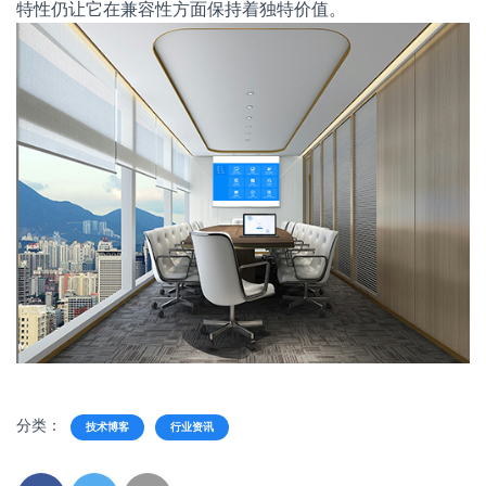
特性仍让它在兼容性方面保持着独特价值。
分类：
技术博客
行业资讯