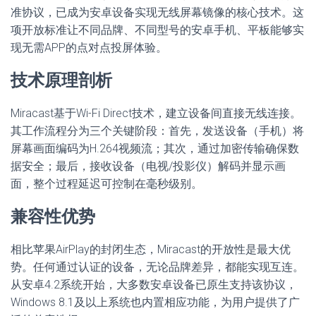
准协议，已成为安卓设备实现无线屏幕镜像的核心技术。这
项开放标准让不同品牌、不同型号的安卓手机、平板能够实
现无需APP的点对点投屏体验。
技术原理剖析
Miracast基于Wi-Fi Direct技术，建立设备间直接无线连接。
其工作流程分为三个关键阶段：首先，发送设备（手机）将
屏幕画面编码为H.264视频流；其次，通过加密传输确保数
据安全；最后，接收设备（电视/投影仪）解码并显示画
面，整个过程延迟可控制在毫秒级别。
兼容性优势
相比苹果AirPlay的封闭生态，Miracast的开放性是最大优
势。任何通过认证的设备，无论品牌差异，都能实现互连。
从安卓4.2系统开始，大多数安卓设备已原生支持该协议，
Windows 8.1及以上系统也内置相应功能，为用户提供了广