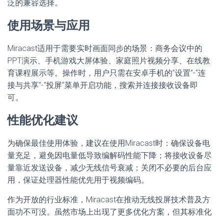
泛的兼容选择。
使用场景与应用
Miracast适用于需要实时画面同步的场景：商务会议中的
PPT演示、手机游戏大屏体验、家庭照片视频分享、在线教
育课程展示等。操作时，用户只需在安卓手机的”设置”-“连
接与共享”-“投屏”菜单开启功能，搜索并连接接收设备即
可。
性能优化建议
为确保最佳使用体验，建议在使用Miracast时：确保设备电
量充足，避免因电量低导致编解码性能下降；将接收设备尽
量靠近发送设备，减少无线信号衰减；关闭不必要的后台应
用，保证处理器性能优先用于视频编码。
作为开放的行业标准，Miracast在推动无线投屏技术普及方
面功不可没。虽然市场上出现了更多优化方案，但其标准化