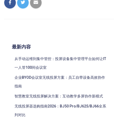
最新内容
从手动运维到集中管控：投屏设备集中管理平台如何让IT
一人管100间会议室
企业BYOD会议室无线投屏方案：员工自带设备高效协作
指南
智慧教室无线投屏解决方案：互动教学多屏协作新模式
无线投屏器选购指南2026：BJ50 Pro/BJ62S/BJ66全系
列对比