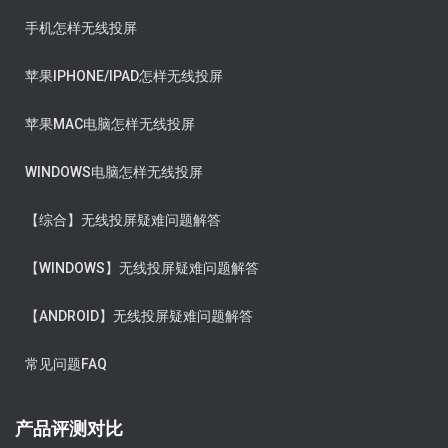
手机怎样无线投屏
苹果IPHONE/IPAD怎样无线投屏
苹果MAC电脑怎样无线投屏
WINDOWS电脑怎样无线投屏
【综合】无线投屏疑难问题解答
【WINDOWS】无线投屏疑难问题解答
【ANDROID】无线投屏疑难问题解答
常见问题FAQ
产品评测对比