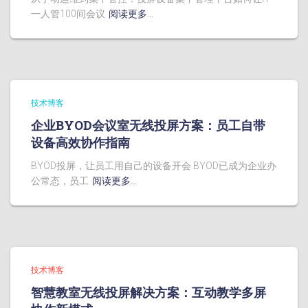
一人管100间会议
阅读更多…
技术博客
企业BYOD会议室无线投屏方案：员工自带
设备高效协作指南
BYOD投屏，让员工用自己的设备开会 BYOD已成为企业办
公常态，员工
阅读更多…
技术博客
智慧教室无线投屏解决方案：互动教学多屏