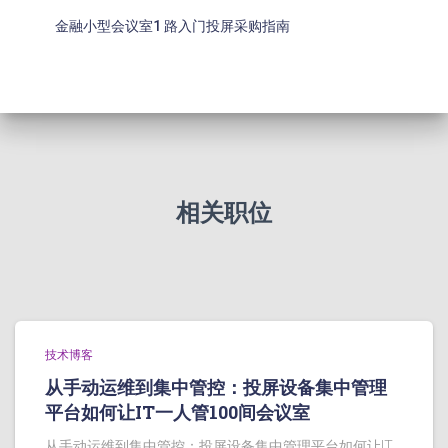
金融小型会议室1 路入门投屏采购指南
相关职位
技术博客
从手动运维到集中管控：投屏设备集中管理
平台如何让IT一人管100间会议室
从手动运维到集中管控：投屏设备集中管理平台如何让IT