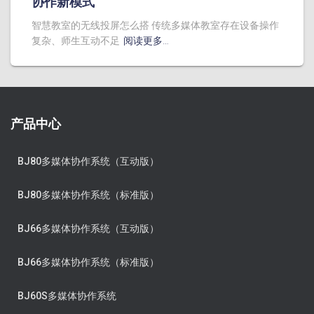
协作新模式
智慧教室的无线投屏怎么搭 传统多媒体教室存在设备操作
复杂、师生互动不足
阅读更多…
产品中心
BJ80多媒体协作系统（互动版）
BJ80多媒体协作系统（标准版）
BJ66多媒体协作系统（互动版）
BJ66多媒体协作系统（标准版）
BJ60S多媒体协作系统