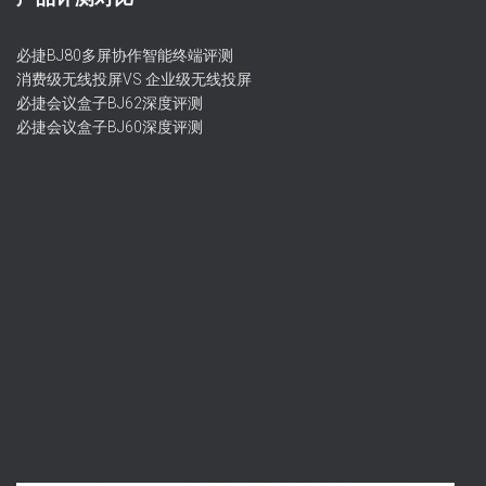
必捷BJ80多屏协作智能终端评测
消费级无线投屏VS 企业级无线投屏
必捷会议盒子BJ62深度评测
必捷会议盒子BJ60深度评测