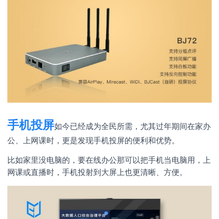
手机投屏
如今已经成为全民所需，尤其过年期间在家办
公、上网课时，更是发现手机投屏的便利和优势。
比如家里没电脑的，要在线办公那可以把手机当电脑用，上
网课或直播时，手机投射到大屏上也更清晰、方便。