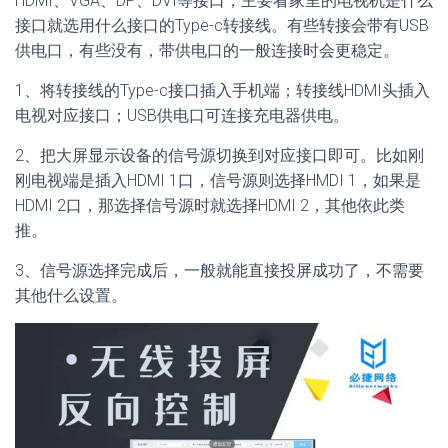
HDMI、VGA、DP、DVI等接口，主要看家里的电视机是什么
接口就选用什么接口的Type-c转接线。有些转接会带有USB
供电口，有些没有，带供电口的一般连接时会更稳定。
1、将转接线的Type-c接口插入手机端；转接线HDMI头插入
电视对应接口；USB供电口可连接充电器供电。
2、把大屏显示设备的信号源切换到对应接口即可。比如刚
刚电视端是插入HDMI 1口，信号源则选择HMDI 1，如果是
HDMI 2口，那选择信号源时就选择HDMI 2，其他依此类
推。
3、信号源选择完成后，一般就能直接投屏成功了，不需要
其他什么设置。