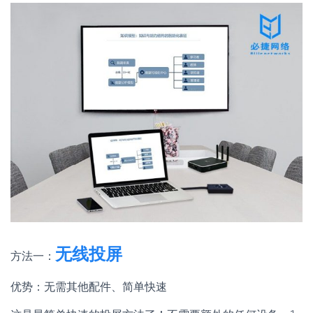
无线投屏
方法一：
优势：无需其他配件、简单快速