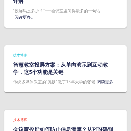
详解
“投屏码是多少？”——会议室里问得最多的一句话
阅读更多…
技术博客
智慧教室投屏方案：从单向演示到互动教
学，这5个功能是关键
传统多媒体教室的”沉默” 教了15年大学的张老
阅读更多…
技术博客
会议室投屏如何防止信息泄露？从PIN码到