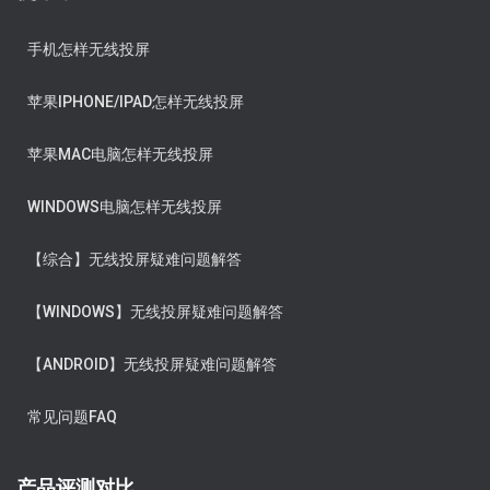
手机怎样无线投屏
苹果IPHONE/IPAD怎样无线投屏
苹果MAC电脑怎样无线投屏
WINDOWS电脑怎样无线投屏
【综合】无线投屏疑难问题解答
【WINDOWS】无线投屏疑难问题解答
【ANDROID】无线投屏疑难问题解答
常见问题FAQ
产品评测对比