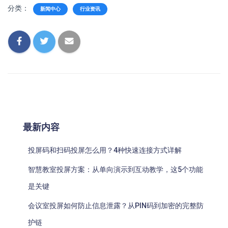
分类：
新闻中心
行业资讯
最新内容
投屏码和扫码投屏怎么用？4种快速连接方式详解
智慧教室投屏方案：从单向演示到互动教学，这5个功能
是关键
会议室投屏如何防止信息泄露？从PIN码到加密的完整防
护链