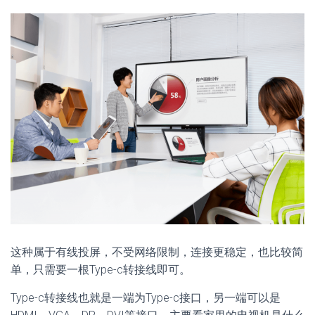
这种属于有线投屏，不受网络限制，连接更稳定，也比较简
单，只需要一根Type-c转接线即可。
Type-c转接线也就是一端为Type-c接口，另一端可以是