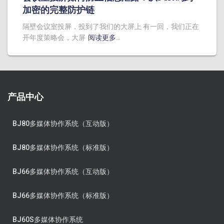
加密的完整防护链
隔壁会议室投屏，投到了我们的大屏上 有一回，我们正在
开年度策略会，大屏
阅读更多…
产品中心
BJ80多媒体协作系统（互动版）
BJ80多媒体协作系统（标准版）
BJ66多媒体协作系统（互动版）
BJ66多媒体协作系统（标准版）
BJ60S多媒体协作系统