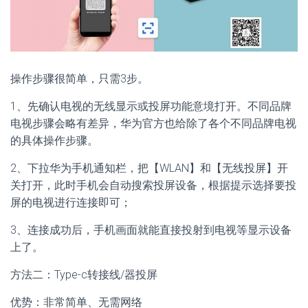
操作步骤很简单，只需3步。
1、先确认电视的无线显示或投屏功能意境打开。不同品牌
电视步骤会略有差异，华为官方也给除了各个不同品牌电视
的具体操作步骤。
2、下拉华为手机通知栏，把【WLAN】和【无线投屏】开
关打开，此时手机会自动搜索投屏设备，根据提示选择要投
屏的电视进行连接即可；
3、连接成功后，手机画面就能直接投射到电视等显示设备
上了。
方法二：Type-c转接线/器投屏
优势：非常简单、无需网络