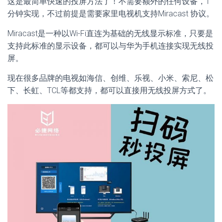
这是最简单快速的投屏方法了！不需要额外的任何设备，1
分钟实现，不过前提是需要家里电视机支持Miracast 协议。
Miracast是一种以Wi-Fi直连为基础的无线显示标准，只要是
支持此标准的显示设备，都可以与华为手机连接实现无线投
屏。
现在很多品牌的电视如海信、创维、乐视、小米、索尼、松
下、长虹、TCL等都支持，都可以直接用无线投屏方式了。