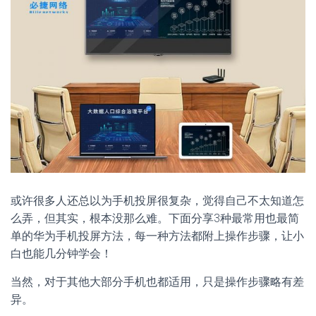
或许很多人还总以为手机投屏很复杂，觉得自己不太知道怎
么弄，但其实，根本没那么难。下面分享3种最常用也最简
单的华为手机投屏方法，每一种方法都附上操作步骤，让小
白也能几分钟学会！
当然，对于其他大部分手机也都适用，只是操作步骤略有差
异。